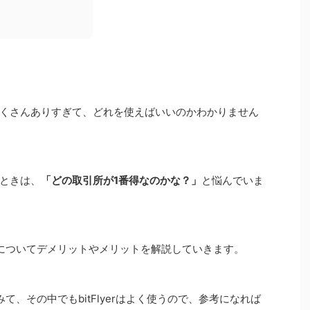
くさんありすぎて、どれを使えばいいのかわかりません
ときは、
「どの取引所が1番得なのかな？」
と悩んでいま
yerについてデメリットやメリットを解説していきます。
、その中でもbitFlyerはよく使うので、参考になれば