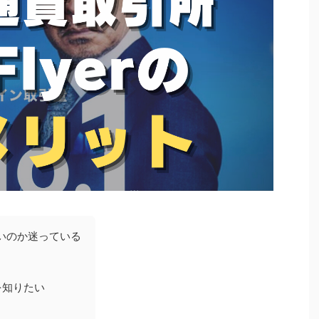
いのか迷っている
トを知りたい