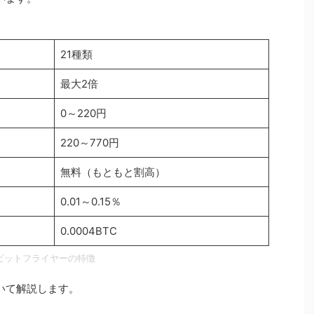
21種類
最大2倍
0～220円
220～770円
無料（もともと割高）
0.01～0.15％
0.0004BTC
ビットフライヤーの特徴
ついて解説します。