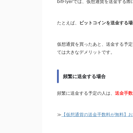
bitFlyerでは、仮想通貨を送金す
たとえば、
ビットコインを送金する場
仮想通貨を買ったあと、送金する予定
ては大きなデメリットです。
頻繁に送金する場合
頻繁に送金する予定の人は、
送金手数
≫
【仮想通貨の送金手数料が無料】お