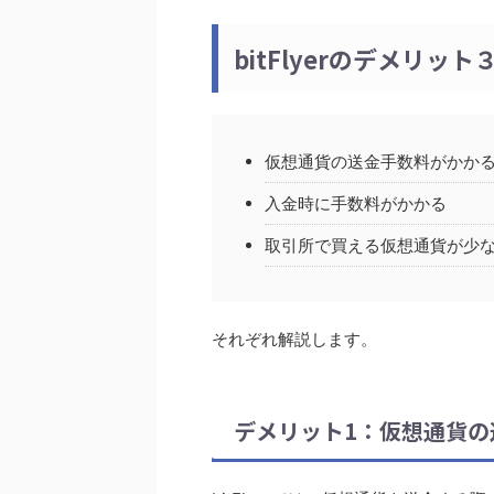
bitFlyerのデメリット
仮想通貨の送金手数料がかか
入金時に手数料がかかる
取引所で買える仮想通貨が少
それぞれ解説します。
デメリット1：仮想通貨の