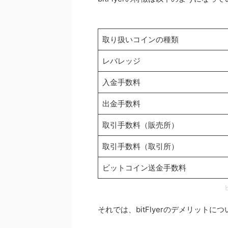
取り扱いコインの種類
レバレッジ
入金手数料
出金手数料
取引手数料（販売所）
取引手数料（取引所）
ビットコイン送金手数料
それでは、bitFlyerのデメリットに