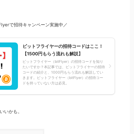
tFlyerで招待キャンペーン実施中／
ビットフライヤーの招待コードはここ！
【1500円もらう流れも解説】
ビットフライヤー（bitFlyer）の招待コードを知り
たいですか？本記事では、ビットフライヤーの招待
コードの紹介と、1000円もらう流れも解説してい
きます。ビットフライヤー（bitFlyer）の招待コー
ドを持っていない方は必見。
いいかも。