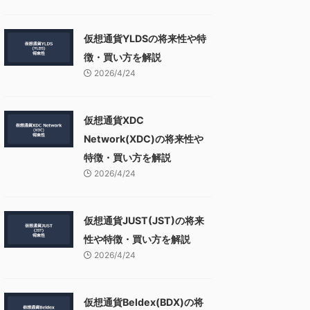
仮想通貨YLDSの将来性や特
徴・買い方を解説
2026/4/24
仮想通貨XDC
Network(XDC)の将来性や
特徴・買い方を解説
2026/4/24
仮想通貨JUST(JST)の将来
性や特徴・買い方を解説
2026/4/24
仮想通貨Beldex(BDX)の将