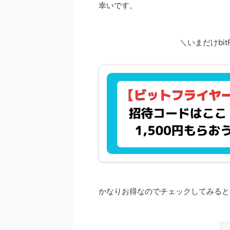
幸いです。
＼いまだけbi
かなりお得なのでチェックしてみると