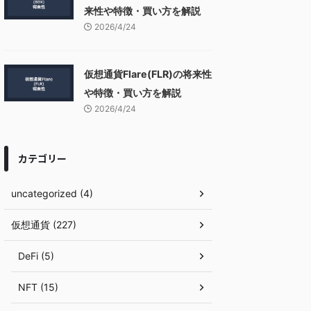
来性や特徴・買い方を解説
2026/4/24
仮想通貨Flare(FLR)の将来性
や特徴・買い方を解説
2026/4/24
カテゴリー
uncategorized (4)
仮想通貨 (227)
DeFi (5)
NFT (15)