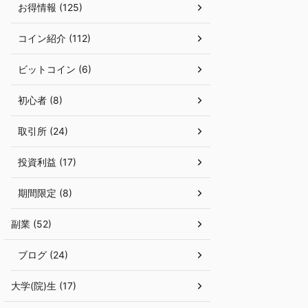
お得情報 (125)
コイン紹介 (112)
ビットコイン (6)
初心者 (8)
取引所 (24)
投資利益 (17)
期間限定 (8)
副業 (52)
ブログ (24)
大学(院)生 (17)