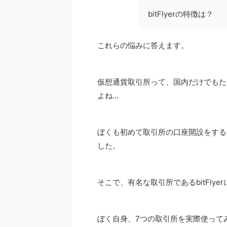
bitFlyerの特徴は？
これらの悩みに答えます。
仮想通貨取引所って、国内だけでもた
よね…
ぼくも初めて取引所の口座開設をする
した。
そこで、有名な取引所であるbitFl
ぼく自身、7つの取引所を実際使ってみて