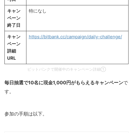
キャン
特になし
ペーン
終了日
キャン
https://bitbank.cc/campaign/daily-challenge/
ペーン
詳細
URL
ビットバンクで開催中のキャンペーン詳細①
毎日抽選で10名に現金1,000円がもらえるキャンペーン
で
す。
参加の手順は以下。