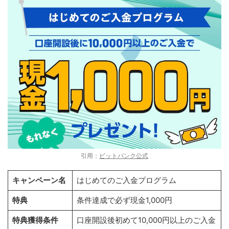
引用：
ビットバンク公式
キャンペーン名
はじめてのご入金プログラム
特典
条件達成で必ず現金1,000円
特典獲得条件
口座開設後初めて10,000円以上のご入金