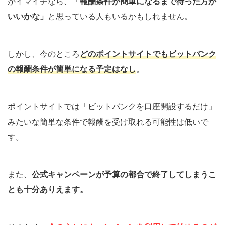
がイマイチなら、
「報酬条件が簡単になるまで待った方が
いいかな」
と思っている人もいるかもしれません。
しかし、今のところ
どのポイントサイトでもビットバンク
の報酬条件が簡単になる予定はなし
。
ポイントサイトでは「ビットバンクを口座開設するだけ」
みたいな簡単な条件で報酬を受け取れる可能性は低いで
す。
また、
公式キャンペーンが予算の都合で終了してしまうこ
とも十分ありえます。