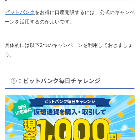
ビットバンク
をお得に口座開設するには、公式のキャンペ
ーンを活用するのがよいです。
具体的には以下2つのキャンペーンを利用しておきましょ
う。
①：ビットバンク毎日チャレンジ