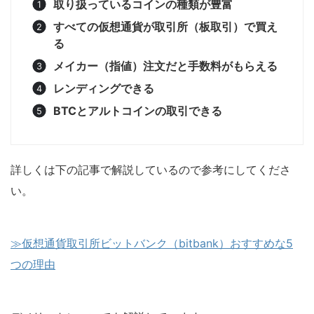
取り扱っているコインの種類が豊富
すべての仮想通貨が取引所（板取引）で買え
る
メイカー（指値）注文だと手数料がもらえる
レンディングできる
BTCとアルトコインの取引できる
詳しくは下の記事で解説しているので参考にしてくださ
い。
≫仮想通貨取引所ビットバンク（bitbank）おすすめな5
つの理由