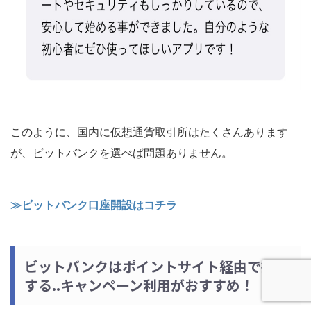
このように、国内に仮想通貨取引所はたくさんあります
が、ビットバンクを選べば問題ありません。
≫ビットバンク口座開設はコチラ
ビットバンクはポイントサイト経由で損
する..キャンペーン利用がおすすめ！