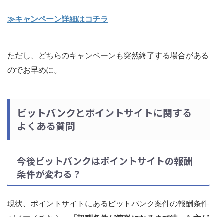
≫キャンペーン詳細はコチラ
ただし、どちらのキャンペーンも突然終了する場合がある
のでお早めに。
ビットバンクとポイントサイトに関する
よくある質問
今後ビットバンクはポイントサイトの報酬
条件が変わる？
現状、ポイントサイトにあるビットバンク案件の報酬条件