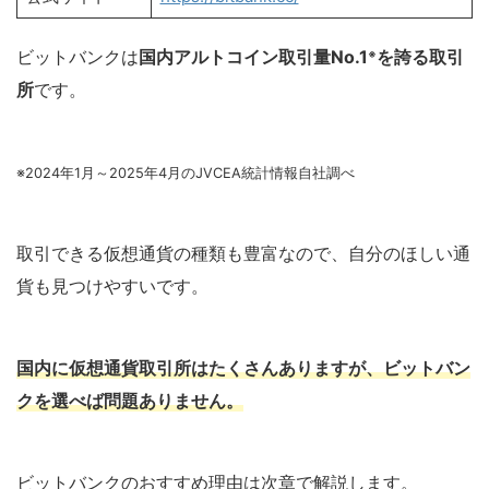
ビットバンクは
国内アルトコイン取引量No.1
を誇る取引
※
所
です。
※2024年1月～2025年4月のJVCEA統計情報自社調べ
取引できる仮想通貨の種類も豊富なので、自分のほしい通
貨も見つけやすいです。
国内に仮想通貨取引所はたくさんありますが、ビットバン
クを選べば問題ありません。
ビットバンクのおすすめ理由は次章で解説します。