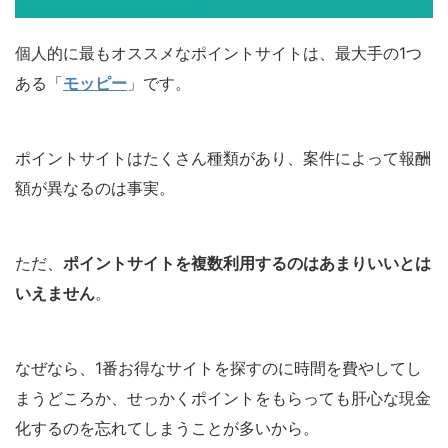
個人的に最もオススメなポイントサイトは、最大手の1つ
ある「
モッピー
」です。
ポイントサイトはたくさん種類があり、案件によって報酬
額が異なるのは事実。
ただ、
ポイントサイトを複数利用するのはあまりいいとは
いえません
。
なぜなら、1番お得なサイトを探すのに時間を費やしてし
まうどころか、せっかくポイントをもらっても肝心な現金
化するのを忘れてしまうことが多いから。