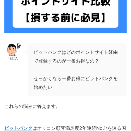
ビットバンクはどのポイントサイト経由
悩む人
で登録するのが一番お得なの？
せっかくなら一番お得にビットバンクを
始めたい
これらの悩みに答えます。
ビットバンク
はオリコン顧客満足度2年連続No.1
を誇る国
※