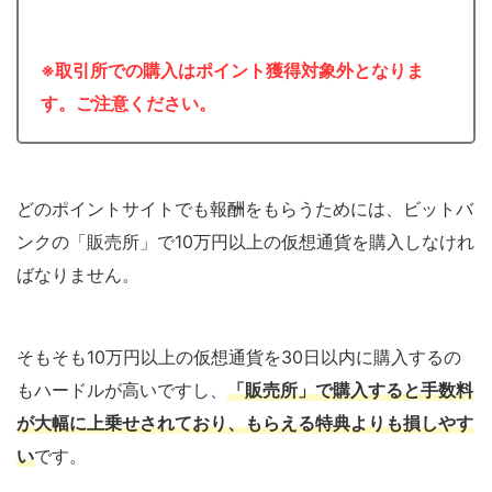
※取引所での購入はポイント獲得対象外となりま
す。ご注意ください。
どのポイントサイトでも報酬をもらうためには、ビットバ
ンクの「販売所」で10万円以上の仮想通貨を購入しなけれ
ばなりません。
そもそも10万円以上の仮想通貨を30日以内に購入するの
もハードルが高いですし、
「販売所」で購入すると手数料
が大幅に上乗せされており、もらえる特典よりも損しやす
い
です。