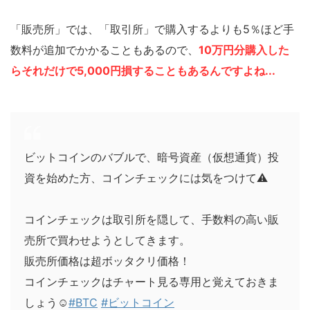
「販売所」では、「取引所」で購入するよりも5％ほど手
数料が追加でかかることもあるので、
10万円分購入した
らそれだけで5,000円損することもあるんですよね...
ビットコインのバブルで、暗号資産（仮想通貨）投
資を始めた方、コインチェックには気をつけて⚠️
コインチェックは取引所を隠して、手数料の高い販
売所で買わせようとしてきます。
販売所価格は超ボッタクリ価格！
コインチェックはチャート見る専用と覚えておきま
しょう☺️
#BTC
#ビットコイン