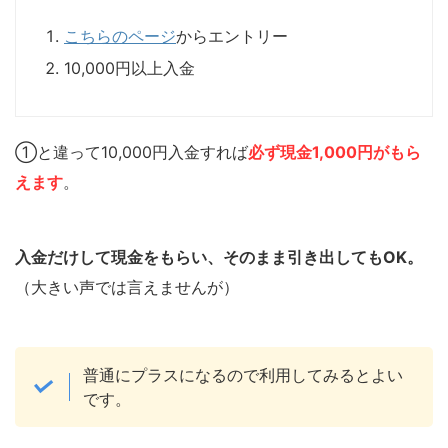
こちらのページ
からエントリー
10,000円以上入金
①と違って10,000円入金すれば
必ず現金1,000円がもら
えます
。
入金だけして現金をもらい、そのまま引き出してもOK。
（大きい声では言えませんが）
普通にプラスになるので利用してみるとよい
です。