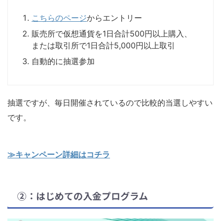
こちらのページ
からエントリー
販売所で仮想通貨を1日合計500円以上購入、
または取引所で1日合計5,000円以上取引
自動的に抽選参加
抽選ですが、毎日開催されているので比較的当選しやすい
です。
≫キャンペーン詳細はコチラ
②：はじめての入金プログラム