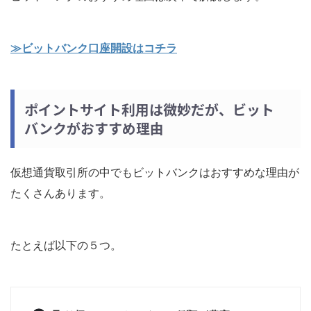
≫ビットバンク口座開設はコチラ
ポイントサイト利用は微妙だが、ビット
バンクがおすすめ理由
仮想通貨取引所の中でもビットバンクはおすすめな理由が
たくさんあります。
たとえば以下の５つ。