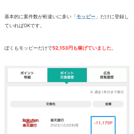
基本的に案件数が桁違いに多い「
モッピー
」だけに登録し
ていればOKです。
ぼくもモッピーだけで
52,153円も稼げていました
。