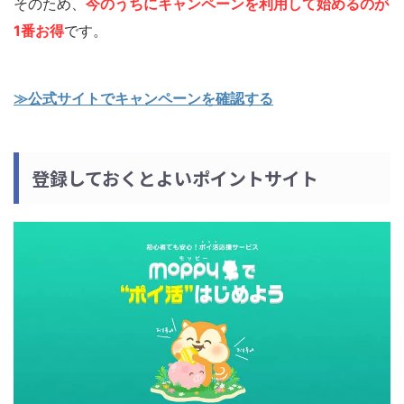
そのため、
今のうちにキャンペーンを利用して始めるのが
1番お得
です。
≫公式サイトでキャンペーンを確認する
登録しておくとよいポイントサイト