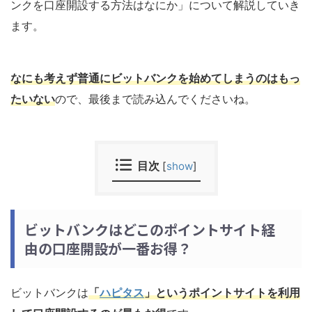
ンクを口座開設する方法はなにか」について解説していき
ます。
なにも考えず普通にビットバンクを始めてしまうのはもっ
たいない
ので、最後まで読み込んでくださいね。
目次
[
show
]
ビットバンクはどこのポイントサイト経
由の口座開設が一番お得？
ビットバンクは
「
ハピタス
」
というポイントサイトを利用