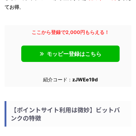
てお得
。
ここから登録で2,000円もらえる！
モッピー登録はこちら
紹介コード：
zJWEe19d
【ポイントサイト利用は微妙】ビットバ
ンクの特徴