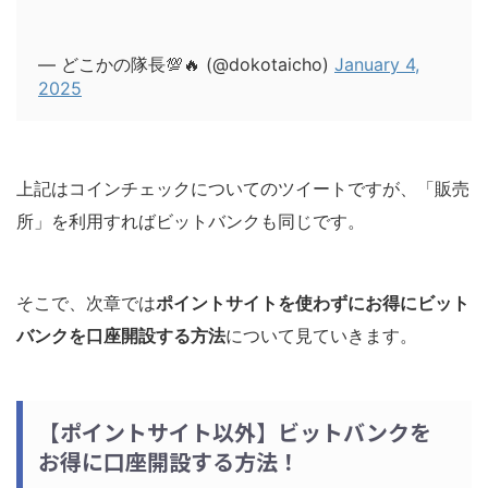
— どこかの隊長💯🔥 (@dokotaicho)
January 4,
2025
上記はコインチェックについてのツイートですが、「販売
所」を利用すればビットバンクも同じです。
そこで、次章では
ポイントサイトを使わずにお得にビット
バンクを口座開設する
方法
について見ていきます。
【ポイントサイト以外】ビットバンクを
お得に口座開設する方法！