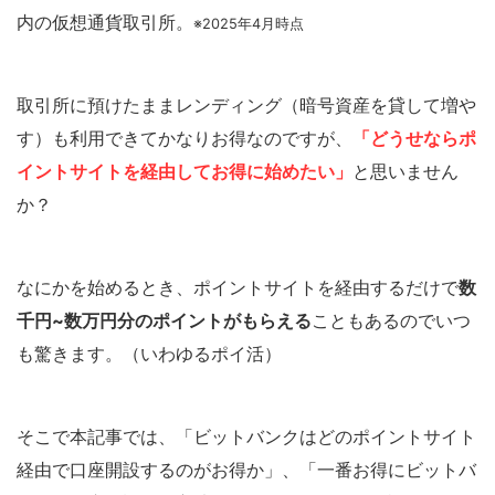
内の仮想通貨取引所。
※2025年4月時点
取引所に預けたままレンディング（暗号資産を貸して増や
す）も利用できてかなりお得なのですが、
「どうせならポ
イントサイトを経由してお得に始めたい」
と思いません
か？
なにかを始めるとき、ポイントサイトを経由するだけで
数
千円~数万円分のポイントがもらえる
こともあるのでいつ
も驚きます。（いわゆるポイ活）
そこで本記事では、「ビットバンクはどのポイントサイト
経由で口座開設するのがお得か」、「一番お得にビットバ