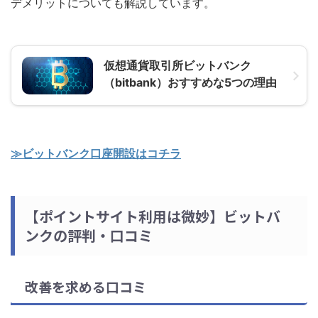
デメリットについても解説しています。
仮想通貨取引所ビットバンク
（bitbank）おすすめな5つの理由
≫ビットバンク口座開設はコチラ
【ポイントサイト利用は微妙】ビットバ
ンクの評判・口コミ
改善を求める口コミ