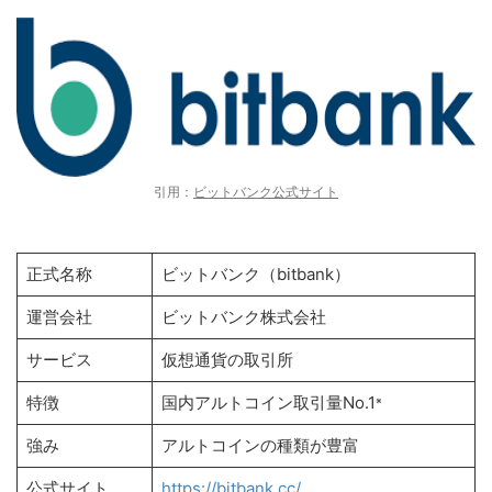
引用：
ビットバンク公式サイト
正式名称
ビットバンク（bitbank）
運営会社
ビットバンク株式会社
サービス
仮想通貨の取引所
特徴
国内アルトコイン取引量No.1
※
強み
アルトコインの種類が豊富
公式サイト
https://bitbank.cc/