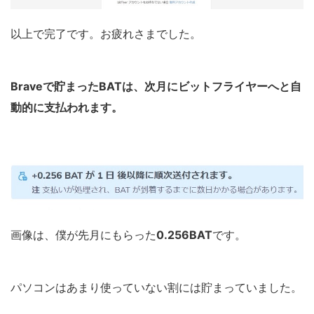
以上で完了です。お疲れさまでした。
Braveで貯まったBATは、次月にビットフライヤーへと自
動的に支払われます。
画像は、僕が先月にもらった
0.256BAT
です。
パソコンはあまり使っていない割には貯まっていました。