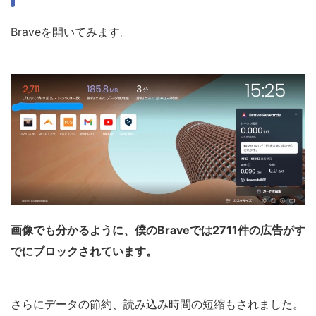
Braveを開いてみます。
画像でも分かるように
、僕のBraveでは
2711件の広告がす
でにブロックされています。
さらにデータの節約、読み込み時間の短縮もされました。