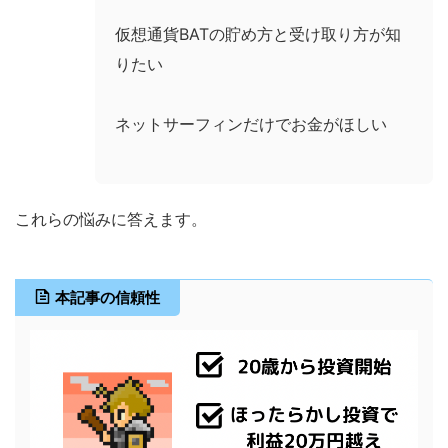
仮想通貨BATの貯め方と受け取り方が知
りたい
ネットサーフィンだけでお金がほしい
これらの悩みに答えます。
本記事の信頼性