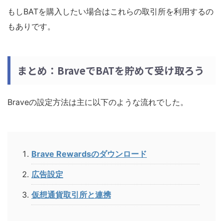
もしBATを購入したい場合はこれらの取引所を利用するの
もありです。
まとめ：BraveでBATを貯めて受け取ろう
Braveの設定方法は主に以下のような流れでした。
Brave Rewardsのダウンロード
広告設定
仮想通貨取引所と連携