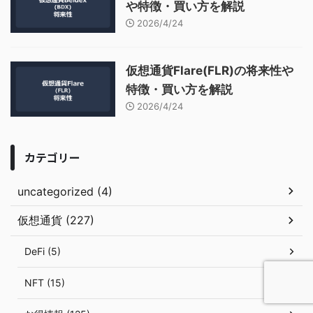
や特徴・買い方を解説
2026/4/24
仮想通貨Flare(FLR)の将来性や
特徴・買い方を解説
2026/4/24
カテゴリー
uncategorized (4)
仮想通貨 (227)
DeFi (5)
NFT (15)