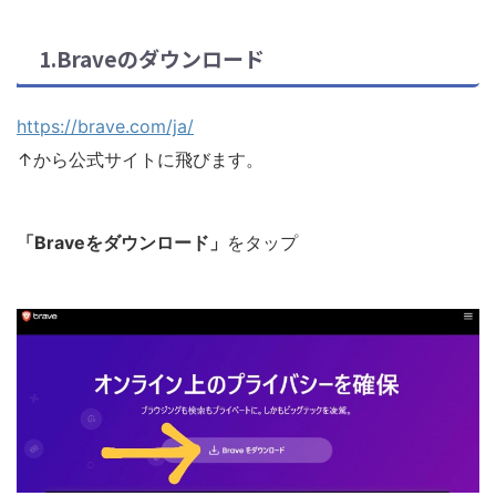
1.Braveのダウンロード
https://brave.com/ja/
↑から公式サイトに飛びます。
「Braveをダウンロード」
をタップ