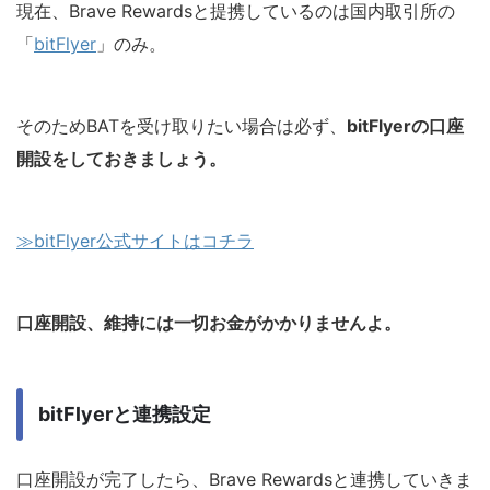
現在、Brave Rewardsと提携しているのは国内取引所の
「
bitFlyer
」のみ。
そのためBATを受け取りたい場合は必ず、
bitFlyerの口座
開設をしておきましょう。
≫bitFlyer公式サイトはコチラ
口座開設、維持には一切お金がかかりませんよ。
bitFlyerと連携設定
口座開設が完了したら、Brave Rewardsと連携していきま