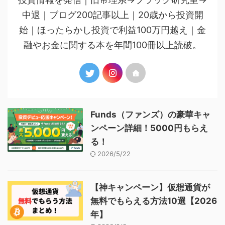
中退｜ブログ200記事以上｜20歳から投資開
始｜ほったらかし投資で利益100万円越え｜金
融やお金に関する本を年間100冊以上読破。
Funds（ファンズ）の豪華キャ
ンペーン詳細！5000円もらえ
る！
2026/5/22
【神キャンペーン】仮想通貨が
無料でもらえる方法10選【2026
年】