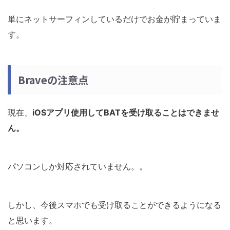
単にネットサーフィンしているだけでお金が貯まっていま
す。
Braveの注意点
現在、
iOSアプリ使用してBATを受け取ることはできませ
ん。
パソコンしか対応されていません。。
しかし、今後スマホでも受け取ることができるようになる
と思います。