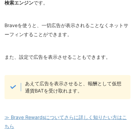
検索エンジン
です。
Braveを使うと、一切広告が表示されることなくネットサ
ーフィンすることができます。
また、設定で広告を表示させることもできます。
あえて広告を表示させると、報酬として仮想
通貨BATを受け取れます。
≫ Brave Rewardsについてさらに詳しく知りたい方はこ
ちら