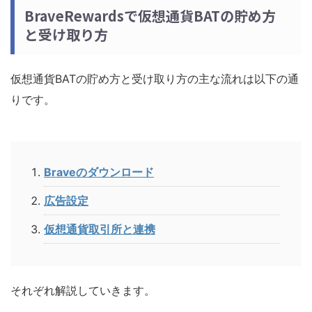
BraveRewardsで仮想通貨BATの貯め方
と受け取り方
仮想通貨BATの貯め方と受け取り方の主な流れは以下の通
りです。
Braveのダウンロード
広告設定
仮想通貨取引所と連携
それぞれ解説していきます。