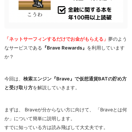
「ネットサーフィンするだけでお金がもらえる」
夢のよう
なサービスである
『Brave Rewards』
を利用しています
か？
今回は、
検索エンジン『Brave』で仮想通貨BATの貯め方
と受け取り方
を解説していきます。
まずは、 Braveが分からない方に向けて、 「Braveとは何
か」について簡単に説明します。
すでに知っている方は読み飛ばして大丈夫です。