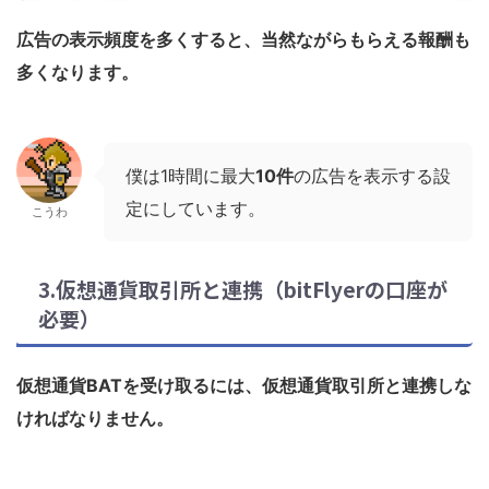
広告の表示頻度を多くすると、当然ながらもらえる報酬も
多くなります。
僕は1時間に最大
10件
の広告を表示する設
定にしています。
こうわ
3.仮想通貨取引所と連携（bitFlyerの口座が
必要）
仮想通貨BATを受け取るには、仮想通貨取引所と連携しな
ければなりません。