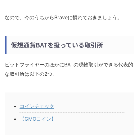
なので、今のうちからBraveに慣れておきましょう。
仮想通貨BATを扱っている取引所
ビットフライヤーのほかにBATの現物取引ができる代表的
な取引所は以下の2つ。
コインチェック
【GMOコイン】