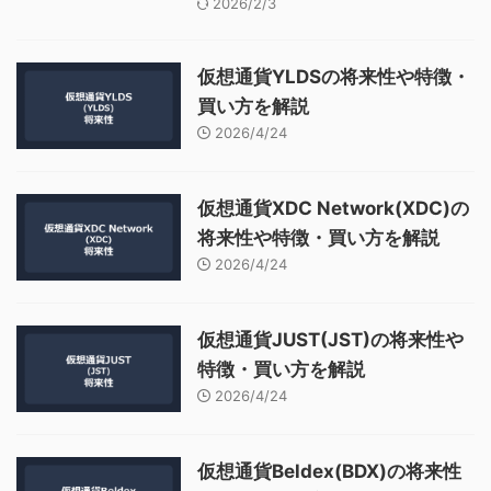
2026/2/3
仮想通貨YLDSの将来性や特徴・
買い方を解説
2026/4/24
仮想通貨XDC Network(XDC)の
将来性や特徴・買い方を解説
2026/4/24
仮想通貨JUST(JST)の将来性や
特徴・買い方を解説
2026/4/24
仮想通貨Beldex(BDX)の将来性