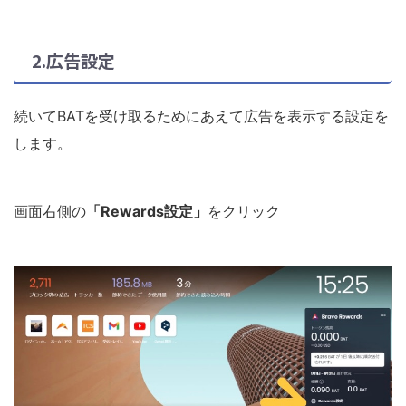
2.広告設定
続いてBATを受け取るためにあえて広告を表示する設定を
します。
画面右側の
「Rewards設定」
をクリック