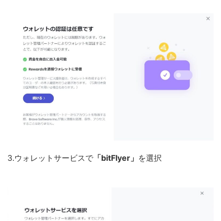
3.ウォレットサービスで
「bitFlyer」
を選択