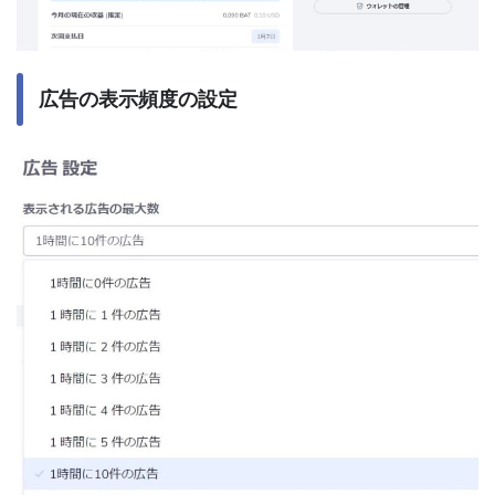
広告の表示頻度の設定