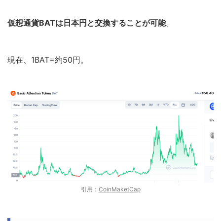
仮想通貨BATは日本円と交換することが可能
。
現在、1BAT=約50円。
引用：
CoinMaketCap