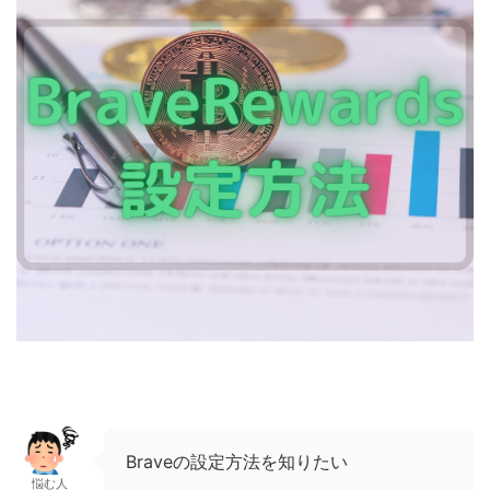
Braveの設定方法を知りたい
悩む人