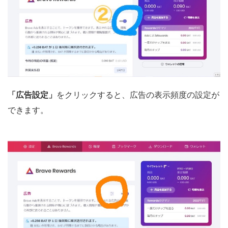
「広告設定」
をクリックすると、広告の表示頻度の設定が
できます。