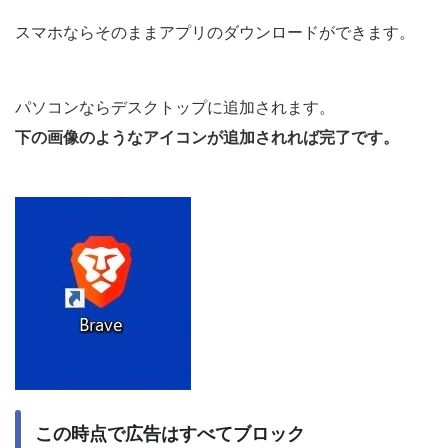
スマホならそのままアプリのダウンロードができます。
パソコンならデスクトップに追加されます。
下の画像のようなアイコンが追加されれば完了です。
この時点で広告はすべてブロック