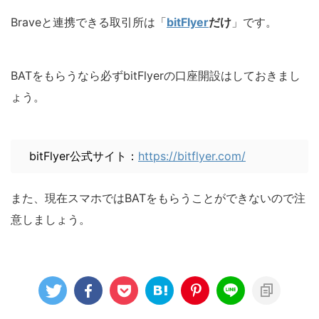
Braveと連携できる取引所は「
bitFlyer
だけ
」です。
BATをもらうなら必ずbitFlyerの口座開設はしておきまし
ょう。
bitFlyer公式サイト：
https://bitflyer.com/
また、現在スマホではBATをもらうことができないので注
意しましょう。