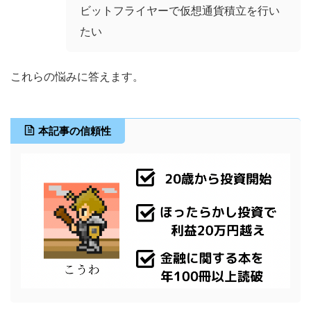
ビットフライヤーで仮想通貨積立を行い
たい
これらの悩みに答えます。
本記事の信頼性