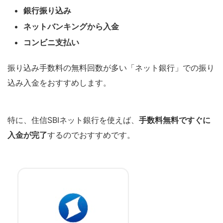
銀行振り込み
ネットバンキングから入金
コンビニ支払い
振り込み手数料の無料回数が多い「ネット銀行」での振り
込み入金をおすすめします。
特に、住信SBIネット銀行を使えば、
手数料無料ですぐに
入金が完了
するのでおすすめです。