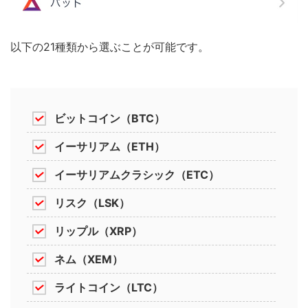
以下の
21種類から選ぶことが可能
です。
ビットコイン（BTC）
イーサリアム（ETH）
イーサリアムクラシック（ETC）
リスク（LSK）
リップル（XRP）
ネム（XEM）
ライトコイン（LTC）