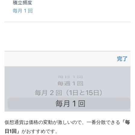
仮想通貨は価格の変動が激しいので、一番分散できる
「毎
日1回」
がおすすめです。