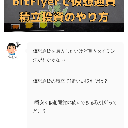
仮想通貨を購入したいけど買うタイミン
悩む人
グがわからない
仮想通貨の積立で1番いい取引所は？
1番安く仮想通貨の積立できる取引所って
どこ？