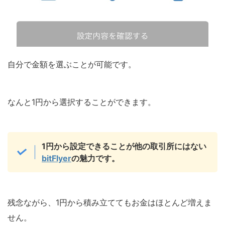
自分で金額を選ぶことが可能です。
なんと
1円から選択
することができます。
1円から設定できることが他の取引所にはない
bitFlyer
の魅力です。
残念ながら、1円から積み立ててもお金はほとんど増えま
せん。