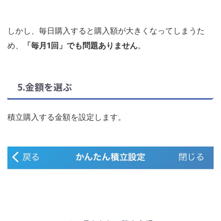
しかし、毎日購入すると購入額が大きくなってしまうた
め、
「毎月1回」でも問題ありません
。
5.金額を選ぶ
積立購入する金額を設定します。