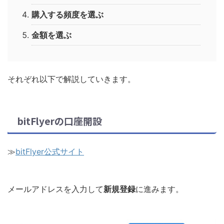
購入する頻度を選ぶ
金額を選ぶ
それぞれ以下で解説していきます。
bitFlyerの口座開設
≫
bitFlyer公式サイト
メールアドレスを入力して
新規登録
に進みます。