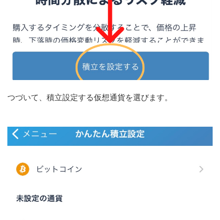
つづいて、積立設定する仮想通貨を選びます。