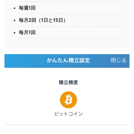
毎週1回
毎月2回（1日と15日）
毎月1回