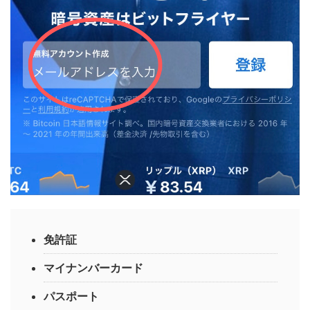
免許証
マイナンバーカード
パスポート