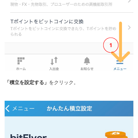
「積立を設定する」
をクリック。