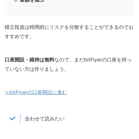
積立投資は
時間的にリスクを分散することができるのでお
すすめ
です。
口座開設・維持は無料
なので、まだbitFlyerの口座を持っ
ていない方は作りましょう。
≫bitFlyerの口座開設に進む
合わせて読みたい