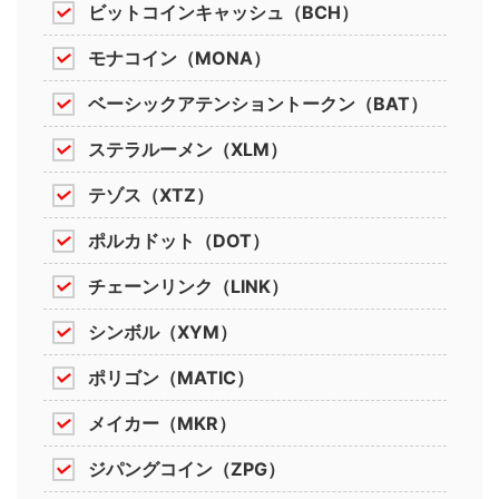
ビットコインキャッシュ（BCH）
モナコイン（MONA）
ベーシックアテンショントークン（BAT）
ステラルーメン（XLM）
テゾス（XTZ）
ポルカドット（DOT）
チェーンリンク（LINK）
シンボル（XYM）
ポリゴン（MATIC）
メイカー（MKR）
ジパングコイン（ZPG）