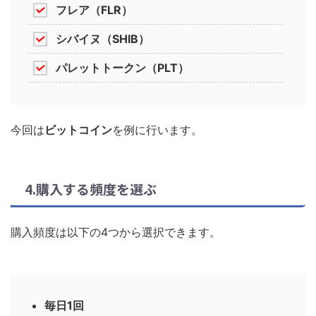
フレア（FLR）
シバイヌ（SHIB）
パレットトークン（PLT）
今回は
ビットコイン
を例に行います。
4.購入する頻度を選ぶ
購入頻度は以下の4つから選択できます。
毎日1回