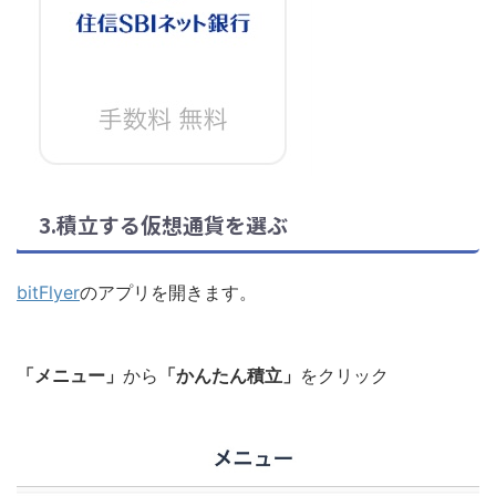
3.積立する仮想通貨を選ぶ
bitFlyer
のアプリを開きます。
「メニュー」
から
「かんたん積立」
をクリック