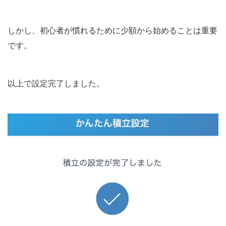
しかし、
初心者が慣れるために少額から始めることは重要
です。
以上で設定完了しました。