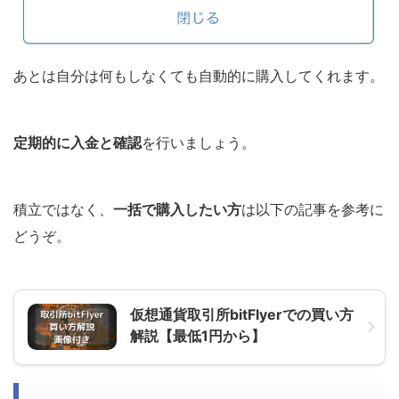
あとは自分は何もしなくても自動的に購入してくれます。
定期的に入金と確認
を行いましょう。
積立ではなく、
一括で購入したい方
は以下の記事を参考に
どうぞ。
仮想通貨取引所bitFlyerでの買い方
解説【最低1円から】