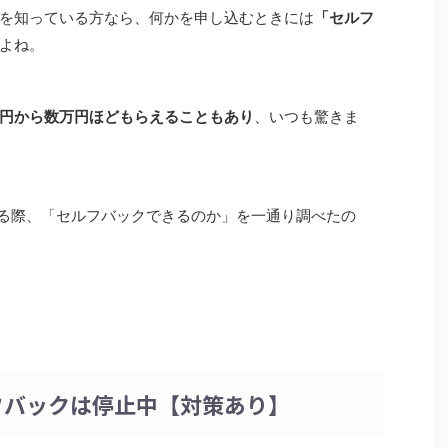
を知っている方なら、何かを申し込むときには
「セルフ
よね。
円から数万円ほどもらえることもあり
、いつも驚きま
る際、「セルフバックできるのか」を一通り調べたの
セルフバックは停止中【対策あり】