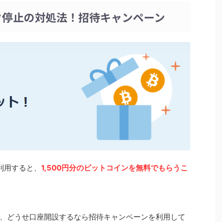
バック停止の対処法！招待キャンペーン
を利用すると、
1,500円分のビットコイン
を無料でもらうこ
、どうせ口座開設するなら招待キャンペーンを利用して