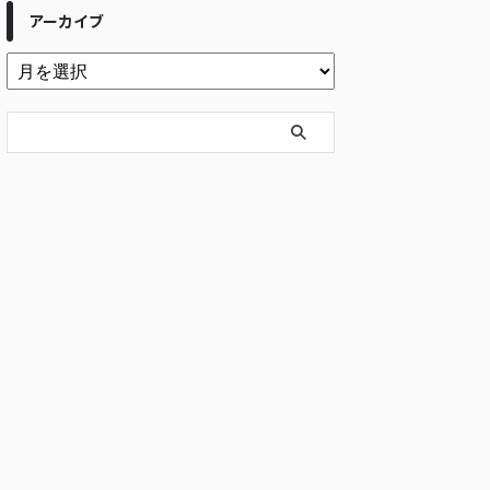
アーカイブ