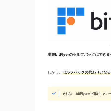
現在bitFlyerのセルフバックはでき
しかし、
セルフバックの代わりとなる
それは、bitFlyerの招待キ