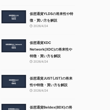
仮想通貨YLDSの将来性や特
徴・買い方を解説
2026/4/24
仮想通貨XDC
Network(XDC)の将来性や
特徴・買い方を解説
2026/4/24
仮想通貨JUST(JST)の将来
性や特徴・買い方を解説
2026/4/24
仮想通貨Beldex(BDX)の将