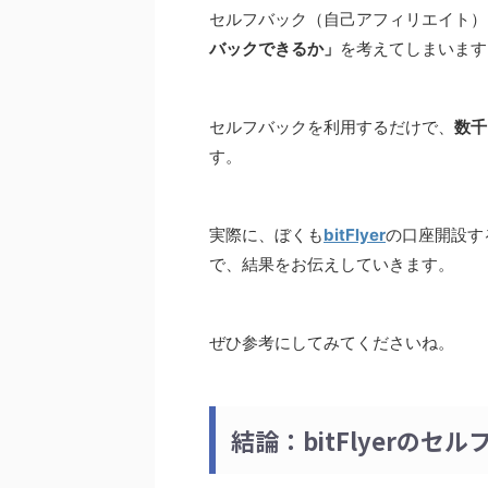
セルフバック（自己アフィリエイト）
バックできるか」
を考えてしまいます
セルフバックを利用するだけで、
数千
す。
実際に、ぼくも
bitFlyer
の口座開設す
で、結果をお伝えしていきます。
ぜひ参考にしてみてくださいね。
結論：bitFlyerの