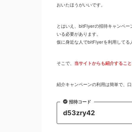
おいたほうがいいです。
とはいえ、bitFlyerの招待キャンペ
いる必要があります。
仮に身近な人でbitFlyerを利用し
そこで、
当サイトからも紹介すること
紹介キャンペーンの利用は簡単で、口
招待コード
d53zry42