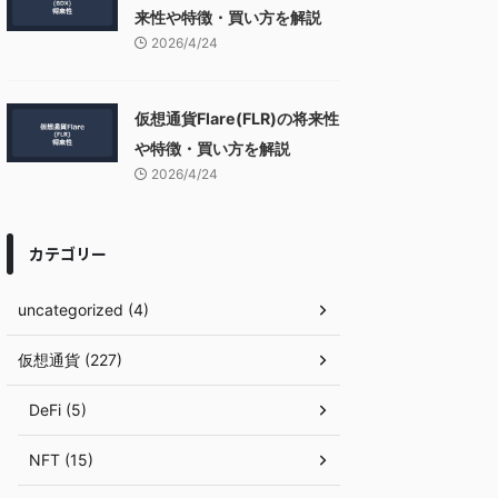
来性や特徴・買い方を解説
2026/4/24
仮想通貨Flare(FLR)の将来性
や特徴・買い方を解説
2026/4/24
カテゴリー
uncategorized (4)
仮想通貨 (227)
DeFi (5)
NFT (15)