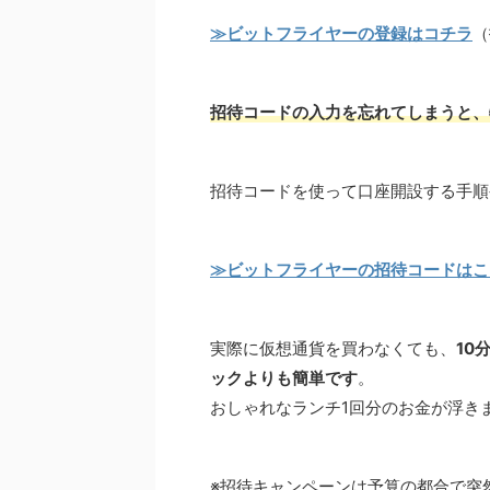
≫ビットフライヤーの登録はコチラ
（
招待コードの入力を忘れてしまうと、
招待コードを使って口座開設する手順
≫ビットフライヤーの招待コードはこ
実際に仮想通貨を買わなくても、
10
ックよりも簡単です
。
おしゃれなランチ1回分のお金が浮き
※招待キャンペーンは予算の都合で突