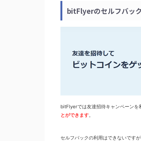
bitFlyerのセルフ
bitFlyerでは友達招待キャンペーン
とができます
。
セルフバックの利用はできないですが