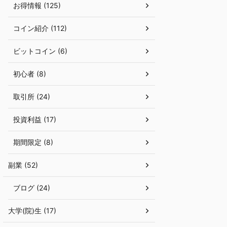
お得情報 (125)
コイン紹介 (112)
ビットコイン (6)
初心者 (8)
取引所 (24)
投資利益 (17)
期間限定 (8)
副業 (52)
ブログ (24)
大学(院)生 (17)