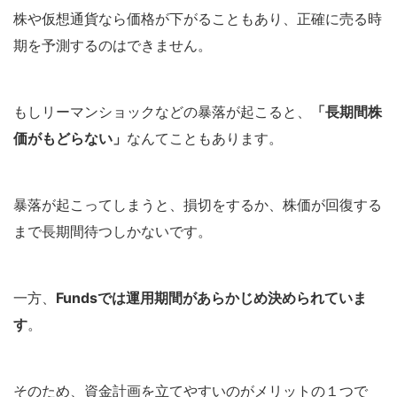
株や仮想通貨なら価格が下がることもあり、正確に売る時
期を予測するのはできません。
もしリーマンショックなどの暴落が起こると、
「長期間株
価がもどらない」
なんてこともあります。
暴落が起こってしまうと、損切をするか、株価が回復する
まで長期間待つしかないです。
一方、
Fundsでは運用期間があらかじめ決められていま
す
。
そのため、資金計画を立てやすいのがメリットの１つで