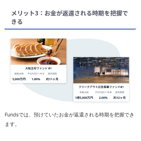
メリット3：お金が返還される時期を把握で
きる
Fundsでは、預けていたお金が返還される時期を把握でき
ます。