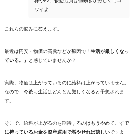
株やFX、仮想通貨は値動きが激しくてコ
ワイよ
これらの悩みに答えます。
最近は円安・物価の高騰などが原因で
「生活が厳しくなっ
ている。」
と感じていませんか？
実際、物価は上がっているのに給料は上がっていません。
なので、今後も生活はどんどん厳しくなると予想されま
す。
そこで、給料が上がるのを期待するのはもうやめて、
すで
に持っているお金を資産運用で増やせれば嬉しい
ですよ