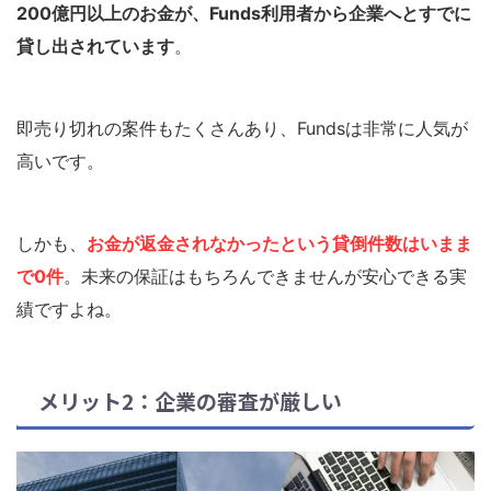
200億円以上のお金が、Funds利用者から企業へとすでに
貸し出されています
。
即売り切れの案件もたくさんあり、Fundsは非常に人気が
高いです。
しかも、
お金が返金されなかったという貸倒件数はいまま
で0件
。未来の保証はもちろんできませんが安心できる実
績ですよね。
メリット2：企業の審査が厳しい