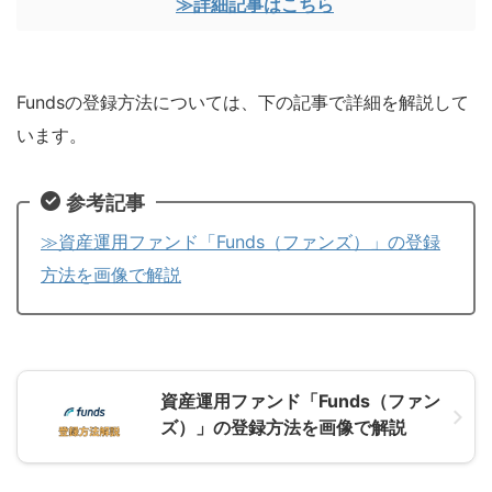
≫詳細記事はこちら
Fundsの登録方法については、下の記事で詳細を解説して
います。
参考記事
≫資産運用ファンド「Funds（ファンズ）」の登録
方法を画像で解説
資産運用ファンド「Funds（ファン
ズ）」の登録方法を画像で解説