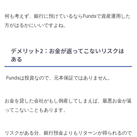
何も考えず、銀行に預けているならFundsで資産運用した
方がはるかにいいですよね。
デメリット2：お金が返ってこないリスクは
ある
Fundsは投資なので、元本保証ではありません。
お金を貸した会社がもし倒産してしまえば、最悪お金が返
ってこないこともあります。
リスクがある分、銀行預金よりもリターンが得られるので