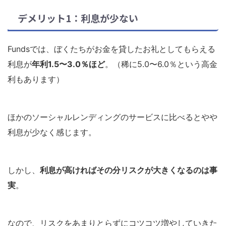
デメリット1：利息が少ない
Fundsでは、ぼくたちがお金を貸したお礼としてもらえる
利息が
年利1.5〜3.0％ほど
。（稀に5.0〜6.0％という高金
利もあります）
ほかのソーシャルレンディングのサービスに比べるとやや
利息が少なく感じます。
しかし、
利息が高ければその分リスクが大きくなるのは事
実
。
なので、リスクをあまりとらずにコツコツ増やしていきた