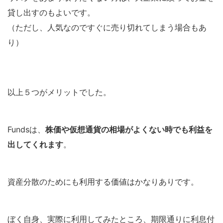
貸し出すのもよいです。
（ただし、人気なのですぐに売り切れてしまう場合もあ
り）
以上５つがメリットでした。
Fundsは、
株価や仮想通貨の相場がよくない時でも利益を
出してくれます
。
資産分散のためにも利用する価値はかなりありです。
ぼく自身、実際に利用してみたところ、期限通りに利息付