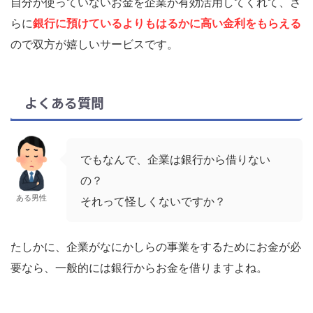
自分が使っていないお金を企業が有効活用してくれて、さ
らに
銀行に預けているよりもはるかに高い金利をもらえる
ので双方が嬉しいサービスです。
よくある質問
でもなんで、企業は銀行から借りない
の？
ある男性
それって怪しくないですか？
たしかに、企業がなにかしらの事業をするためにお金が必
要なら、一般的には銀行からお金を借りますよね。