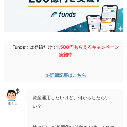
Fundsでは登録だけで
1,500円もらえるキャンペーン
実施中
≫詳細記事はこちら
資産運用したいけど、何からしたらい
悩む人
い？