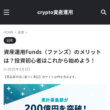
crypto資産運用
HOME
>
副業
>
副業
資産運用Funds（ファンズ）のメリット
は？投資初心者はこれから始めよう！
2025年2月3日
【景品表示法に基づく表記】当サイトはPRを含みます。