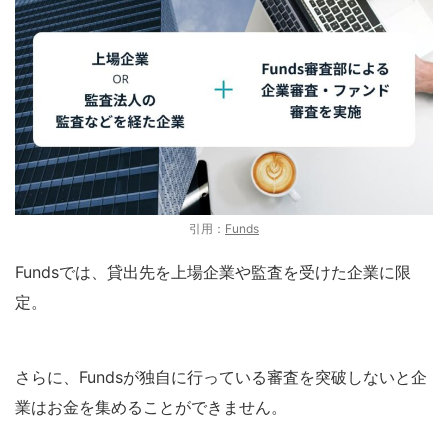
引用：
Funds
Fundsでは、貸出先を上場企業や監査を受けた企業に限
定。
さらに、Fundsが独自に行っている審査を突破しないと企
業はお金を集めることができません。