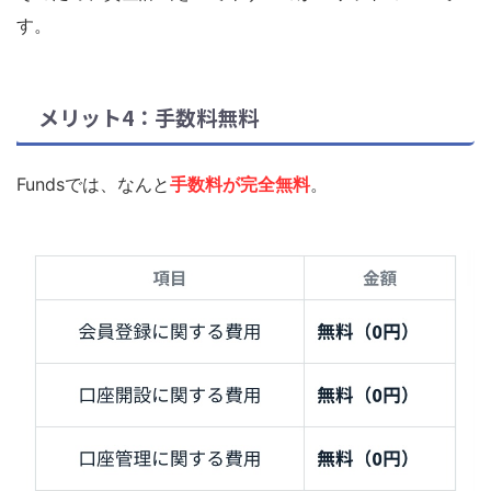
す。
メリット4：手数料無料
Fundsでは、なんと
手数料が完全無料
。