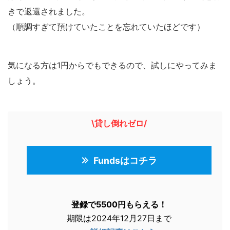
きで返還されました。
（順調すぎて預けていたことを忘れていたほどです）
気になる方は1円からでもできるので、試しにやってみま
しょう。
\貸し倒れゼロ/
Fundsはコチラ
登録で5500円もらえる！
期限は2024年12月27日まで