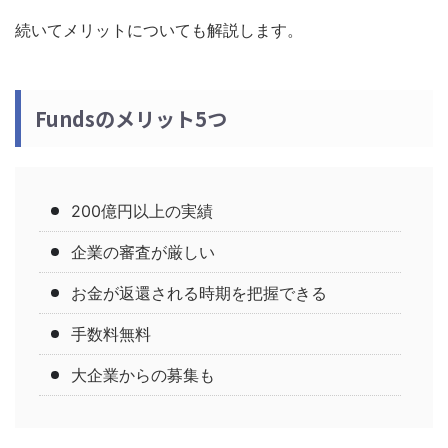
続いてメリットについても解説します。
Fundsのメリット5つ
200億円以上の実績
企業の審査が厳しい
お金が返還される時期を把握できる
手数料無料
大企業からの募集も