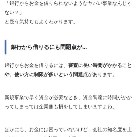
「銀行からお金を借りられないようなヤバい事業なんじゃ
ない？」
と疑う気持ちもよくわかります。
銀行から借りるにも問題点が...
銀行からお金を借りるには、
審査に長い時間がかかること
や、使い方に制限が多いという問題点
があります。
新規事業で早く資金が必要なとき、資金調達に時間がかか
ってしまっては企業側も損をしてしまいますよね。
ほかにも、お金には困っていないけど、会社の知名度を上