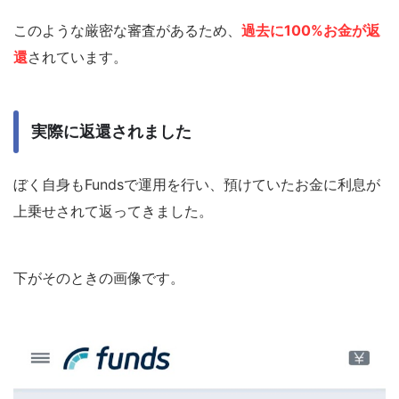
このような厳密な審査があるため、
過去に100%お金が返
還
されています。
実際に返還されました
ぼく自身もFundsで運用を行い、預けていたお金に利息が
上乗せされて返ってきました。
下がそのときの画像です。