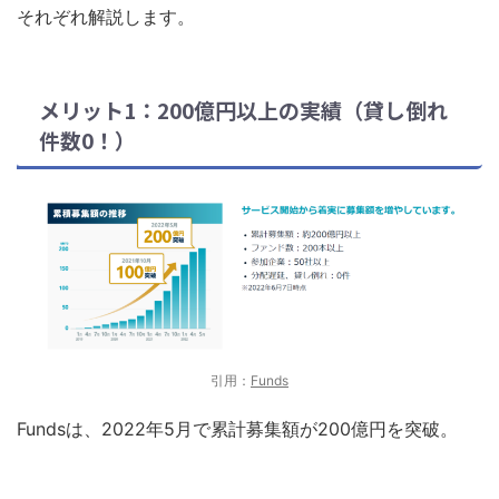
それぞれ解説します。
メリット1：200億円以上の実績（貸し倒れ
件数0！）
引用：
Funds
Fundsは、2022年5月で累計募集額が200億円を突破。