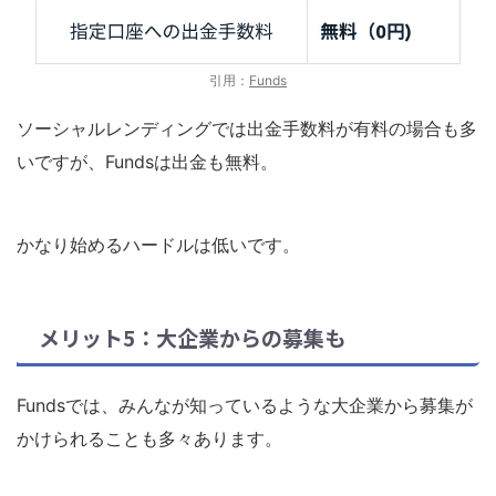
引用：
Funds
ソーシャルレンディングでは出金手数料が有料の場合も多
いですが、Fundsは出金も無料。
かなり始めるハードルは低いです。
メリット5：大企業からの募集も
Fundsでは、みんなが知っているような大企業から募集が
かけられることも多々あります。