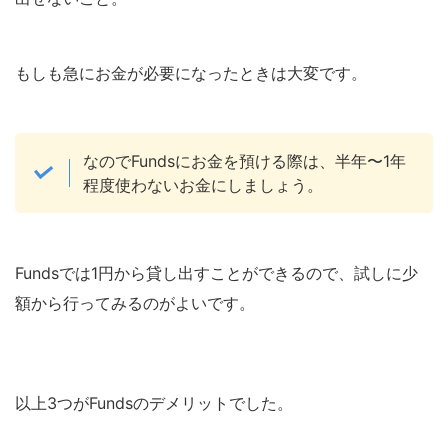
もしも急にお金が必要になったときは大変です。
なのでFundsにお金を預ける際は、半年〜1年
程度使わないお金にしましょう。
Fundsでは1円から貸し出すことができるので、試しに少
額から行ってみるのがよいです。
以上3つがFundsのデメリットでした。