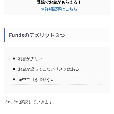
登録でお金がもらえる！
≫詳細記事はこちら
Fundsのデメリット３つ
利息が少ない
お金が返ってこないリスクはある
途中で引き出せない
それぞれ解説していきます。