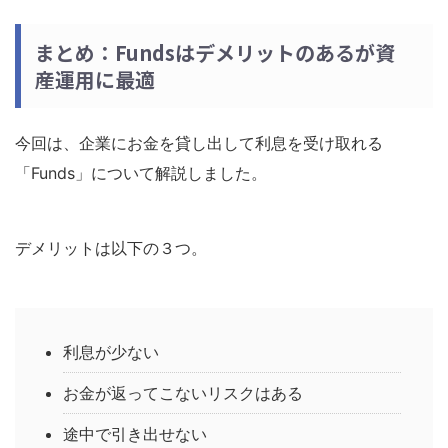
まとめ：Fundsはデメリットのあるが資
産運用に最適
今回は、企業にお金を貸し出して利息を受け取れる
「Funds」について解説しました。
デメリットは以下の３つ。
利息が少ない
お金が返ってこないリスクはある
途中で引き出せない