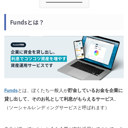
Fundsとは？
Funds
とは、ぼくたち一般人が
貯金しているお金を企業に
貸し出して、そのお礼として利息がもらえるサービス
。
（ソーシャルレンディングサービスと呼ばれます）