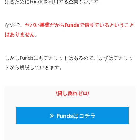
げるためにFundsを利用する企業もいます。
なので、
ヤバい事業だからFundsで借りているということ
はありません
。
しかしFundsにもデメリットはあるので、まずはデメリッ
トから解説していきます。
\貸し倒れゼロ/
Fundsはコチラ