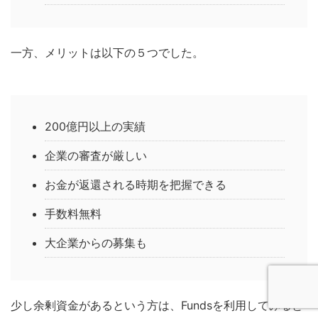
一方、メリットは以下の５つでした。
200億円以上の実績
企業の審査が厳しい
お金が返還される時期を把握できる
手数料無料
大企業からの募集も
少し余剰資金があるという方は、Fundsを利用してみると