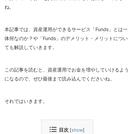
ね。
本記事では、資産運用ができるサービス「Funds」とは一
体何なのか？や「Funds」のデメリット・メリットについ
ても解説していきます。
この記事を読むと、資産運用でお金を増やしていけるよう
になるので、ぜひ最後まで読み込んでくださいね。
それではいきます。
目次
[
show
]