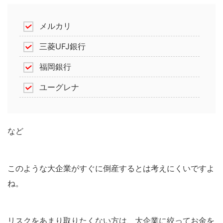
メルカリ
三菱UFJ銀行
福岡銀行
ユーグレナ
など
このような大企業がすぐに倒産するとは考えにくいですよ
ね。
リスクをあまり取りたくない方は、大企業に絞ってお金を