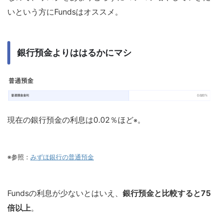
いという方にFundsはオススメ。
銀行預金よりははるかにマシ
現在の銀行預金の利息は0.02％ほど
。
※
※参照
：
みずほ銀行の普通預金
Fundsの利息が少ないとはいえ、
銀行預金と比較すると75
倍以上
。