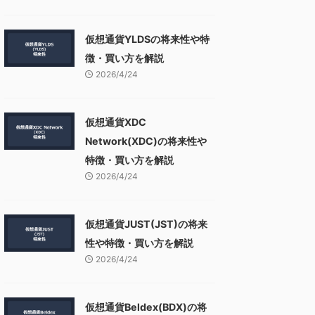
仮想通貨YLDSの将来性や特
徴・買い方を解説
2026/4/24
仮想通貨XDC
Network(XDC)の将来性や
特徴・買い方を解説
2026/4/24
仮想通貨JUST(JST)の将来
性や特徴・買い方を解説
2026/4/24
仮想通貨Beldex(BDX)の将