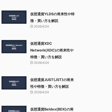
仮想通貨YLDSの将来性や特
徴・買い方を解説
2026/4/24
仮想通貨XDC
Network(XDC)の将来性や
特徴・買い方を解説
2026/4/24
仮想通貨JUST(JST)の将来
性や特徴・買い方を解説
2026/4/24
仮想通貨Beldex(BDX)の将