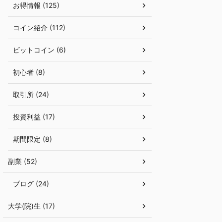
お得情報 (125)
コイン紹介 (112)
ビットコイン (6)
初心者 (8)
取引所 (24)
投資利益 (17)
期間限定 (8)
副業 (52)
ブログ (24)
大学(院)生 (17)