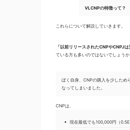
VLCNPの特徴って？
これらについて解説していきます。
「以前リリースされたCNPやCNPJ
ている方も多いのではないでしょうか
ぼく自身、CNPの購入を少しため
なってしまいました。
CNPは、
現在最低でも100,000円（0.5