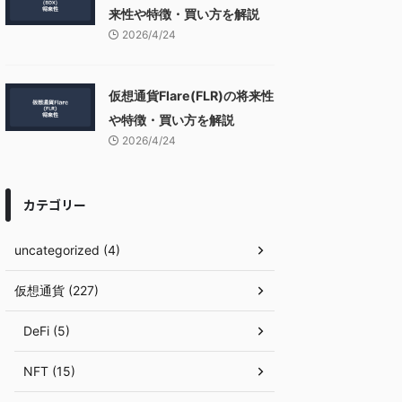
来性や特徴・買い方を解説
2026/4/24
仮想通貨Flare(FLR)の将来性
や特徴・買い方を解説
2026/4/24
カテゴリー
uncategorized (4)
仮想通貨 (227)
DeFi (5)
NFT (15)