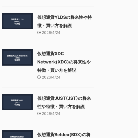
仮想通貨YLDSの将来性や特
徴・買い方を解説
2026/4/24
仮想通貨XDC
Network(XDC)の将来性や
特徴・買い方を解説
2026/4/24
仮想通貨JUST(JST)の将来
性や特徴・買い方を解説
2026/4/24
仮想通貨Beldex(BDX)の将