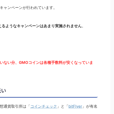
キャンペーンが行われています。
えるようなキャンペーンはあまり実施されません
。
いない分、GMOコインは各種手数料が安くなっていま
低い
想通貨取引所は「
コインチェック
」と「
bitFlyer
」が有名