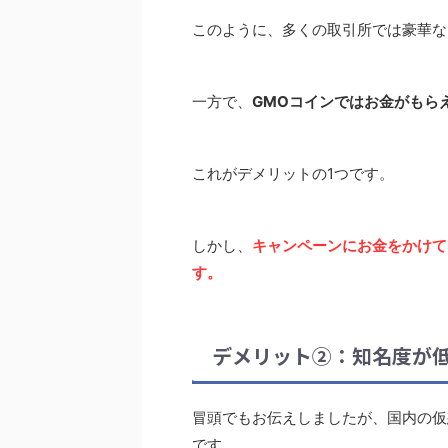
このように、多くの取引所では豪華な
一方で、
GMOコインではお金がもら
これがデメリットの1つです。
しかし、
キャンペーンにお金をかけて
す
。
デメリット②：知名度が
冒頭でもお伝えしましたが、国内の仮
です。