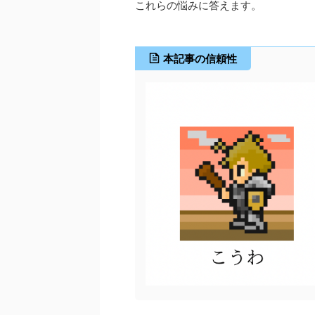
これらの悩みに答えます。
本記事の信頼性