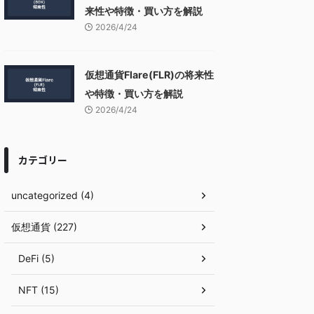
来性や特徴・買い方を解説
2026/4/24
仮想通貨Flare(FLR)の将来性
や特徴・買い方を解説
2026/4/24
カテゴリー
uncategorized (4)
仮想通貨 (227)
DeFi (5)
NFT (15)