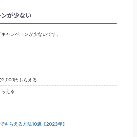
ーンが少ない
てキャンペーンが少ないです。
2,000円もらえる
円もらえる
もらえる方法10選【2023年】