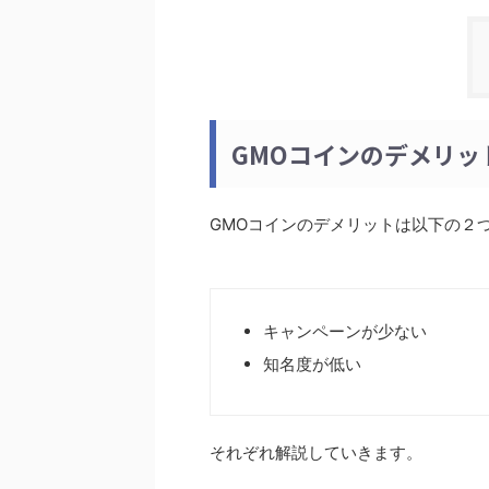
GMOコインのデメリッ
GMOコインのデメリットは以下の２
キャンペーンが少ない
知名度が低い
それぞれ解説していきます。