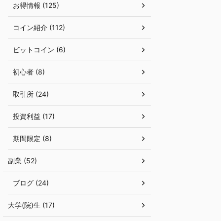
お得情報 (125)
コイン紹介 (112)
ビットコイン (6)
初心者 (8)
取引所 (24)
投資利益 (17)
期間限定 (8)
副業 (52)
ブログ (24)
大学(院)生 (17)