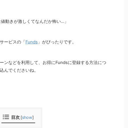
は値動きが激しくてなんだか怖い…」
サービスの「
Funds
」がぴったりです。
ーンなどを利用して、お得にFundsに登録する方法につ
込んでくださいね。
目次
[
show
]