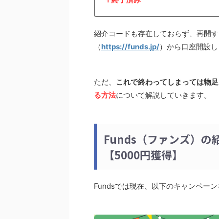
紹介コードも存在しておらず、再開す
（
https://funds.jp/
）から口座開設し
ただ、
これで終わってしまっては物足
る方法
について解説していきます。
Funds（ファンズ）
【5000円獲得】
Fundsでは現在、以下のキャンペーン