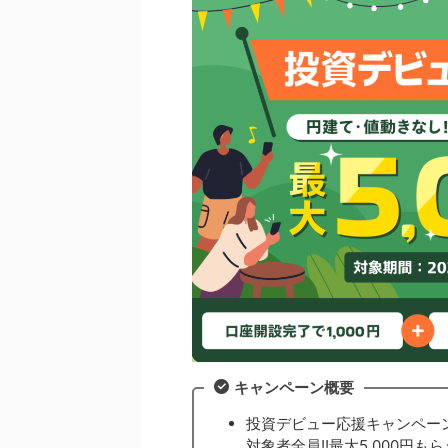
キャンペーン概要
投資デビュー応援キャンペー
対象者全員!!最大5,000円も