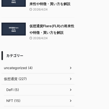
来性や特徴・買い方を解説
2026/4/24
仮想通貨Flare(FLR)の将来性
や特徴・買い方を解説
2026/4/24
カテゴリー
uncategorized (4)
仮想通貨 (227)
DeFi (5)
NFT (15)