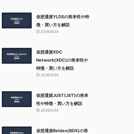
仮想通貨YLDSの将来性や特
徴・買い方を解説
2026/4/24
仮想通貨XDC
Network(XDC)の将来性や
特徴・買い方を解説
2026/4/24
仮想通貨JUST(JST)の将来
性や特徴・買い方を解説
2026/4/24
仮想通貨Beldex(BDX)の将