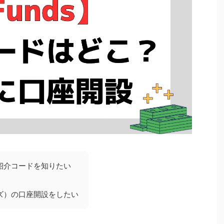
の紹介コードを知りたい
ンズ）の口座開設をしたい