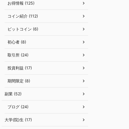
お得情報 (125)
コイン紹介 (112)
ビットコイン (6)
初心者 (8)
取引所 (24)
投資利益 (17)
期間限定 (8)
副業 (52)
ブログ (24)
大学(院)生 (17)