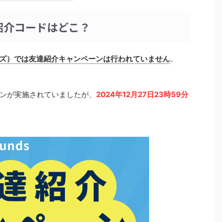
の紹介コードはどこ？
ァンズ）では友達紹介キャンペーンは行われていません
。
ンが実施されていましたが、
2024年12月27日23時59分