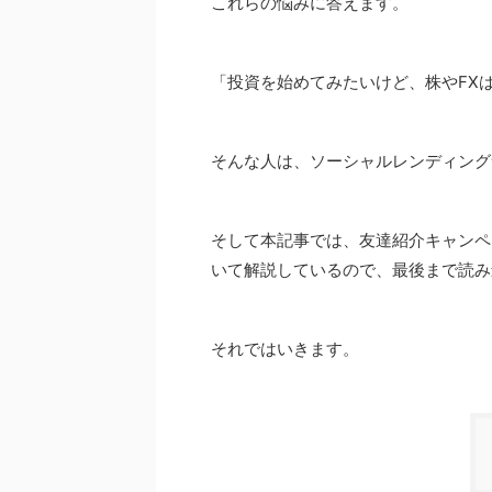
これらの悩みに答えます。
「投資を始めてみたいけど、株やFX
そんな人は、ソーシャルレンディング
そして本記事では、友達紹介キャンペ
いて解説しているので、最後まで読み
それではいきます。