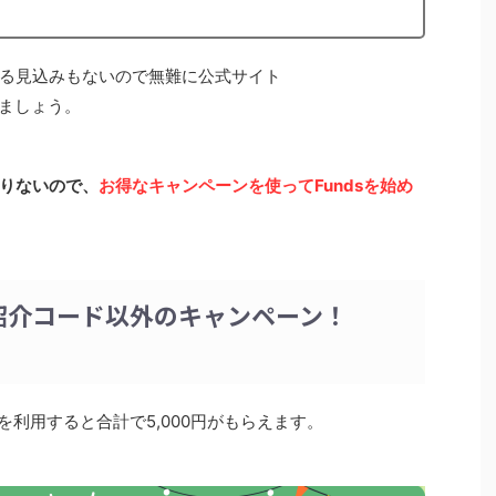
る見込みもないので無難に公式サイト
ましょう。
りないので、
お得なキャンペーンを使ってFundsを始め
の紹介コード以外のキャンペーン！
を利用すると合計で5,000円がもらえます。