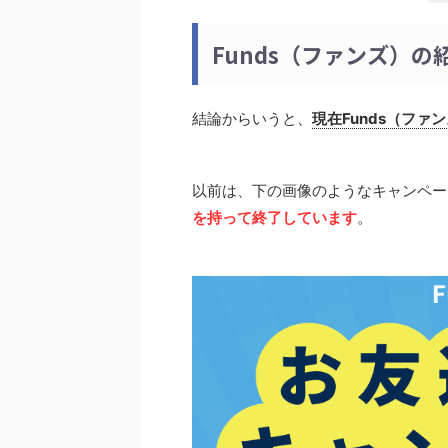
Funds（ファンズ）
結論からいうと、
現在Funds（フ
以前は、下の画像のようなキャンペー
を持って終了しています
。