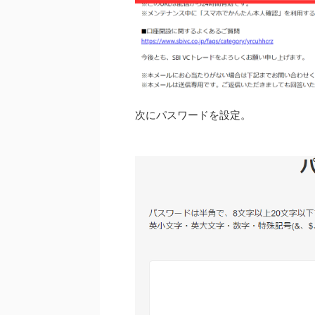
次にパスワードを設定。