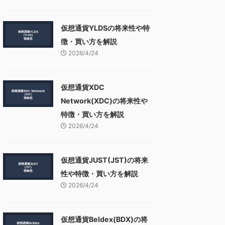
仮想通貨YLDSの将来性や特
徴・買い方を解説
2026/4/24
仮想通貨XDC
Network(XDC)の将来性や
特徴・買い方を解説
2026/4/24
仮想通貨JUST(JST)の将来
性や特徴・買い方を解説
2026/4/24
仮想通貨Beldex(BDX)の将