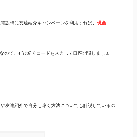
座開設時に友達紹介キャンペーンを利用すれば、
現金
なので、ぜひ紹介コードを入力して口座開設しましょ
。
ットや友達紹介で自分も稼ぐ方法についても解説しているの