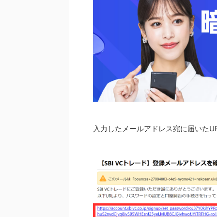
入力したメールアドレス宛に届いたU