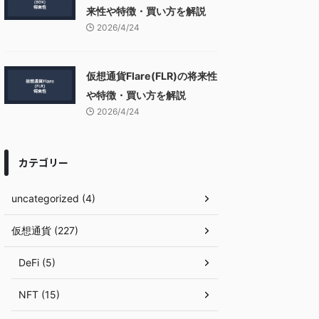
来性や特徴・買い方を解説
2026/4/24
仮想通貨Flare(FLR)の将来性
や特徴・買い方を解説
2026/4/24
カテゴリー
uncategorized (4)
仮想通貨 (227)
DeFi (5)
NFT (15)