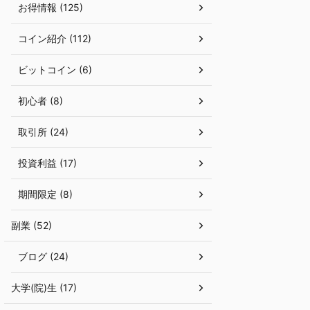
お得情報 (125)
コイン紹介 (112)
ビットコイン (6)
初心者 (8)
取引所 (24)
投資利益 (17)
期間限定 (8)
副業 (52)
ブログ (24)
大学(院)生 (17)