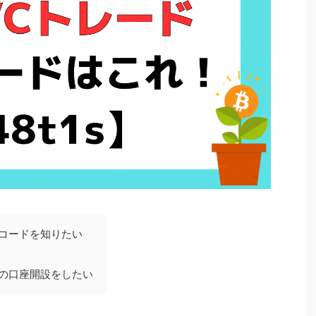
介コードを知りたい
ードの口座開設をしたい