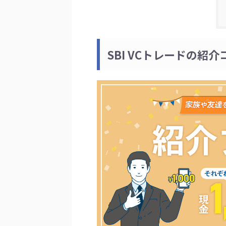
SBI VCトレードの紹