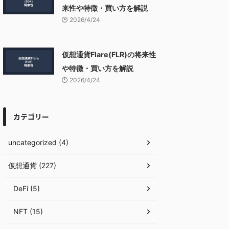
来性や特徴・買い方を解説
2026/4/24
仮想通貨Flare(FLR)の将来性
や特徴・買い方を解説
2026/4/24
カテゴリー
uncategorized (4)
仮想通貨 (227)
DeFi (5)
NFT (15)