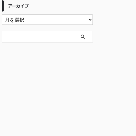
アーカイブ