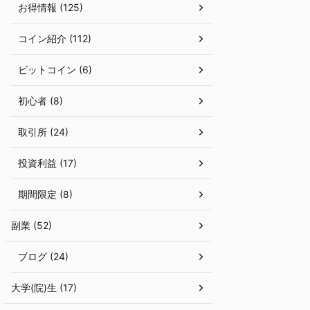
お得情報 (125)
コイン紹介 (112)
ビットコイン (6)
初心者 (8)
取引所 (24)
投資利益 (17)
期間限定 (8)
副業 (52)
ブログ (24)
大学(院)生 (17)