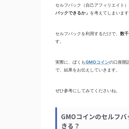
セルフバック（自己アフィリエイト）
バックできるか」
を考えてしまいます
セルフバックを利用するだけで、
数千
す。
実際に、ぼくも
GMOコイン
の口座開
で、結果をお伝えしていきます。
ぜひ参考にしてみてくださいね。
GMOコインのセルフバ
きる？