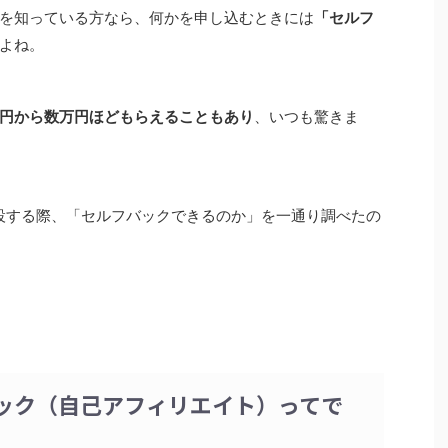
を知っている方なら、何かを申し込むときには
「セルフ
よね。
円から数万円ほどもらえることもあり
、いつも驚きま
設する際、「セルフバックできるのか」を一通り調べたの
ック（自己アフィリエイト）ってで