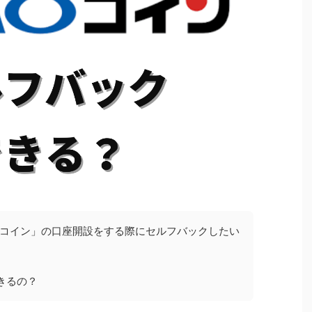
Oコイン」の口座開設をする際にセルフバックしたい
きるの？