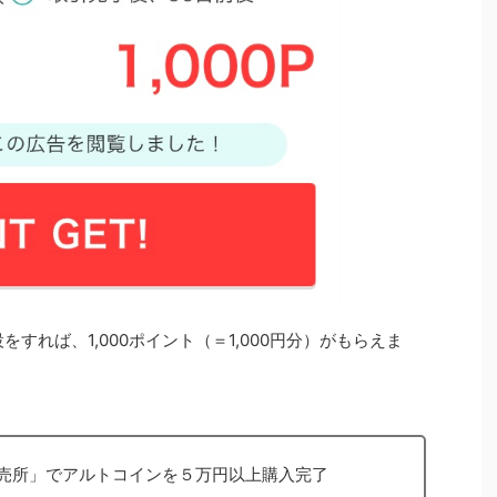
すれば、1,000ポイント（＝1,000円分）がもらえま
販売所」でアルトコインを５万円以上購入完了