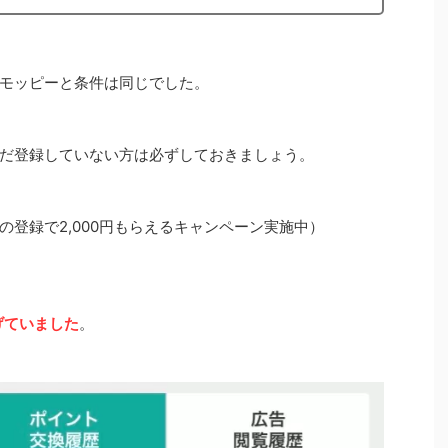
モッピーと条件は同じでした。
だ登録していない方は必ずしておきましょう。
の登録で2,000円もらえるキャンペーン実施中）
稼げていました
。