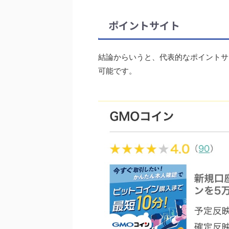
ポイントサイト
結論からいうと、代表的なポイントサ
可能です。