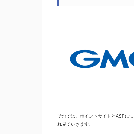
それでは、ポイントサイトとASPに
れ見ていきます。