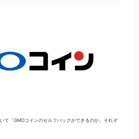
ついて「GMOコインのセルフバックができるのか」それぞ