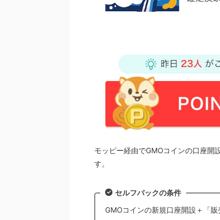
モッピー経由でGMOコインの口座開設を
す。
セルフバックの条件
GMOコインの新規口座開設＋「