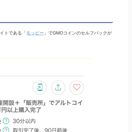
イトである「
モッピー
」でGMOコインのセルフバックが