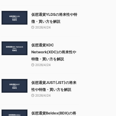
仮想通貨YLDSの将来性や特
徴・買い方を解説
2026/4/24
仮想通貨XDC
Network(XDC)の将来性や
特徴・買い方を解説
2026/4/24
仮想通貨JUST(JST)の将来
性や特徴・買い方を解説
2026/4/24
仮想通貨Beldex(BDX)の将