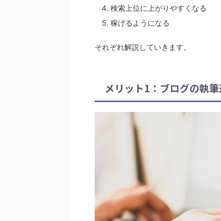
検索上位に上がりやすくなる
稼げるようになる
それぞれ解説していきます。
メリット1：ブログの執筆