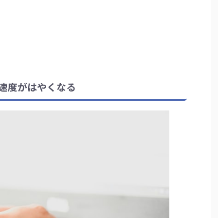
速度がはやくなる