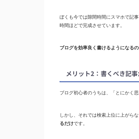
ぼくも今では隙間時間にスマホで記事
時間ほどで完成させています。
ブログを効率良く書けるようになるの
メリット2：書くべき記事
ブログ初心者のうちは、「とにかく思
しかし、それでは検索上位に上がらな
るだけ
です。