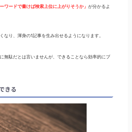
ーワードで書けば検索上位に上がりそうか」
が分かるよ
くなり、渾身の1記事を生み出せるようになります。
に無駄だとは言いませんが、できることなら効率的にブ
できる