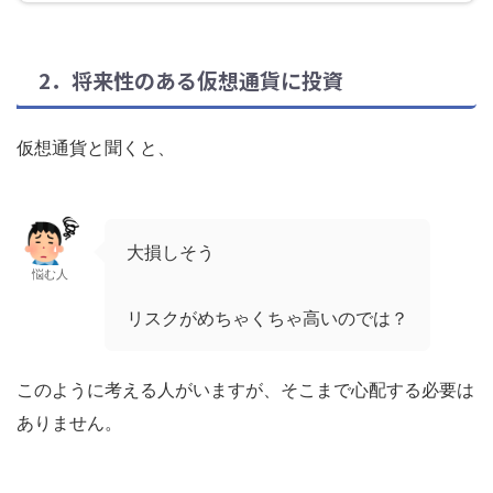
2．将来性のある仮想通貨に投資
仮想通貨と聞くと、
大損しそう
悩む人
リスクがめちゃくちゃ高いのでは？
このように考える人がいますが、そこまで心配する必要は
ありません。