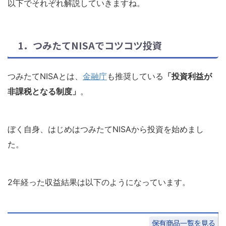
以下でそれぞれ解説していきますね。
1．つみたてNISAでコツコツ投資
つみたてNISAとは、
金融庁
も推奨している
「投資利益が
非課税となる制度」
。
ぼく自身、はじめはつみたてNISAから投資を始めまし
た。
2年経った収益結果は以下のようになっています。