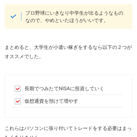
プロ野球にいきなり中学生が出るようなもの
なので、やめといたほうがいいです。
まとめると、大学生が小遣い稼ぎをするなら以下の２つが
オススメでした。
長期でつみたてNISAに投資していく
仮想通貨を預けて増やす
これらはパソコンに張り付いてトレードをする必要はまっ