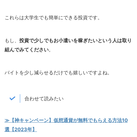
これらは大学生でも簡単にできる投資です。
もし、
投資で少しでもお小遣いを稼ぎたいという人は取り
組んでみてください
。
バイトを少し減らせるだけでも嬉しいですよね。
合わせて読みたい
≫【神キャンペーン】仮想通貨が無料でもらえる方法10
選【2023年】