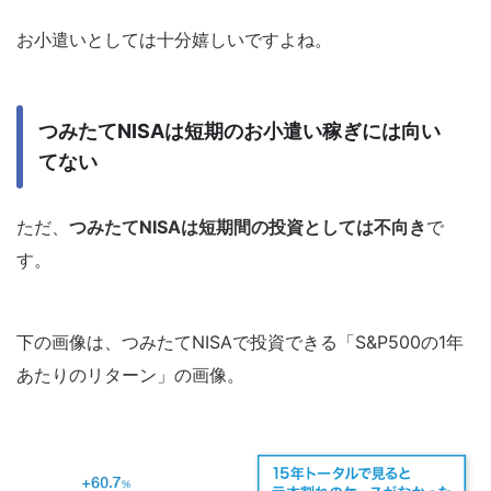
お小遣いとしては十分嬉しいですよね。
つみたてNISAは短期のお小遣い稼ぎには向い
てない
ただ、
つみたてNISAは短期間の投資としては不向き
で
す。
下の画像は、つみたてNISAで投資できる「S&P500の1年
あたりのリターン」の画像。