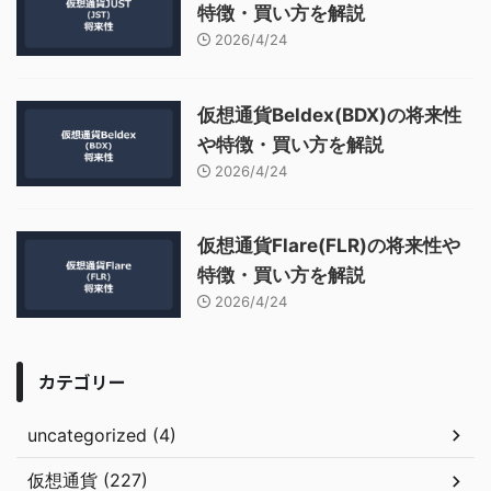
特徴・買い方を解説
2026/4/24
仮想通貨Beldex(BDX)の将来性
や特徴・買い方を解説
2026/4/24
仮想通貨Flare(FLR)の将来性や
特徴・買い方を解説
2026/4/24
カテゴリー
uncategorized (4)
仮想通貨 (227)