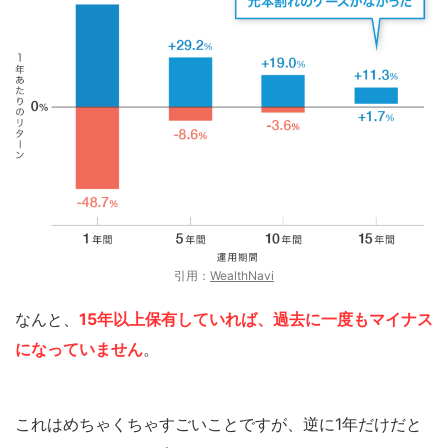
引用：
WealthNavi
なんと、
15年以上保有していれば、過去に一度もマイナス
になっていません
。
これはめちゃくちゃすごいことですが、逆に1年だけだと