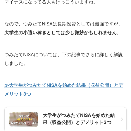
マイナスになってる人もけっこういますね。
なので、つみたてNISAは長期投資としては最強ですが、
大学生の小遣い稼ぎとしては少し微妙かもしれません
。
つみたてNISAについては、下の記事でさらに詳しく解説
しました。
≫大学生がつみたてNISAを始めた結果（収益公開）とデ
メリット3つ
大学生がつみたてNISAを始めた結
果（収益公開）とデメリット3つ