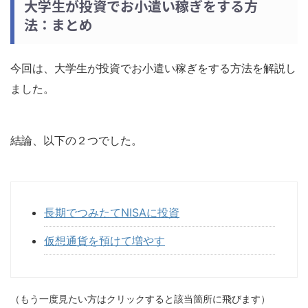
大学生が投資でお小遣い稼ぎをする方
法：まとめ
今回は、大学生が投資でお小遣い稼ぎをする方法を解説し
ました。
結論、以下の２つでした。
長期でつみたてNISAに投資
仮想通貨を預けて増やす
（もう一度見たい方はクリックすると該当箇所に飛びます）