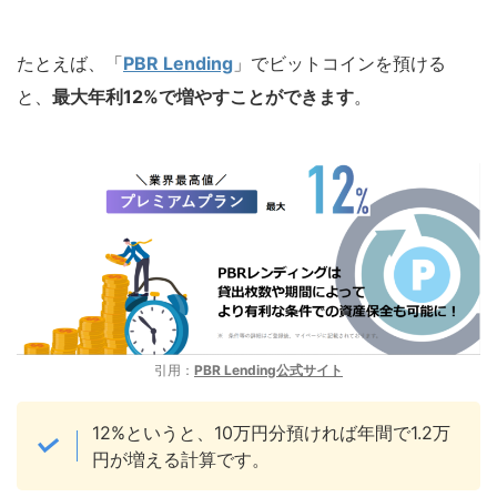
たとえば、「
PBR Lending
」でビットコインを預ける
と、
最大年利12%で増やすことができます
。
引用：
PBR Lending公式サイト
12%というと、10万円分預ければ年間で1.2万
円が増える計算です。