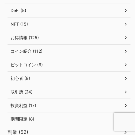
DeFi (5)
NFT (15)
お得情報 (125)
コイン紹介 (112)
ビットコイン (6)
初心者 (8)
取引所 (24)
投資利益 (17)
期間限定 (8)
副業 (52)