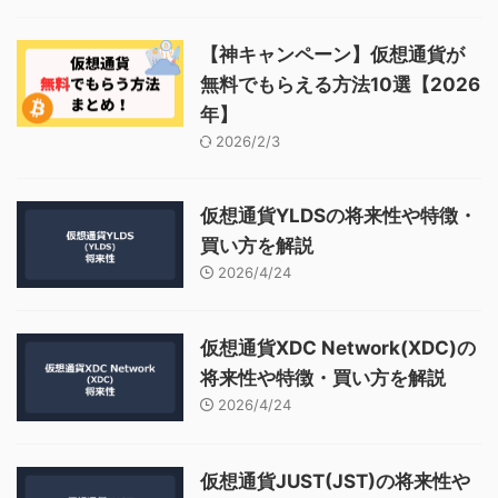
【神キャンペーン】仮想通貨が
無料でもらえる方法10選【2026
年】
2026/2/3
仮想通貨YLDSの将来性や特徴・
買い方を解説
2026/4/24
仮想通貨XDC Network(XDC)の
将来性や特徴・買い方を解説
2026/4/24
仮想通貨JUST(JST)の将来性や