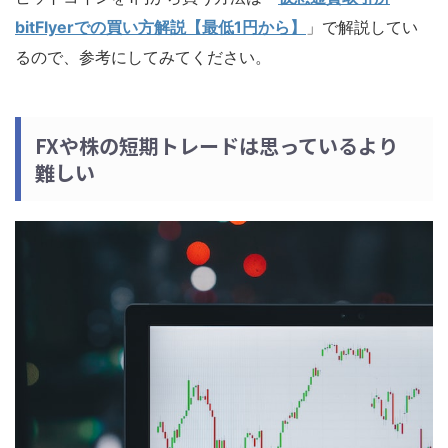
bitFlyerでの買い方解説【最低1円から】
」で解説してい
るので、参考にしてみてください。
FXや株の短期トレードは思っているより
難しい