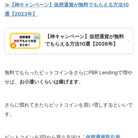
≫【神キャンペーン】仮想通貨が無料でもらえる方法10
選【2023年】
【神キャンペーン】仮想通貨が無料
でもらえる方法10選【2026年】
無料でもらったビットコインをさらにPBR Lendingで増や
せば、
お小遣いくらいは稼げます
。
さらに慣れてきたらビットコインを買い増しするといいで
す。
ビットコインを1円から買う方法は「
仮想通貨取引所