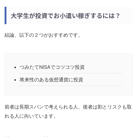
大学生が投資でお小遣い稼ぎするには？
結論、以下の２つがおすすめです。
つみたてNISAでコツコツ投資
将来性のある仮想通貨に投資
前者は長期スパンで考えられる人、後者は割とリスクも取
れる人に向いています。