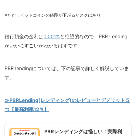
※ただしビットコインの値段が下がるリスクはあり
銀行預金の金利は
0.001%
と絶望的なので、PBR Lending
がいかにすごいかわかるはずです。
PBR lendingについては、下の記事で詳しく解説していま
す。
≫PBRLending(レンディング)のレビューとデメリット５
つ【最高利率12％】
PBRレンディングは怪しい！実際利