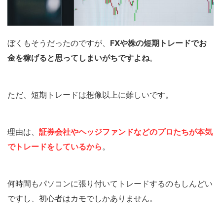
ぼくもそうだったのですが、
FXや株の短期トレードでお
金を稼げると思ってしまいがちですよね
。
ただ、短期トレードは想像以上に難しいです。
理由は、
証券会社やヘッジファンドなどのプロたちが本気
でトレードをしているから
。
何時間もパソコンに張り付いてトレードするのもしんどい
ですし、初心者はカモでしかありません。