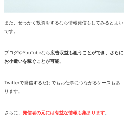
また、せっかく投資をするなら情報発信もしてみるとよい
です。
ブログやYouTubeなら
広告収益も狙うことができ、さらに
お小遣いを稼ぐことが可能
。
Twitterで発信するだけでもお仕事につながるケースもあ
ります。
さらに、
発信者の元には有益な情報も集まります
。