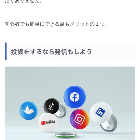
たくありません。
初心者でも簡単にできる点もメリットの１つ。
投資をするなら発信もしよう