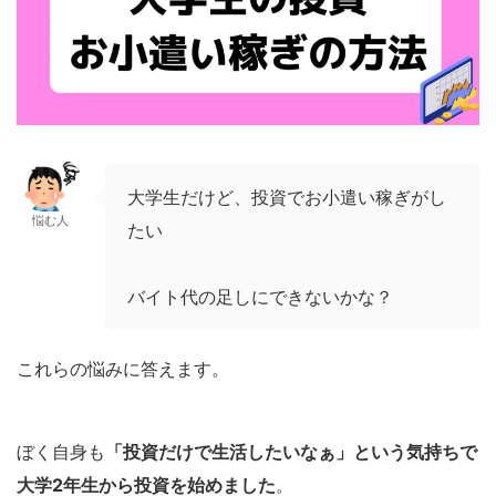
大学生だけど、投資でお小遣い稼ぎがし
悩む人
たい
バイト代の足しにできないかな？
これらの悩みに答えます。
ぼく自身も
「投資だけで生活したいなぁ」という気持ちで
大学2年生から投資を始めました
。