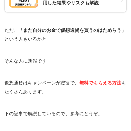
用した結果やリスクも解説
ただ、
「まだ自分のお金で仮想通貨を買うのはためらう」
という人もいるかと。
そんな人に朗報です。
仮想通貨はキャンペーンが豊富で、
無料でもらえる方法
も
たくさんあります。
下の記事で解説しているので、参考にどうぞ。