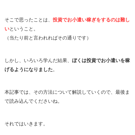
そこで思ったことは、
投資でお小遣い稼ぎをするのは難し
い
ということ。
（当たり前と言われればその通りです）
しかし、いろいろ学んだ結果、
ぼくは投資でお小遣いを稼
げるようになりました
。
本記事では、その方法について解説していくので、最後ま
で読み込んでくださいね。
それではいきます。