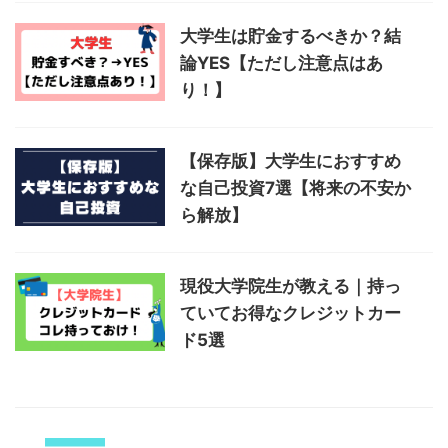
大学生は貯金するべきか？結
論YES【ただし注意点はあ
り！】
【保存版】大学生におすすめ
な自己投資7選【将来の不安か
ら解放】
現役大学院生が教える｜持っ
ていてお得なクレジットカー
ド5選