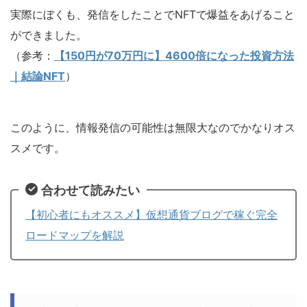
実際にぼくも、発信をしたことでNFTで爆益をあげること
ができました。
（参考：
【150円が70万円に】4600倍になった投資方法
｜結論NFT
）
このように、情報発信の可能性は無限大なのでかなりオス
スメです。
合わせて読みたい
【初心者にもオススメ】仮想通貨ブログで稼ぐ完全
ロードマップを解説