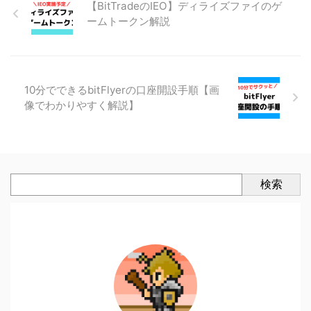
【BitTradeのIEO】ディライズファイのゲ
ームトークン解説
10分でできるbitFlyerの口座開設手順【画
像でわかりやすく解説】
検索