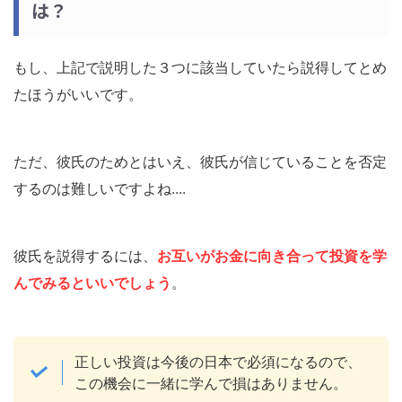
は？
もし、上記で説明した３つに該当していたら説得してとめ
たほうがいいです。
ただ、彼氏のためとはいえ、彼氏が信じていることを否定
するのは難しいですよね....
彼氏を説得するには、
お互いがお金に向き合って投資を学
んでみるといいでしょう
。
正しい投資は今後の日本で必須になるので、
この機会に一緒に学んで損はありません。