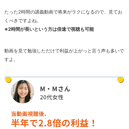
たった2時間の講義動画で将来がラクになるので、見てお
くべきですよね。
※2時間が長いという方は倍速で視聴も可能
動画を見て勉強しただけで利益が上がっと言う声も多いで
すよ。