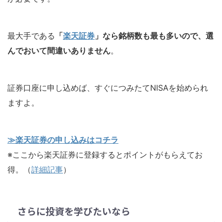
最大手である
「
楽天証券
」なら銘柄数も最も多いので、選
んでおいて間違いありません
。
証券口座に申し込めば、すぐにつみたてNISAを始められ
ますよ。
≫楽天証券の申し込みはコチラ
※ここから楽天証券に登録するとポイントがもらえてお
得。（
詳細記事
）
さらに投資を学びたいなら