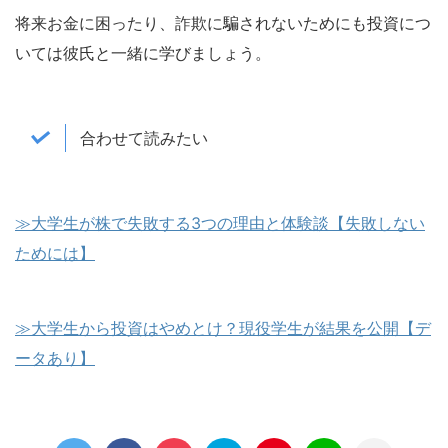
将来お金に困ったり、詐欺に騙されないためにも投資につ
いては彼氏と一緒に学びましょう。
合わせて読みたい
≫大学生が株で失敗する3つの理由と体験談【失敗しない
ためには】
≫大学生から投資はやめとけ？現役学生が結果を公開【デ
ータあり】