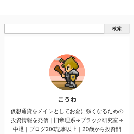
検索
こうわ
仮想通貨をメインとしてお金に強くなるための
投資情報を発信｜旧帝理系→ブラック研究室→
中退｜ブログ200記事以上｜20歳から投資開