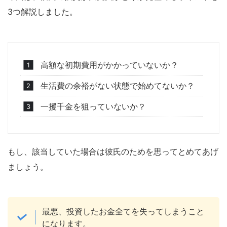
3つ解説しました。
高額な初期費用がかかっていないか？
生活費の余裕がない状態で始めてないか？
一攫千金を狙っていないか？
もし、該当していた場合は彼氏のためを思ってとめてあげ
ましょう。
最悪、投資したお金全てを失ってしまうこと
になります。