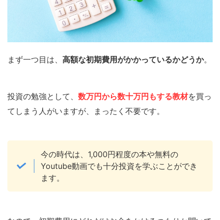
まず一つ目は、
高額な初期費用がかかっているかどうか
。
投資の勉強として、
数万円から数十万円もする教材
を買っ
てしまう人がいますが、まったく不要です。
今の時代は、1,000円程度の本や無料の
Youtube動画でも十分投資を学ぶことができ
ます。