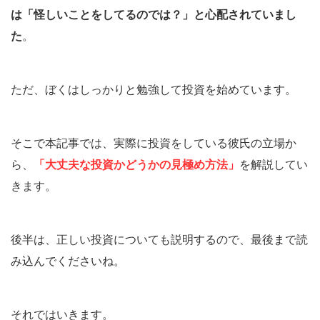
は「怪しいことをしてるのでは？」と心配されていまし
た
。
ただ、ぼくはしっかりと勉強して投資を始めています。
そこで本記事では、実際に投資をしている彼氏の立場か
ら、
「大丈夫な投資かどうかの見極め方法」
を解説してい
きます。
後半は、正しい投資についても説明するので、最後まで読
み込んでくださいね。
それではいきます。