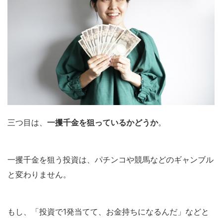
三つ目は、
一攫千金を狙っているかどうか
。
一攫千金を狙う投資は、パチンコや競馬などのギャンブル
と変わりません。
もし、「投資で1発当てて、お金持ちになるんだ」などと