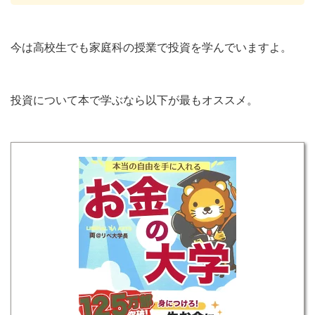
今は高校生でも家庭科の授業で投資を学んでいますよ。
投資について本で学ぶなら以下が最もオススメ。