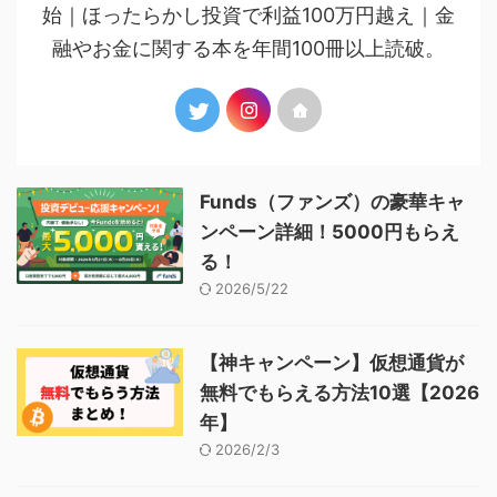
始｜ほったらかし投資で利益100万円越え｜金
融やお金に関する本を年間100冊以上読破。
Funds（ファンズ）の豪華キャ
ンペーン詳細！5000円もらえ
る！
2026/5/22
【神キャンペーン】仮想通貨が
無料でもらえる方法10選【2026
年】
2026/2/3