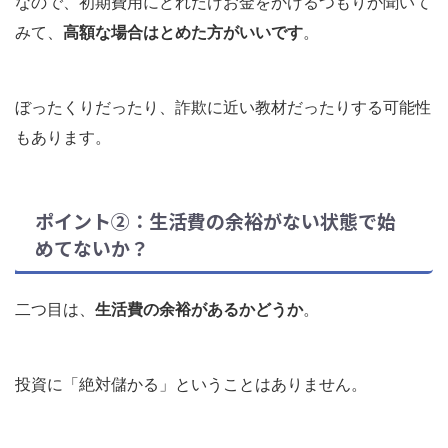
なので、初期費用にどれだけお金をかけるつもりか聞いて
みて、
高額な場合はとめた方がいいです
。
ぼったくりだったり、詐欺に近い教材だったりする可能性
もあります。
ポイント②：生活費の余裕がない状態で始
めてないか？
二つ目は、
生活費の余裕があるかどうか
。
投資に「絶対儲かる」ということはありません。