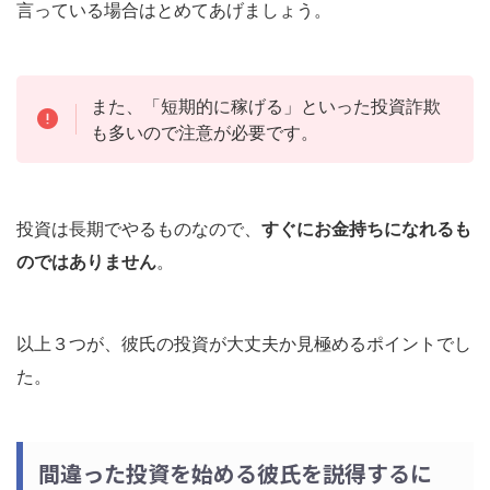
言っている場合はとめてあげましょう。
また、「短期的に稼げる」といった投資詐欺
も多いので注意が必要です。
投資は長期でやるものなので、
すぐにお金持ちになれるも
のではありません
。
以上３つが、彼氏の投資が大丈夫か見極めるポイントでし
た。
間違った投資を始める彼氏を説得するに