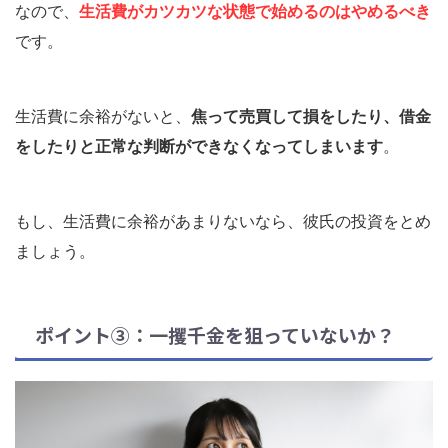
なので、
生活費がカツカツな状態で始めるのはやめるべき
です。
生活費に余裕がないと、
焦って売買して損をしたり、借金
をしたりと正常な判断ができなくなってしまいます
。
もし、生活費に余裕があまりないなら、彼氏の投資をとめ
ましょう。
ポイント③：一攫千金を狙っていないか？