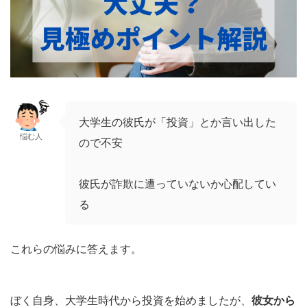
大学生の彼氏が「投資」とか言い出した
悩む人
ので不安
彼氏が詐欺に遭っていないか心配してい
る
これらの悩みに答えます。
ぼく自身、大学生時代から投資を始めましたが、
彼女から