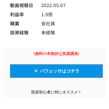
\無料の本格的な投資講座/
バフェッサはコチラ
投資初心者に特にオススメ！