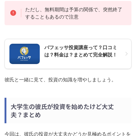
ただし、無料期間は予算の関係で、突然終了
することもあるので注意
バフェッサ投資講座って？口コミ
は？料金は？まとめて完全解説！
彼氏と一緒に見て、投資の知識を増やしましょう。
大学生の彼氏が投資を始めたけど大丈
夫？まとめ
今回は、彼氏の投資が大丈夫かどうか見極めるポイントを