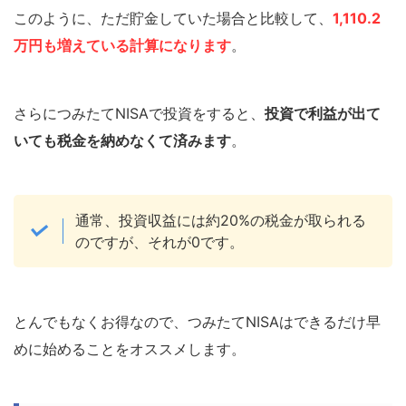
このように、ただ貯金していた場合と比較して、
1,110.2
万円も増えている計算になります
。
さらにつみたてNISAで投資をすると、
投資で利益が出て
いても税金を納めなくて済みます
。
通常、投資収益には約20%の税金が取られる
のですが、それが0です。
とんでもなくお得なので、つみたてNISAはできるだけ早
めに始めることをオススメします。