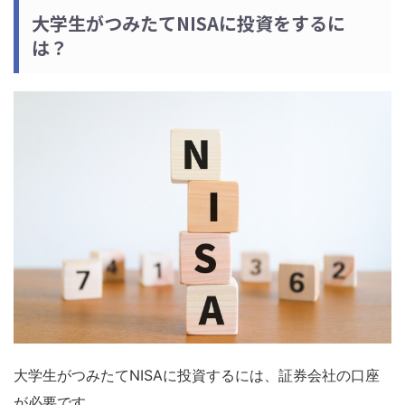
大学生がつみたてNISAに投資をするに
は？
大学生がつみたてNISAに投資するには、証券会社の口座
が必要です。