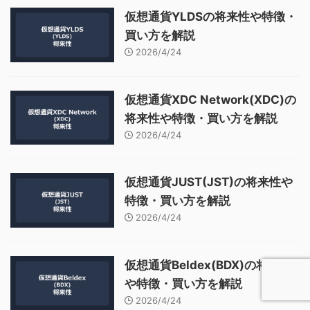
仮想通貨YLDSの将来性や特徴・
買い方を解説
2026/4/24
仮想通貨XDC Network(XDC)の
将来性や特徴・買い方を解説
2026/4/24
仮想通貨JUST(JST)の将来性や
特徴・買い方を解説
2026/4/24
仮想通貨Beldex(BDX)の将来性
や特徴・買い方を解説
2026/4/24