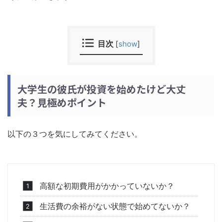
目次
[
show
]
大学生の彼氏が投資を始めたけど大丈
夫？見極めポイント
以下の３つを気にしてみてください。
高額な初期費用がかかっていないか？
生活費の余裕がない状態で始めてないか？