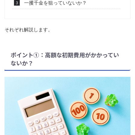
一攫千金を狙っていないか？
それぞれ解説します。
ポイント①：高額な初期費用がかかってい
ないか？