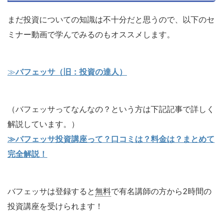
まだ投資についての知識は不十分だと思うので、以下のセ
ミナー動画で学んでみるのもオススメします。
≫
バフェッサ（旧：投資の達人）
（バフェッサってなんなの？という方は下記記事で詳しく
解説しています。）
≫バフェッサ投資講座って？口コミは？料金は？まとめて
完全解説！
バフェッサは登録すると
無料
で有名講師の方から2時間の
投資講座を受けられます！