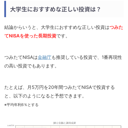
大学生におすすめな正しい投資は？
結論からいうと、大学生におすすめな正しい投資は
つみた
てNISAを使った長期投資
です。
つみたてNISAは
金融庁
も推奨している投資で、1番再現性
の高い投資でもあります。
たとえば、月5万円を20年間つみたてNISAで投資する
と、以下のようになると予想できます。
※平均年利6％とする