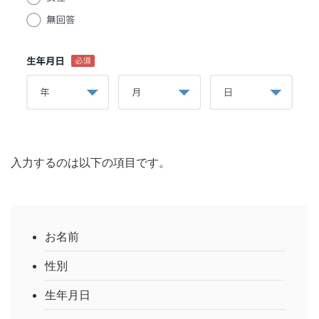
入力するのは以下の項目です。
お名前
性別
生年月日