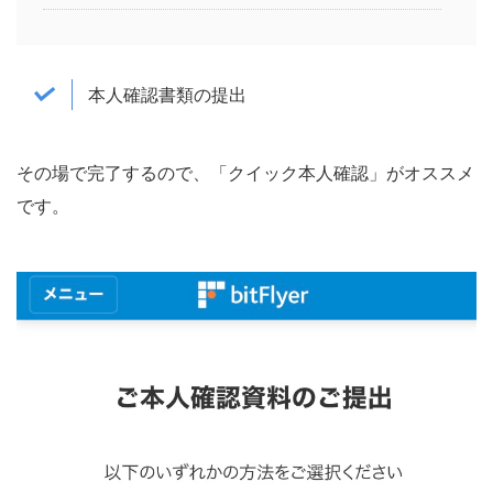
本人確認書類の提出
その場で完了するので、「クイック本人確認」がオススメ
です。