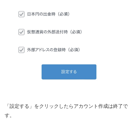
「設定する」をクリックしたらアカウント作成は終了で
す。