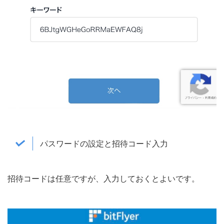
パスワードの設定と招待コード入力
招待コードは任意ですが、入力しておくとよいです。