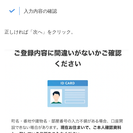
入力内容の確認
正しければ「次へ」をクリック。