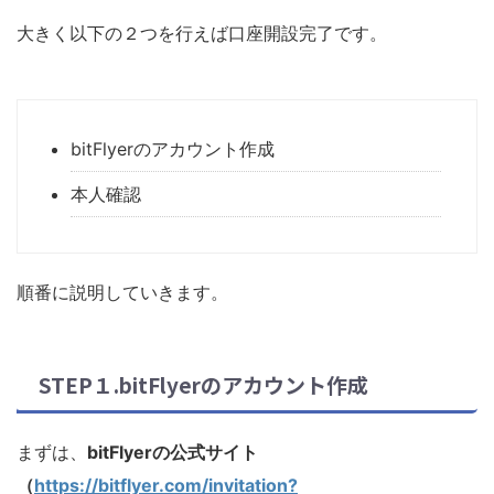
大きく以下の２つを行えば口座開設完了です。
bitFlyerのアカウント作成
本人確認
順番に説明していきます。
STEP１.bitFlyerのアカウント作成
まずは、
bitFlyerの公式サイト
（
https://bitflyer.com/invitation?