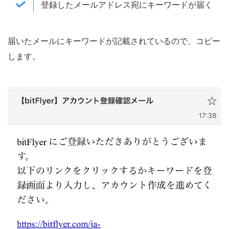
登録したメールアドレス宛にキーワードが届く
届いたメールにキーワードが記載されているので、コピー
します。