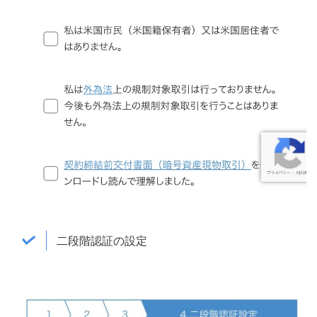
二段階認証の設定