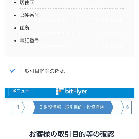
居住国
郵便番号
住所
電話番号
取引目的等の確認