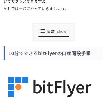
いでサクッとできますよ。
それでは一緒にやっていきましょう。
目次
[
show
]
10分でできるbitFlyerの口座開設手順