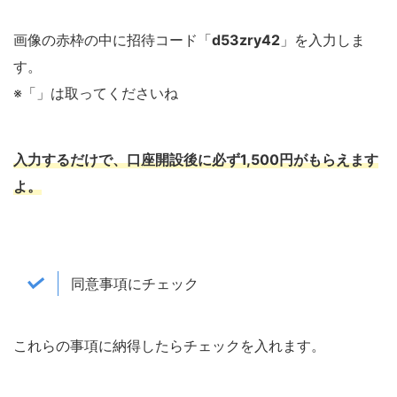
画像の赤枠の中に招待コード「
d53zry42
」を入力しま
す。
※「」は取ってくださいね
入力するだけで、口座開設後に必ず
1,500円がもらえます
よ。
同意事項にチェック
これらの事項に納得したらチェックを入れます。