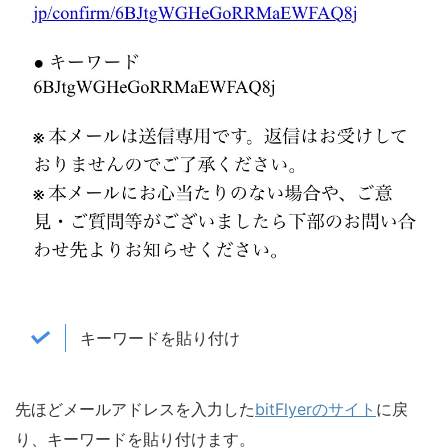
キーワードを貼り付け
先ほどメールアドレスを入力した
bitFlyerのサイト
に戻
り、キーワードを貼り付けます。