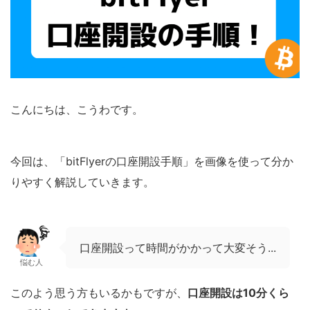
こんにちは、こうわです。
今回は、「bitFlyerの口座開設手順」を画像を使って分か
りやすく解説していきます。
口座開設って時間がかかって大変そう...
悩む人
このよう思う方もいるかもですが、
口座開設は10分くら