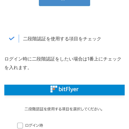
二段階認証を使用する項目をチェック
ログイン時に二段階認証をしたい場合は1番上にチェック
を入れます。