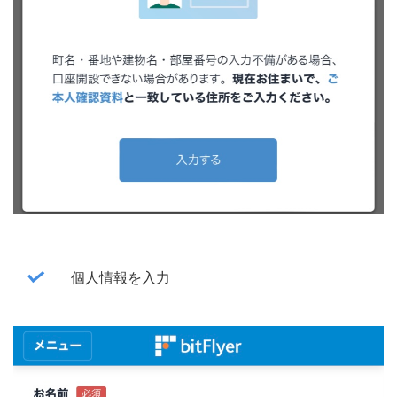
個人情報を入力