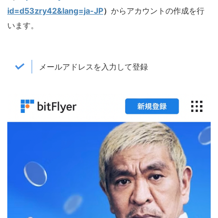
id=d53zry42&lang=ja-JP
）
からアカウントの作成を行
います。
メールアドレスを入力して登録