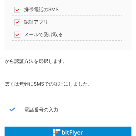
携帯電話のSMS
認証アプリ
メールで受け取る
から認証方法を選択します。
ぼくは無難にSMSでの認証にしました。
電話番号の入力