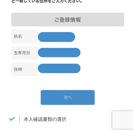
本人確認書類の選択