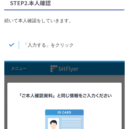
STEP2.本人確認
続いて本人確認をしていきます。
「入力する」をクリック