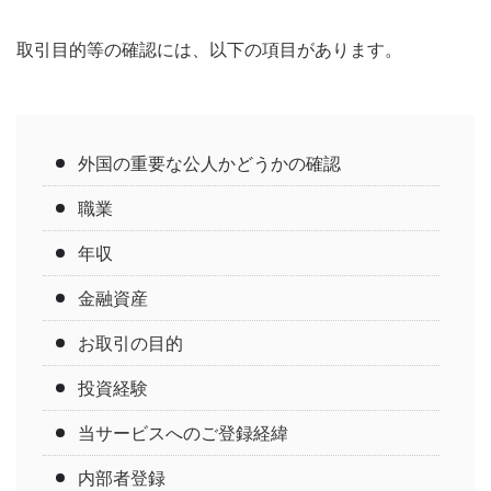
取引目的等の確認には、以下の項目があります。
外国の重要な公人かどうかの確認
職業
年収
金融資産
お取引の目的
投資経験
当サービスへのご登録経緯
内部者登録