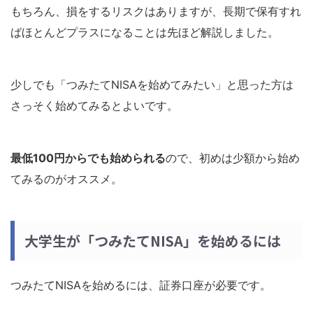
もちろん、損をするリスクはありますが、長期で保有すれ
ばほとんどプラスになることは先ほど解説しました。
少しでも「つみたてNISAを始めてみたい」と思った方は
さっそく始めてみるとよいです。
最低100円からでも始められる
ので、初めは少額から始め
てみるのがオススメ。
大学生が「つみたてNISA」を始めるには
つみたてNISAを始めるには、証券口座が必要です。