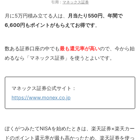
引用：
マネックス証券
月に5万円積み立てる人は、
月当たり550円、年間で
6,600円もポイントがもらえてお得です
。
数ある証券口座の中でも
最も還元率が高い
ので、今から始
めるなら「マネックス証券」を使うとよいです。
マネックス証券公式サイト：
https://www.monex.co.jp
ぼくがつみたてNISAを始めたときは、楽天証券×楽天カー
ドのポイント還元率が最も高かったため、楽天証券を使っ