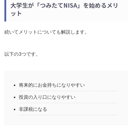
大学生が「つみたてNISA」を始めるメリ
ット
続いてメリットについても解説します。
以下の3つです。
将来的にお金持ちになりやすい
投資の入り口になりやすい
非課税になる