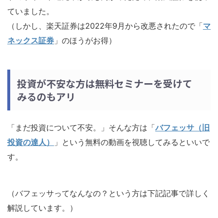
ていました。
（しかし、楽天証券は2022年9月から改悪されたので「
マ
ネックス証券
」のほうがお得）
投資が不安な方は無料セミナーを受けて
みるのもアリ
「まだ投資について不安。」そんな方は「
バフェッサ（旧
投資の達人）
」という無料の動画を視聴してみるといいで
す。
（バフェッサってなんなの？という方は下記記事で詳しく
解説しています。）