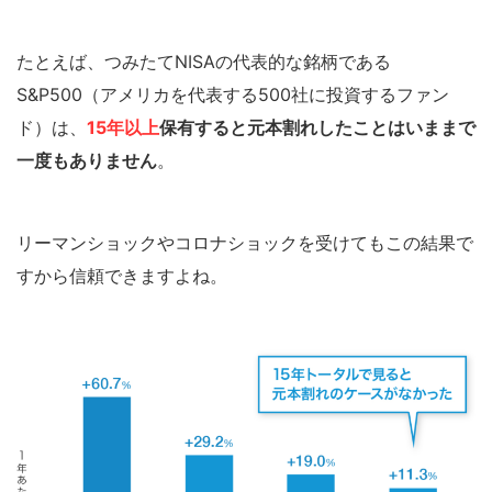
たとえば、つみたてNISAの代表的な銘柄である
S&P500（アメリカを代表する500社に投資するファン
ド）は、
15年以上
保有すると元本割れしたことはいままで
一度もありません
。
リーマンショックやコロナショックを受けてもこの結果で
すから信頼できますよね。