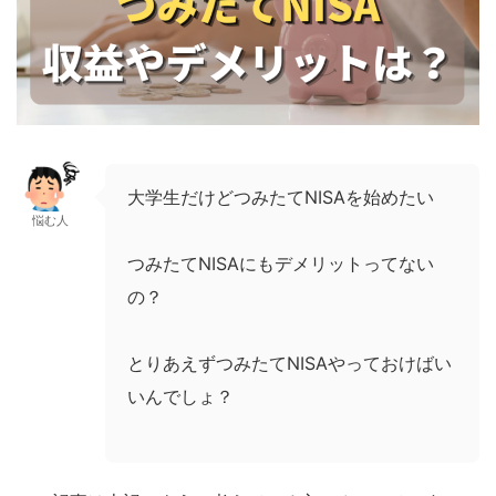
大学生だけどつみたてNISAを始めたい
悩む人
つみたてNISAにもデメリットってない
の？
とりあえずつみたてNISAやっておけばい
いんでしょ？