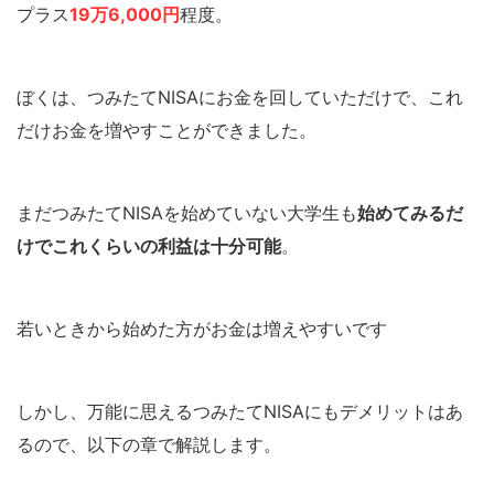
プラス
19万6,000円
程度。
ぼくは、つみたてNISAにお金を回していただけで、これ
だけお金を増やすことができました。
まだつみたてNISAを始めていない大学生も
始めてみるだ
けでこれくらいの利益は十分可能
。
若いときから始めた方がお金は増えやすいです
しかし、万能に思えるつみたてNISAにもデメリットはあ
るので、以下の章で解説します。