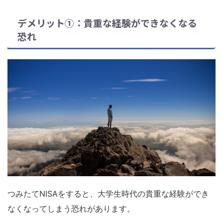
デメリット①：貴重な経験ができなくなる
恐れ
つみたてNISAをすると、大学生時代の貴重な経験ができ
なくなってしまう恐れがあります。