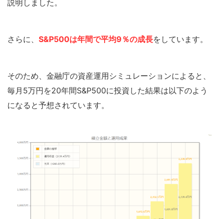
説明しました。
さらに、
S&P500は年間で平均9％の成長
をしています。
そのため、金融庁の資産運用シミュレーションによると、
毎月5万円を20年間S&P500に投資した結果は以下のよう
になると予想されています。