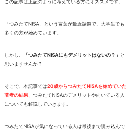
この記事は上記のように考えている方にオススメです。
「つみたてNISA」という言葉が最近話題で、大学生でも
多くの方が始めています。
しかし、
「つみたてNISAにもデメリットはないの？」
と
思いますせんか？
そこで、本記事では
20歳からつみたてNISAを始めていた
著者の結果
、つみたてNISAのデメリットや向いている人
についても解説していきます。
つみたてNISAが気になっている人は最後まで読み込んで