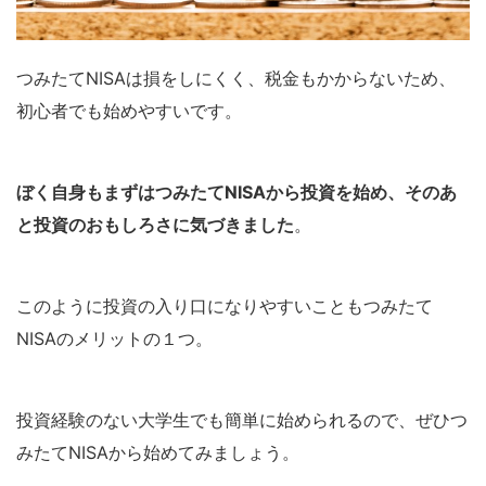
つみたてNISAは損をしにくく、税金もかからないため、
初心者でも始めやすいです。
ぼく自身もまずはつみたてNISAから投資を始め、そのあ
と投資のおもしろさに気づきました
。
このように投資の入り口になりやすいこともつみたて
NISAのメリットの１つ。
投資経験のない大学生でも簡単に始められるので、ぜひつ
みたてNISAから始めてみましょう。