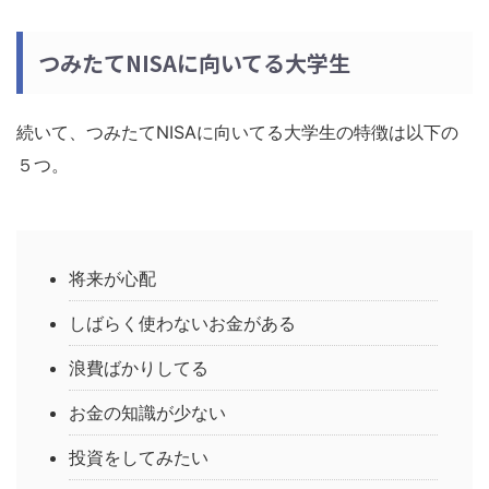
つみたてNISAに向いてる大学生
続いて、つみたてNISAに向いてる大学生の特徴は以下の
５つ。
将来が心配
しばらく使わないお金がある
浪費ばかりしてる
お金の知識が少ない
投資をしてみたい