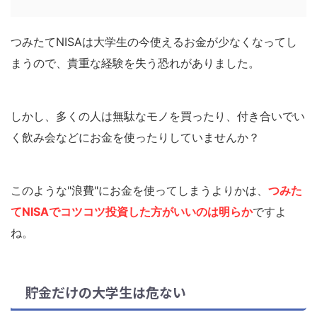
つみたてNISAは大学生の今使えるお金が少なくなってし
まうので、貴重な経験を失う恐れがありました。
しかし、多くの人は無駄なモノを買ったり、付き合いでい
く飲み会などにお金を使ったりしていませんか？
このような"浪費"にお金を使ってしまうよりかは、
つみた
てNISAでコツコツ投資した方がいいのは明らか
ですよ
ね。
貯金だけの大学生は危ない