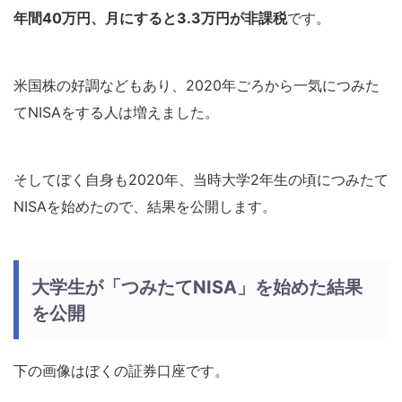
年間40万円、月にすると3.3万円が非課税
です。
米国株の好調などもあり、2020年ごろから一気につみた
てNISAをする人は増えました。
そしてぼく自身も2020年、当時大学2年生の頃につみたて
NISAを始めたので、結果を公開します。
大学生が「つみたてNISA」を始めた結果
を公開
下の画像はぼくの証券口座です。