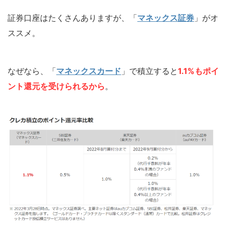
証券口座はたくさんありますが、「
マネックス証券
」がオ
ススメ。
なぜなら、「
マネックスカード
」で積立すると
1.1%もポイ
ント還元を受けられるから
。