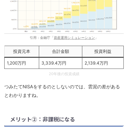
引用：金融庁「
資産運用シミュレーション
」
投資元本
合計金額
投資利益
1,200万円
3,339.4万円
2,139.4万円
20年後の投資成績
つみたてNISAをするのとしないのでは、雲泥の差がある
とわかりますね。
メリット②：非課税になる