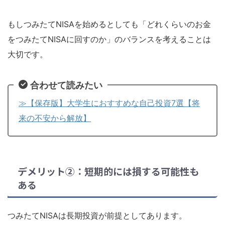
もしつみたてNISAを始めるとしても「どれくらいのお金
をつみたてNISAに回すのか」のバランスを考えることは
大切です。
合わせて読みたい
≫【保存版】大学生におすすめな自己投資7選【将
来の不安から解放】
デメリット②：短期的には損する可能性も
ある
つみたてNISAは長期投資が前提としてあります。