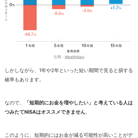
引用：
WealthNavi
しかしながら、1年や2年といった短い期間で見ると損する
確率もあります。
なので、
「短期的にお金を増やしたい」と考えている人は
つみたてNISAはオススメできません
。
このように、短期的にはお金が減る可能性が高いことがデ