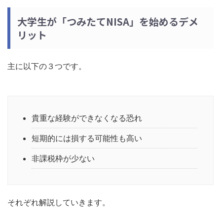
大学生が「つみたてNISA」を始めるデメ
リット
主に以下の３つです。
貴重な経験ができなくなる恐れ
短期的には損する可能性も高い
非課税枠が少ない
それぞれ解説していきます。