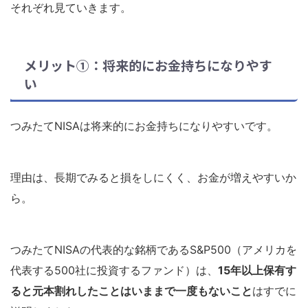
それぞれ見ていきます。
メリット①：将来的にお金持ちになりやす
い
つみたてNISAは将来的にお金持ちになりやすいです。
理由は、長期でみると損をしにくく、お金が増えやすいか
ら。
つみたてNISAの代表的な銘柄であるS&P500（アメリカを
代表する500社に投資するファンド）は、
15年以上保有す
ると元本割れしたことはいままで一度もないこと
はすでに