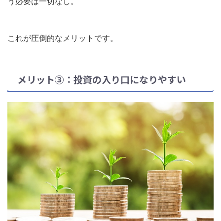
う必要は一切なし。
これが圧倒的なメリットです。
メリット③：投資の入り口になりやすい