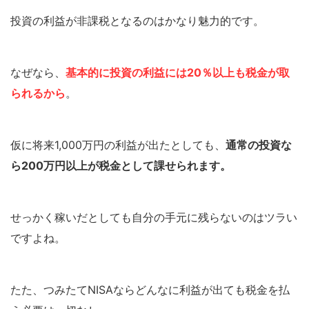
投資の利益が非課税となるのはかなり魅力的です。
なぜなら、
基本的に投資の利益には20％以上も税金が取
られるから
。
仮に将来1,000万円の利益が出たとしても、
通常の投資な
ら200万円以上が税金として課せられます。
せっかく稼いだとしても自分の手元に残らないのはツラい
ですよね。
たた、つみたてNISAならどんなに利益が出ても税金を払