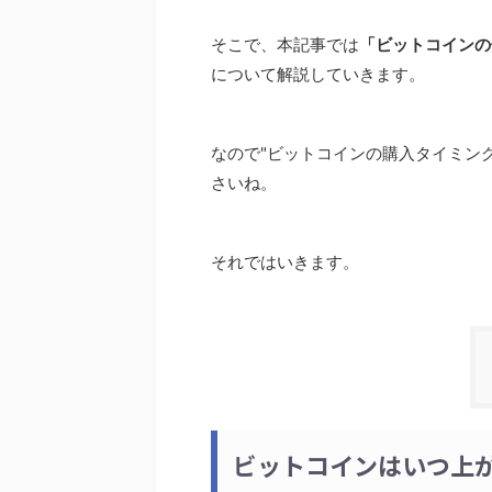
そこで、本記事では
「ビットコインの
について解説していきます。
なので"ビットコインの購入タイミン
さいね。
それではいきます。
ビットコインはいつ上