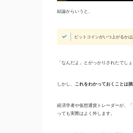
結論からいうと、
ビットコインがいつ上がるかは
「なんだよ」とがっかりされたでしょ
しかし、
これをわかっておくことは損
経済学者や仮想通貨トレーダーが、「
っても実際はよく外します。