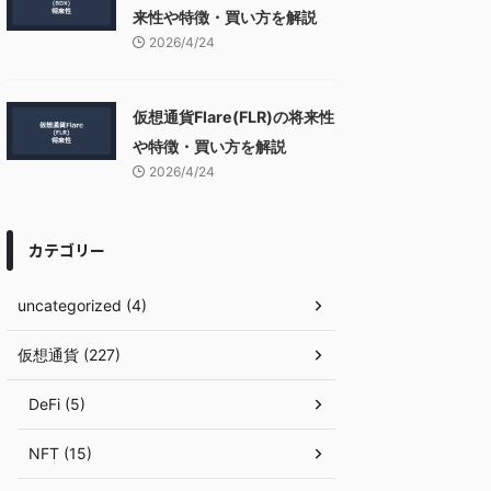
来性や特徴・買い方を解説
2026/4/24
仮想通貨Flare(FLR)の将来性
や特徴・買い方を解説
2026/4/24
カテゴリー
uncategorized (4)
仮想通貨 (227)
DeFi (5)
NFT (15)