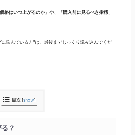
価格はいつ上がるのか」
や、
「購入前に見るべき指標」
グに悩んでいる方"は、最後までじっくり読み込んでくだ
目次
[
show
]
がる？