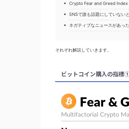
Crypto Fear and Greed Index
SNSで誰も話題にしていない
ネガティブなニュースがあっ
それぞれ解説していきます。
ビットコイン購入の指標①：Cryp