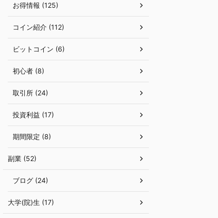
お得情報 (125)
コイン紹介 (112)
ビットコイン (6)
初心者 (8)
取引所 (24)
投資利益 (17)
期間限定 (8)
副業 (52)
ブログ (24)
大学(院)生 (17)