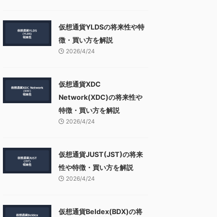
仮想通貨YLDSの将来性や特
徴・買い方を解説
2026/4/24
仮想通貨XDC
Network(XDC)の将来性や
特徴・買い方を解説
2026/4/24
仮想通貨JUST(JST)の将来
性や特徴・買い方を解説
2026/4/24
仮想通貨Beldex(BDX)の将