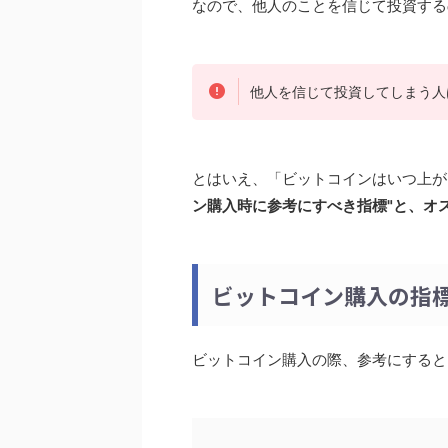
なので、他人のことを信じて投資する
他人を信じて投資してしまう人
とはいえ、「ビットコインはいつ上が
ン購入時に参考にすべき指標"と、オ
ビットコイン購入の指
ビットコイン購入の際、参考にすると