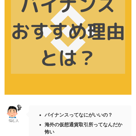
バイナンスってなにがいいの？
悩む人
海外の仮想通貨取引所ってなんだか
怖い