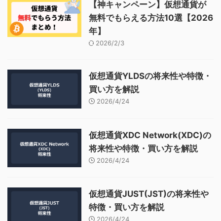
【神キャンペーン】仮想通貨が
無料でもらえる方法10選【2026
年】
2026/2/3
仮想通貨YLDSの将来性や特徴・
買い方を解説
2026/4/24
仮想通貨XDC Network(XDC)の
将来性や特徴・買い方を解説
2026/4/24
仮想通貨JUST(JST)の将来性や
特徴・買い方を解説
2026/4/24