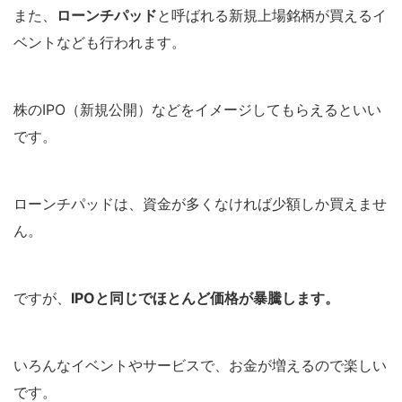
また、
ローンチパッド
と呼ばれる新規上場銘柄が買えるイ
ベントなども行われます。
株のIPO（新規公開）などをイメージしてもらえるといい
です。
ローンチパッドは、資金が多くなければ少額しか買えませ
ん。
ですが、
IPOと同じでほとんど価格が暴騰します。
いろんなイベントやサービスで、お金が増えるので楽しい
です。