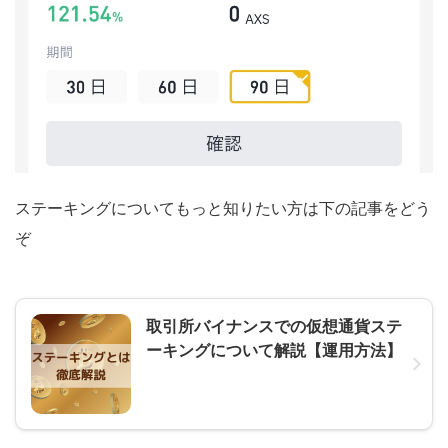
ステーキングについてもっと知りたい方は下の記事をどう
ぞ
取引所バイナンスでの仮想通貨ステ
ーキングについて解説【運用方法】