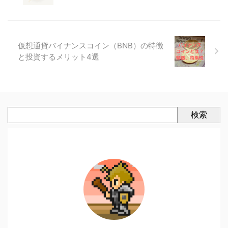
仮想通貨バイナンスコイン（BNB）の特徴
と投資するメリット4選
検索