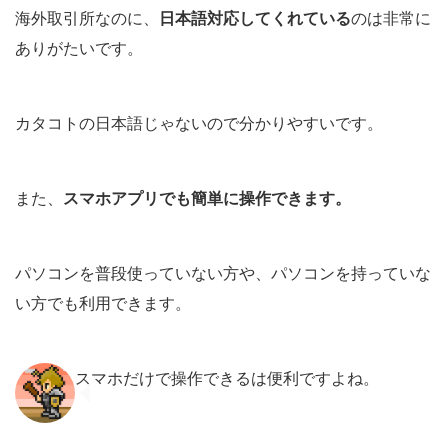
海外取引所なのに、
日本語対応してくれている
のは非常に
ありがたいです。
カタコトの日本語じゃないので分かりやすいです。
また、
スマホアプリでも簡単に操作できます。
パソコンを普段使っていない方や、パソコンを持っていな
い方でも利用できます。
スマホだけで操作できるは便利ですよね。