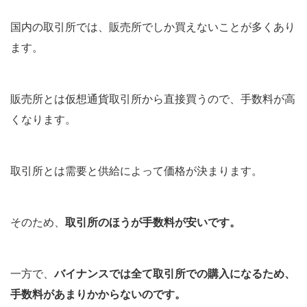
国内の取引所では、販売所でしか買えないことが多くあり
ます。
販売所とは仮想通貨取引所から直接買うので、手数料が高
くなります。
取引所とは需要と供給によって価格が決まります。
そのため、
取引所のほうが手数料が安いです。
一方で、
バイナンスでは全て取引所での購入になるため、
手数料があまりかからないのです。