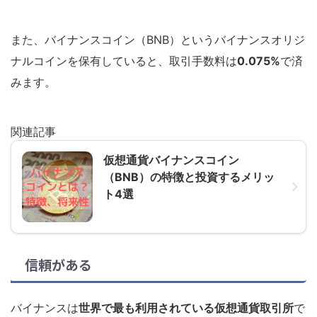
また、バイナンスコイン（BNB）というバイナンスオリジ
ナルコインを保有していると、取引手数料は
0.075%
で済
みます。
関連記事
仮想通貨バイナンスコイン
（BNB）の特徴と投資するメリッ
ト4選
信頼がある
バイナンスは
世界で最も利用されている仮想通貨取引所
で