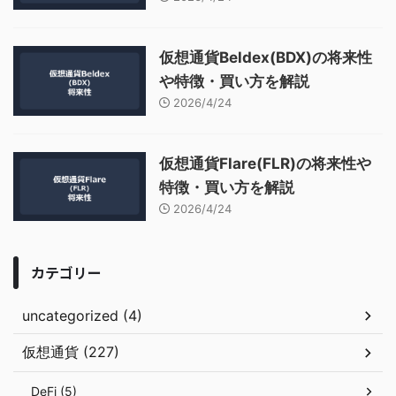
仮想通貨Beldex(BDX)の将来性
や特徴・買い方を解説
2026/4/24
仮想通貨Flare(FLR)の将来性や
特徴・買い方を解説
2026/4/24
カテゴリー
uncategorized (4)
仮想通貨 (227)
DeFi (5)