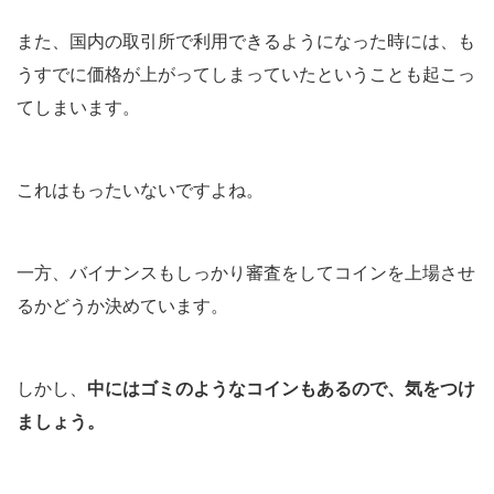
また、国内の取引所で利用できるようになった時には、も
うすでに価格が上がってしまっていたということも起こっ
てしまいます。
これはもったいないですよね。
一方、バイナンスもしっかり審査をしてコインを上場させ
るかどうか決めています。
しかし、
中にはゴミのようなコインもあるので、気をつけ
ましょう。