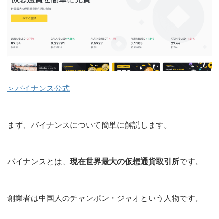
＞バイナンス公式
まず、バイナンスについて簡単に解説します。
バイナンスとは、
現在世界最大の仮想通貨取引所
です
。
創業者は中国人のチャンポン・ジャオという人物です。