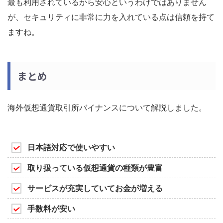
最も利用されているから安心というわけではありません
が、セキュリティに非常に力を入れている点は信頼を持て
ますね。
まとめ
海外仮想通貨取引所バイナンスについて解説しました。
日本語対応で使いやすい
取り扱っている仮想通貨の種類が豊富
サービスが充実していてお金が増える
手数料が安い