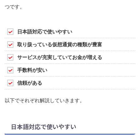
つです。
日本語対応で使いやすい
取り扱っている仮想通貨の種類が豊富
サービスが充実していてお金が増える
手数料が安い
信頼がある
以下でそれぞれ解説していきます。
日本語対応で使いやすい