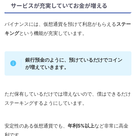
サービスが充実していてお金が増える
バイナンスには、仮想通貨を預けて利息がもらえる
ステー
キング
という機能が充実しています。
銀行預金のように、預けているだけでコイン
が増えていきます。
ただ保有しているだけでは増えないので、僕はできるだけ
ステーキングするようにしています。
安定性のある仮想通貨でも、
年利5%以上
など非常に高金
利です。