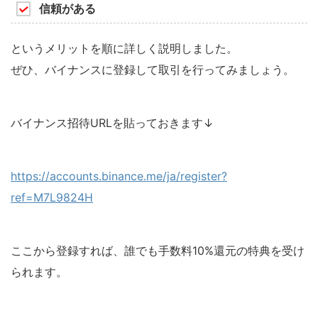
信頼がある
というメリットを順に詳しく説明しました。
ぜひ、バイナンスに登録して取引を行ってみましょう。
バイナンス招待URLを貼っておきます↓
https://accounts.binance.me/ja/register?
ref=M7L9824H
ここから登録すれば、
誰でも手数料10%還元
の特典を受け
られます。