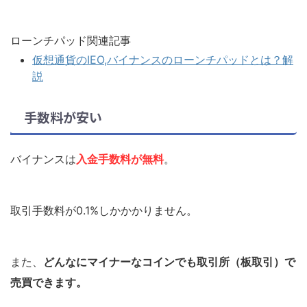
ローンチパッド関連記事
仮想通貨のIEO,バイナンスのローンチパッドとは？解
説
手数料が安い
バイナンスは
入金手数料が無料
。
取引手数料が0.1%しかかかりません。
また、
どんなにマイナーなコインでも取引所（板取引）で
売買できます。