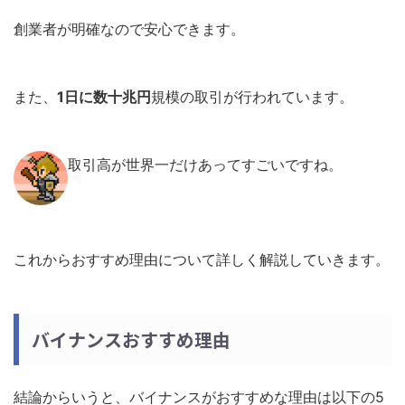
創業者が明確なので安心できます。
また、
1日に数十兆円
規模の取引が行われています。
取引高が世界一だけあってすごいですね。
これからおすすめ理由について詳しく解説していきます。
バイナンスおすすめ理由
結論からいうと、バイナンスがおすすめな理由は以下の5