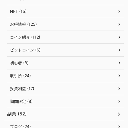
NFT (15)
お得情報 (125)
コイン紹介 (112)
ビットコイン (6)
初心者 (8)
取引所 (24)
投資利益 (17)
期間限定 (8)
副業 (52)
ブログ (24)