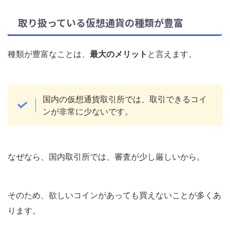
取り扱っている仮想通貨の種類が豊富
種類が豊富なことは、
最大のメリット
と言えます。
国内の仮想通貨取引所では、取引できるコイ
ンが非常に少ない
です。
なぜなら、国内取引所では、審査が少し厳しいから。
そのため、欲しいコインがあっても買えないことが多くあ
ります。