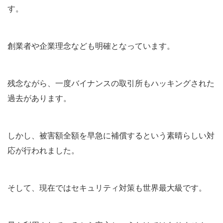
す。
創業者や企業理念なども明確となっています。
残念ながら、一度バイナンスの取引所もハッキングされた
過去があります。
しかし、
被害額全額を早急に補償
するという素晴らしい対
応が行われました。
そして、現在ではセキュリティ対策も世界最大級です。