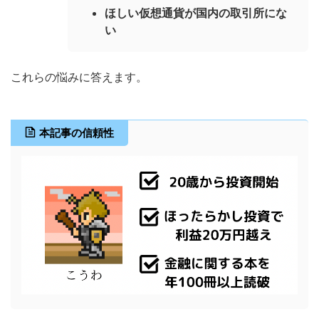
ほしい仮想通貨が国内の取引所にな
い
これらの悩みに答えます。
本記事の信頼性