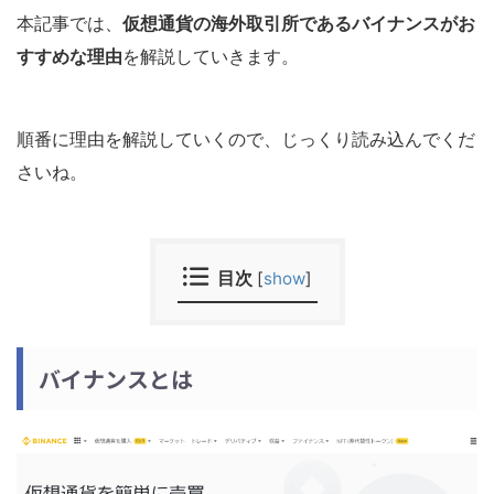
本記事では、
仮想通貨の海外取引所であるバイナンスがお
すすめな理由
を解説していきます。
順番に理由を解説していくので、じっくり読み込んでくだ
さいね。
目次
[
show
]
バイナンスとは