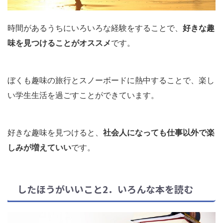
時間があるうちにいろいろな経験をすることで、
好きな趣
味を見つけることがオススメ
です。
ぼくも趣味の旅行とスノーボードに熱中することで、楽し
い学生生活を過ごすことができています。
好きな趣味を見つけると、
社会人になっても仕事以外で楽
しみが増えていい
です。
したほうがいいこと2．いろんな本を読む