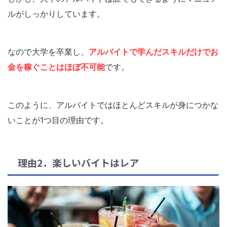
ルがしっかりしています。
なので大学を卒業し、
アルバイトで学んだスキルだけで
お
金を稼ぐことはほぼ不可能
です。
このように、アルバイトではほとんどスキルが身につかな
いことが1つ目の理由です。
理由2．楽しいバイトはレア