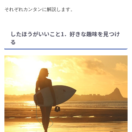
それぞれカンタンに解説します。
したほうがいいこと1．好きな趣味を見つけ
る