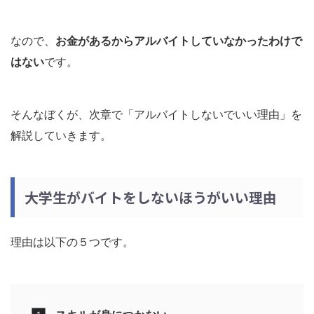
なので、
お金があるからアルバイトしていなかったわけで
はない
です。
そんなぼくが、次章で「アルバイトしないでいい理由」を
解説していきます。
大学生がバイトをしないほうがいい理由
理由は以下の５つです。