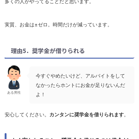
多くの人がやってることだと思います。
実質、お金は±ゼロ。時間だけが減っています。
理由5．奨学金が借りられる
今すぐやめたいけど、アルバイトをして
なかったらホントにお金が足りないんだ
ある男性
よ！
安心してください。
カンタンに奨学金を借りられます
。