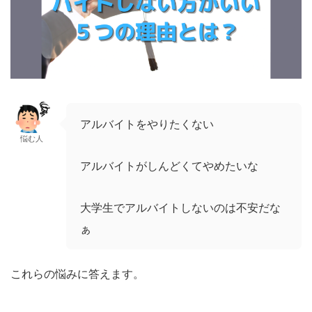
アルバイトをやりたくない
悩む人
アルバイトがしんどくてやめたいな
大学生でアルバイトしないのは不安だな
ぁ
これらの悩みに答えます。