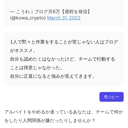
— こうわ｜ブログ月6万【過程を発信】
(@kowa_crypto)
March 31, 2022
1人で黙々と作業をすることが苦じゃない人はブログ
がオススメ。

自分も認めたくはなかったけど、チームで行動する
ことは得意じゃなかった。

自分に正直になると強みが見えてきます。
コピー
アルバイトをやめるか迷っているあなたは、チームで何か
をしたり人間関係が嫌だったりしませんか？