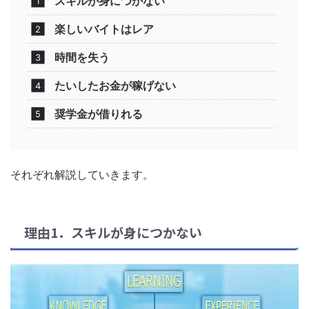
スキルが身につかない
楽しいバイトはレア
時間を失う
たいしたお金が稼げない
奨学金が借りれる
それぞれ解説していきます。
理由1．スキルが身につかない