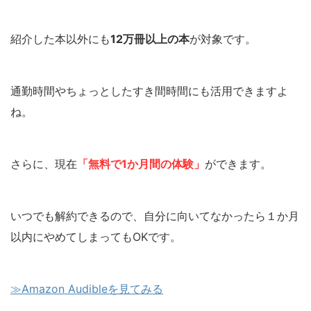
紹介した本以外にも
12万冊以上の本
が対象です。
通勤時間やちょっとしたすき間時間にも活用できますよ
ね。
さらに、現在
「無料で1か月間の体験」
ができます。
いつでも解約できるので、自分に向いてなかったら１か月
以内にやめてしまってもOKです。
≫Amazon Audibleを見てみる