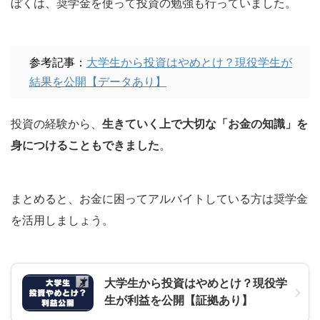
ぼくは、奨学金を使って投資の勉強も行っていました。
参考記事：
大学生から投資はやめとけ？現役学生が
結果を公開【データあり】
投資の経験から、
生きていく上で大切な「お金の知識」を
身につけることもできました
。
まとめると、お金に困ってアルバイトしている方は奨学金
を活用しましょう。
大学生から投資はやめとけ？現役学
生が利益を公開【証拠あり】