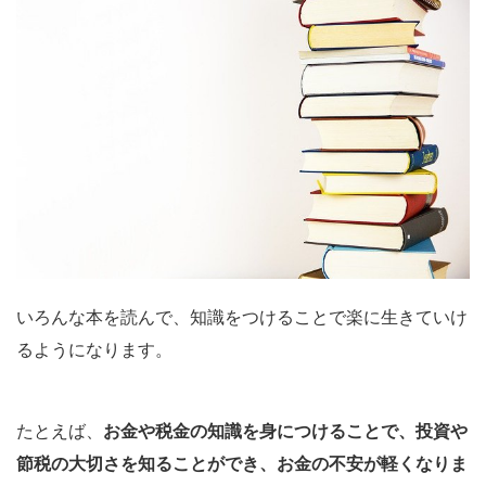
いろんな本を読んで、
知識をつけることで楽に生きていけ
る
ようになります。
たとえば、
お金や税金の知識を身につけることで、投資や
節税の大切さを知ることができ、お金の不安が軽くなりま