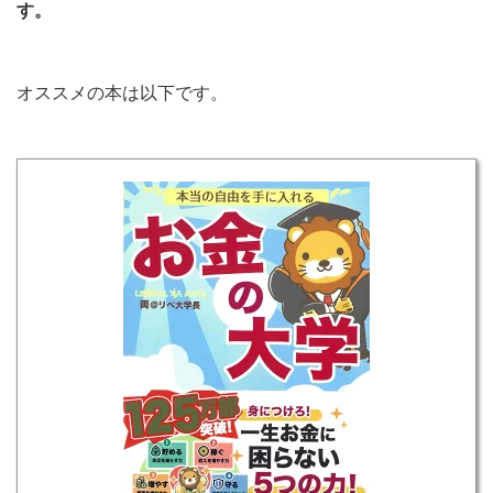
す。
オススメの本は以下です。