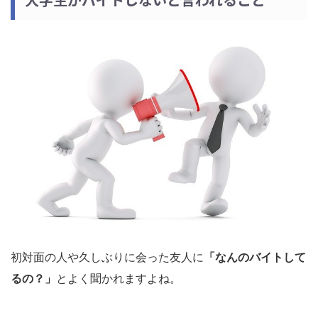
初対面の人や久しぶりに会った友人に
「なんのバイトして
るの？」
とよく聞かれますよね。