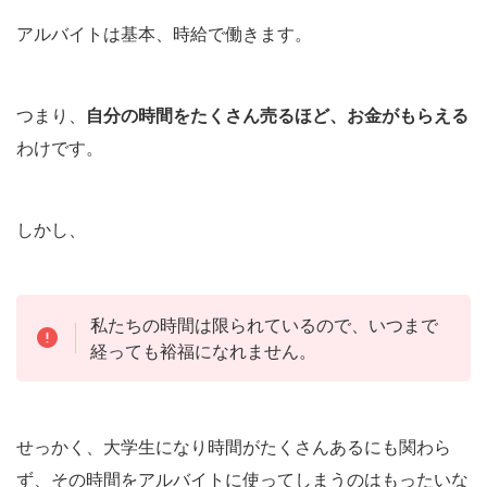
アルバイトは基本、時給で働きます。
つまり、
自分の時間をたくさん売るほど、お金がもらえる
わけです。
しかし、
私たちの時間は限られているので、いつまで
経っても裕福になれません。
せっかく、大学生になり時間がたくさんあるにも関わら
ず、その時間をアルバイトに使ってしまうのはもったいな