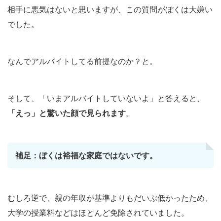
相手に悪気はないと思いますが、この質問がぼくは大嫌い
でした。
なんでアルバイトしてる前提なのか？と。
そして、「いまアルバイトしていないよ」と答えると、
「えっ」と驚いた顔で見られます
。
補足：ぼくは裕福な家庭ではないです。
むしろ逆で、親の年収が基準よりもだいぶ低かったため、
大学の授業料などはほとんど免除
されていました。