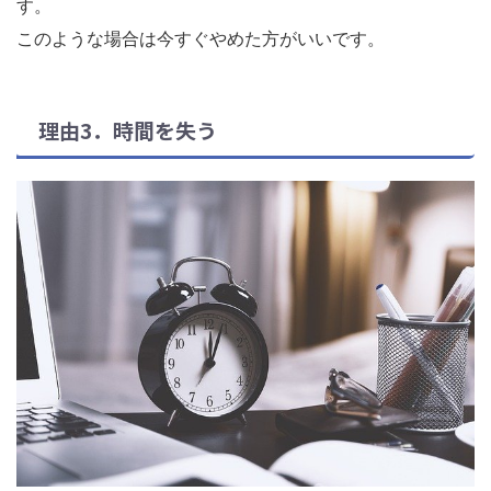
す。
このような場合は今すぐやめた方がいいです。
理由3．時間を失う