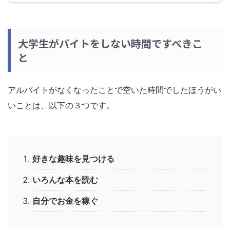
大学生がバイトをしない時間ですべきこ
と
アルバイトがなくなったことで空いた時間でしたほうがい
いことは、以下の３つです。
好きな趣味を見つける
いろんな本を読む
自分でお金を稼ぐ