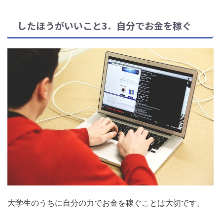
したほうがいいこと3．自分でお金を稼ぐ
大学生のうちに自分の力でお金を稼ぐことは大切です。