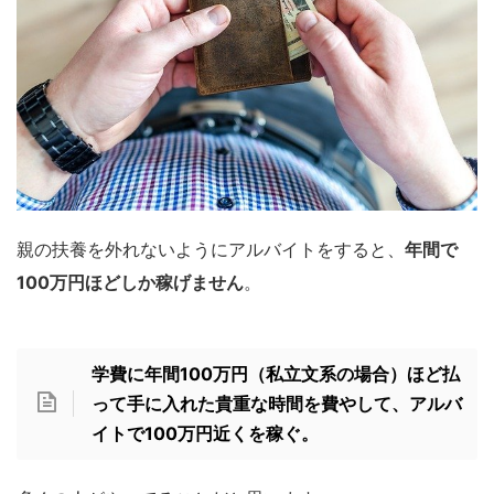
親の扶養を外れないようにアルバイトをすると、
年間で
100万円ほどしか稼げません
。
学費に年間100万円（私立文系の場合）ほど払
って手に入れた貴重な時間を費やして、アルバ
イトで100万円近くを稼ぐ。