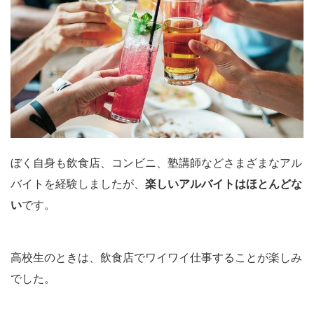
ぼく自身も飲食店、コンビニ、塾講師などさまざまなアル
バイトを経験しましたが、
楽しいアルバイトはほとんどな
い
です。
高校生のときは、飲食店でワイワイ仕事することが楽しみ
でした。