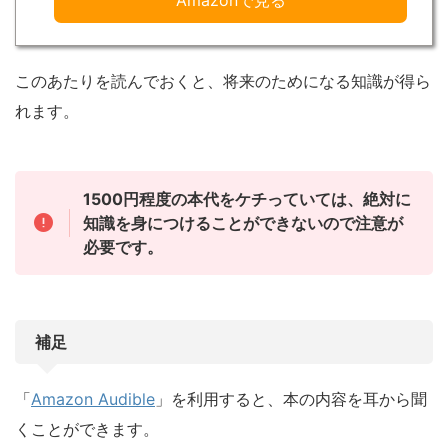
このあたりを読んでおくと、将来のためになる知識が得ら
れます。
1500円程度の本代をケチっていては、絶対に
知識を身につけることができないので注意が
必要です。
補足
「
Amazon Audible
」を利用すると、本の内容を耳から聞
くことができます。