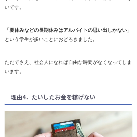
いです。
「夏休みなどの長期休みはアルバイトの思い出しかない」
という学生が多いことにおどろきました。
ただでさえ、社会人になれば自由な時間がなくなってしま
います。
理由4．たいしたお金を稼げない