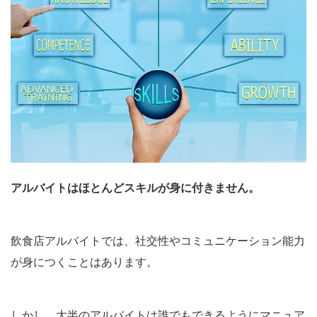
アルバイトはほとんどスキルが身に付きません。
飲食店アルバイトでは、社交性やコミュニケーション能力
が身につくことはあります。
しかし、大半のアルバイトは誰でもできるようにマニュア