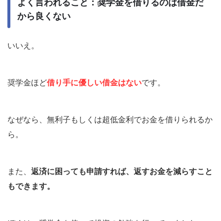
よく言われること：奨学金を借りるのは借金だ
から良くない
いいえ。
奨学金ほど
借り手に優しい借金はない
です。
なぜなら、
無利子もしくは超低金利でお金を借りられるか
ら
。
また、
返済に困っても申請すれば、返すお金を減らすこと
もできます。