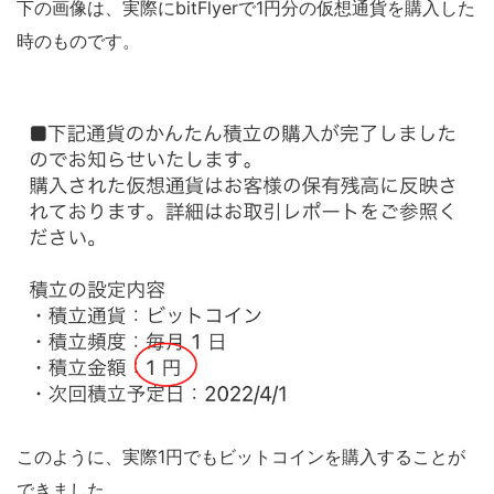
下の画像は、実際にbitFlyerで1円分の仮想通貨を購入した
時のものです。
このように、実際1円でもビットコインを購入することが
できました。