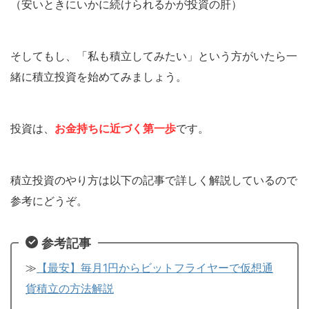
（安いときにいかに続けられるかが投資の肝）
そしてもし、「私も積立してみたい」という方がいたら一
緒に積立投資を始めてみましょう。
投資は、
お金持ちに近づく第一歩
です。
積立投資のやり方は以下の記事で詳しく解説しているので
参考にどうぞ。
参考記事
≫
【最安】毎月1円からビットフライヤーで仮想通
貨積立の方法解説