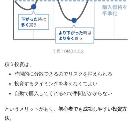
引用：
GMOコイン
積立投資は、
時間的に分散できるのでリスクを抑えられる
投資するタイミングを考えなくてよい
自動で購入してくれるので手間がかからない
というメリットがあり、
初心者でも成功しやすい投資方
法
。