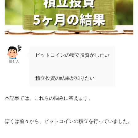
ビットコインの積立投資がしたい
悩む人
積立投資の結果が知りたい
本記事では、これらの悩みに答えます。
ぼくは前々から、ビットコインの積立を行っていました。