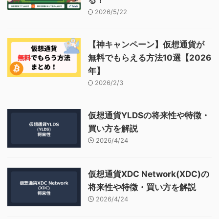
る！
2026/5/22
【神キャンペーン】仮想通貨が
無料でもらえる方法10選【2026
年】
2026/2/3
仮想通貨YLDSの将来性や特徴・
買い方を解説
2026/4/24
仮想通貨XDC Network(XDC)の
将来性や特徴・買い方を解説
2026/4/24