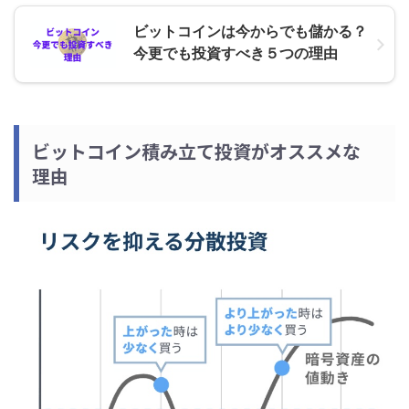
ビットコインは今からでも儲かる？
今更でも投資すべき５つの理由
ビットコイン積み立て投資がオススメな
理由