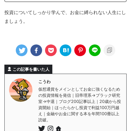
投資についてしっかり学んで、お金に縛られない人生にし
ましょう。
この記事を書いた人
こうわ
仮想通貨をメインとしてお金に強くなるため
の投資情報を発信｜旧帝理系→ブラック研究
室→中退｜ブログ200記事以上｜20歳から投
資開始｜ほったらかし投資で利益100万円越
え｜金融やお金に関する本を年間100冊以上
読破。