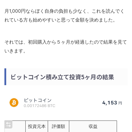
月1,000円ならぼく自身の負担も少なく、これを読んでく
れている方も始めやすいと思って金額を決めました。
それでは、初回購入から５ヶ月が経過したので結果を見て
いきます。
ビットコイン積み立て投資5ヶ月の結果
投資元本
評価額
収益