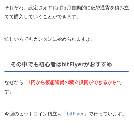
それぞれ、設定さえすれば
毎月自動的に仮想通貨を積み立
てて購入
していくことができます。
忙しい方でもカンタンに始められますよ。
その中でも初心者はbitFlyerがおすすめ
なぜなら、
1円から仮想通貨の積立投資ができるから
で
す。
今回のビットコイン積立も「
bitFlyer
」で行っています。