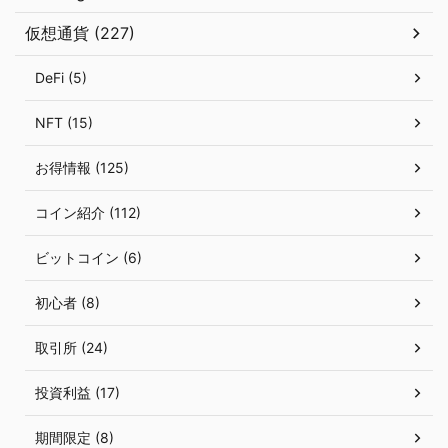
仮想通貨 (227)
DeFi (5)
NFT (15)
お得情報 (125)
コイン紹介 (112)
ビットコイン (6)
初心者 (8)
取引所 (24)
投資利益 (17)
期間限定 (8)