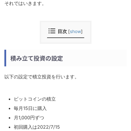
それではいきます。
目次
[
show
]
積み立て投資の設定
以下の設定で積立投資を行います。
ビットコインの積立
毎月15日に購入
月1,000円ずつ
初回購入は2022/7/15