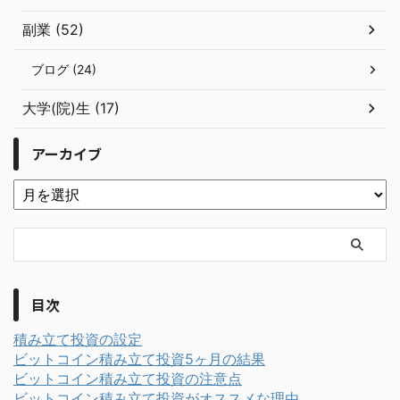
副業 (52)
ブログ (24)
大学(院)生 (17)
アーカイブ
目次
積み立て投資の設定
ビットコイン積み立て投資5ヶ月の結果
ビットコイン積み立て投資の注意点
ビットコイン積み立て投資がオススメな理由