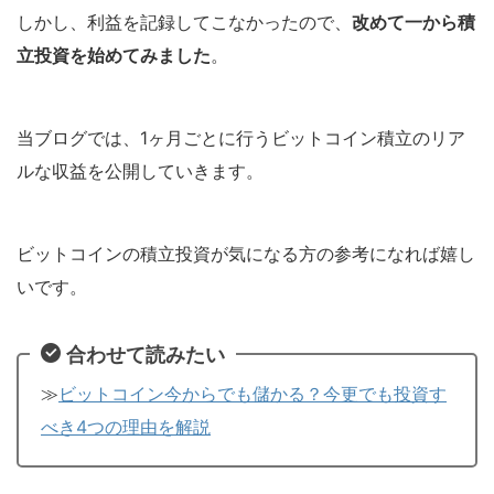
しかし、利益を記録してこなかったので、
改めて一から積
立投資を始めてみました
。
当ブログでは、1ヶ月ごとに行うビットコイン積立のリア
ルな収益を公開していきます。
ビットコインの積立投資が気になる方の参考になれば嬉し
いです。
合わせて読みたい
≫
ビットコイン今からでも儲かる？今更でも投資す
べき4つの理由を解説