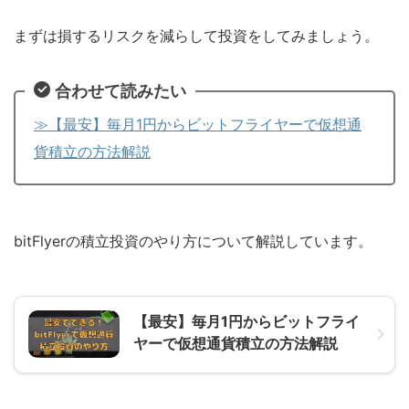
まずは損するリスクを減らして投資をしてみましょう。
合わせて読みたい
≫【最安】毎月1円からビットフライヤーで仮想通
貨積立の方法解説
bitFlyerの積立投資のやり方について解説しています。
【最安】毎月1円からビットフライ
ヤーで仮想通貨積立の方法解説