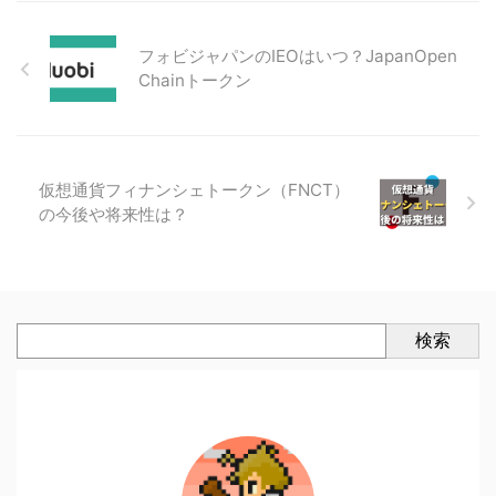
フォビジャパンのIEOはいつ？JapanOpen
Chainトークン
仮想通貨フィナンシェトークン（FNCT）
の今後や将来性は？
検索