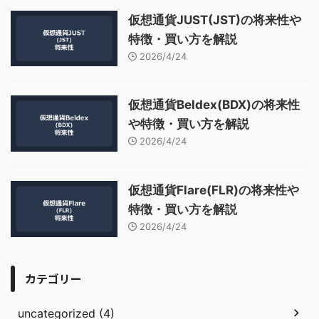
仮想通貨JUST(JST)の将来性や
特徴・買い方を解説
2026/4/24
仮想通貨Beldex(BDX)の将来性
や特徴・買い方を解説
2026/4/24
仮想通貨Flare(FLR)の将来性や
特徴・買い方を解説
2026/4/24
カテゴリー
uncategorized (4)