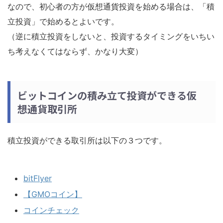
なので、初心者の方が仮想通貨投資を始める場合は、「積
立投資」で始めるとよいです。
（逆に積立投資をしないと、投資するタイミングをいちい
ち考えなくてはならず、かなり大変）
ビットコインの積み立て投資ができる仮
想通貨取引所
積立投資ができる取引所は以下の３つです。
bitFlyer
【GMOコイン】
コインチェック