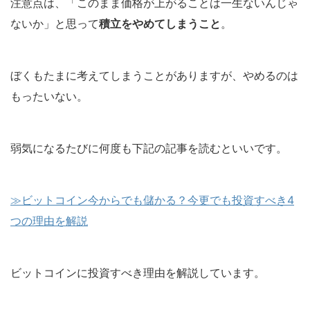
注意点は、「このまま価格が上がることは一生ないんじゃ
ないか」と思って
積立をやめてしまうこと
。
ぼくもたまに考えてしまうことがありますが、やめるのは
もったいない。
弱気になるたびに何度も下記の記事を読むといいです。
≫ビットコイン今からでも儲かる？今更でも投資すべき4
つの理由を解説
ビットコインに投資すべき理由を解説しています。