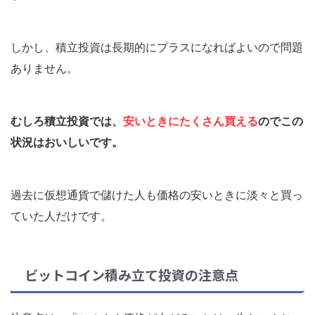
しかし、積立投資は長期的にプラスになればよいので問題
ありません。
むしろ積立投資では、
安いときにたくさん買える
のでこの
状況はおいしいです。
過去に仮想通貨で儲けた人も価格の安いときに淡々と買っ
ていた人だけです。
ビットコイン積み立て投資の注意点