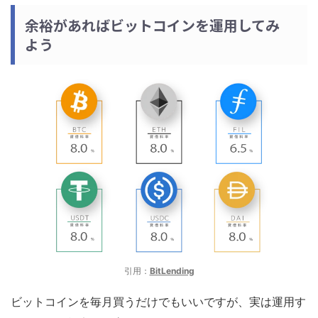
余裕があればビットコインを運用してみ
よう
引用：
BitLending
ビットコインを毎月買うだけでもいいですが、実は運用す