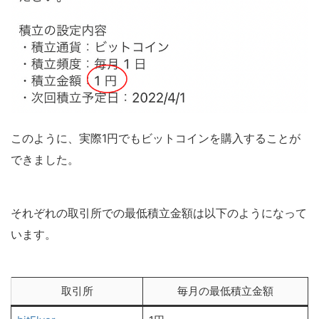
このように、実際1円でもビットコインを購入することが
できました。
それぞれの取引所での最低積立金額は以下のようになって
います。
取引所
毎月の最低積立金額