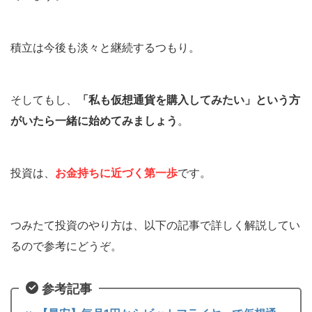
積立は今後も淡々と継続するつもり。
そしてもし、
「私も仮想通貨を購入してみたい」という方
がいたら一緒に始めてみましょう
。
投資は、
お金持ちに近づく第一歩
です。
つみたて投資のやり方は、以下の記事で詳しく解説してい
るので参考にどうぞ。
参考記事