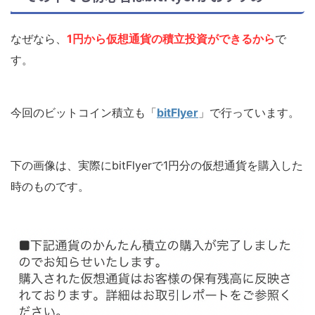
なぜなら、
1円から仮想通貨の積立投資ができるから
で
す。
今回のビットコイン積立も「
bitFlyer
」で行っています。
下の画像は、実際にbitFlyerで1円分の仮想通貨を購入した
時のものです。