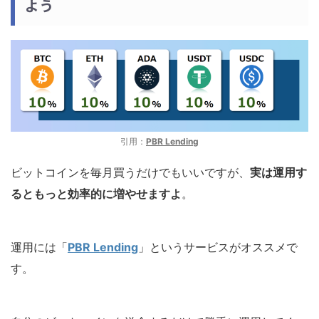
よう
引用：
PBR Lending
ビットコインを毎月買うだけでもいいですが、
実は運用す
るともっと効率的に増やせますよ
。
運用には「
PBR Lending
」というサービスがオススメで
す。