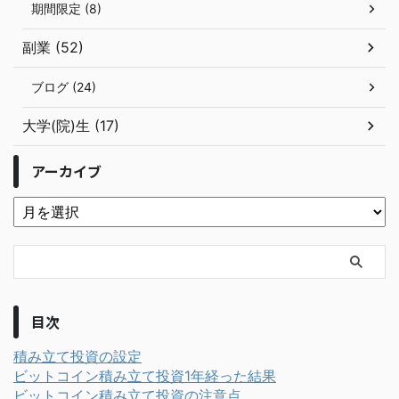
期間限定 (8)
副業 (52)
ブログ (24)
大学(院)生 (17)
アーカイブ
目次
積み立て投資の設定
ビットコイン積み立て投資1年経った結果
ビットコイン積み立て投資の注意点