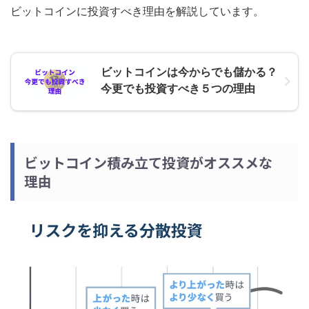
ビットコインに投資すべき理由を解説しています。
ビットコインは今からでも儲かる？
今更でも投資すべき５つの理由
ビットコイン積み立て投資がオススメな
理由