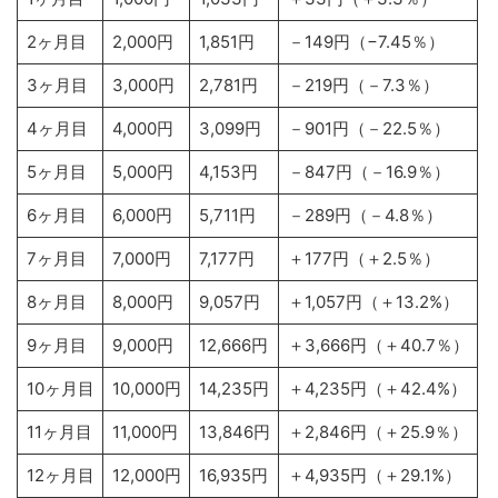
2ヶ月目
2,000円
1,851円
－149円（−7.45％）
3ヶ月目
3,000円
2,781円
－219円（－7.3％）
4ヶ月目
4,000円
3,099円
－901円（－22.5％）
5ヶ月目
5,000円
4,153円
－847円（－16.9％）
6ヶ月目
6,000円
5,711円
－289円（－4.8％）
7ヶ月目
7,000円
7,177円
＋177円（＋2.5％）
8ヶ月目
8,000円
9,057円
＋1,057円（＋13.2%）
9ヶ月目
9,000円
12,666円
＋3,666円（＋40.7％）
10ヶ月目
10,000円
14,235円
＋4,235円（＋42.4%）
11ヶ月目
11,000円
13,846円
＋2,846円（＋25.9％）
12ヶ月目
12,000円
16,935円
＋4,935円（＋29.1%）