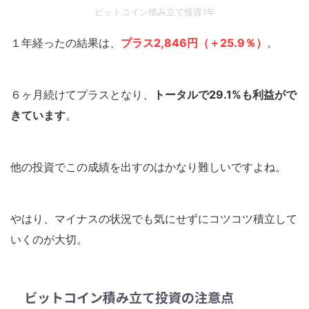
ビットコイン積み立て投資1年
１年経ったの結果は、
プラス
2,846円（＋25.9％）
。
６ヶ月続けてプラスとなり、
トータルで29.1%も利益がで
きています
。
他の投資でこの成績を出すのはかなり難しいですよね。
やはり、マイナスの状況でも気にせずにコツコツ積立して
いくのが大切。
ビットコイン積み立て投資の注意点