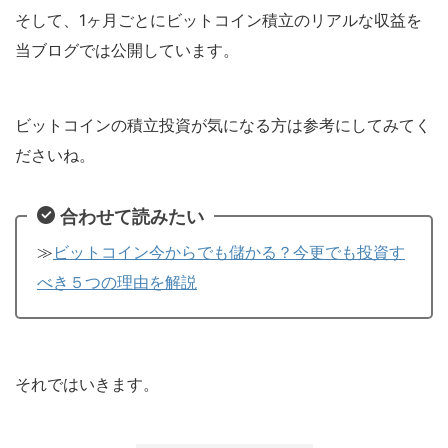
そして、1ヶ月ごとにビットコイン積立のリアルな収益を
当ブログでは公開しています。
ビットコインの積立投資が気になる方は参考にしてみてく
ださいね。
合わせて読みたい
≫
ビットコイン今からでも儲かる？今更でも投資す
べき５つの理由を解説
それではいきます。