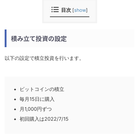
目次
[
show
]
積み立て投資の設定
以下の設定で積立投資を行います。
ビットコインの積立
毎月15日に購入
月1,000円ずつ
初回購入は2022/7/15