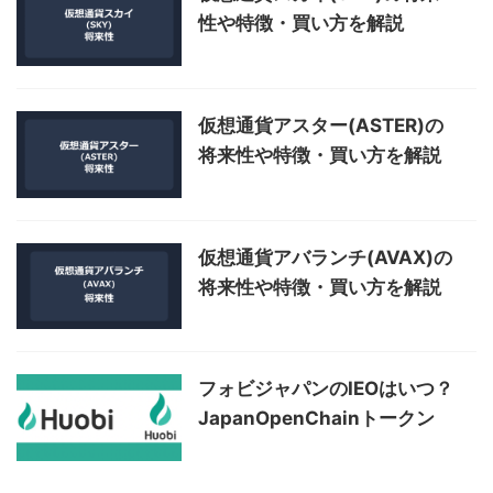
性や特徴・買い方を解説
仮想通貨アスター(ASTER)の
将来性や特徴・買い方を解説
仮想通貨アバランチ(AVAX)の
将来性や特徴・買い方を解説
フォビジャパンのIEOはいつ？
JapanOpenChainトークン