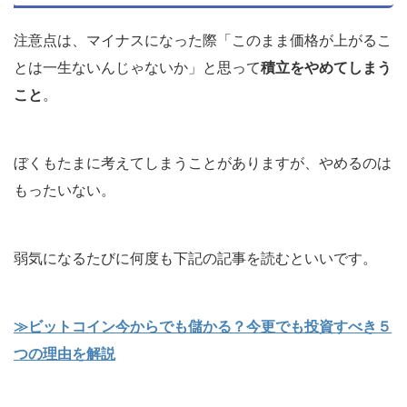
注意点は、マイナスになった際「このまま価格が上がるこ
とは一生ないんじゃないか」と思って
積立をやめてしまう
こと
。
ぼくもたまに考えてしまうことがありますが、やめるのは
もったいない。
弱気になるたびに何度も下記の記事を読むといいです。
≫ビットコイン今からでも儲かる？今更でも投資すべき５
つの理由を解説