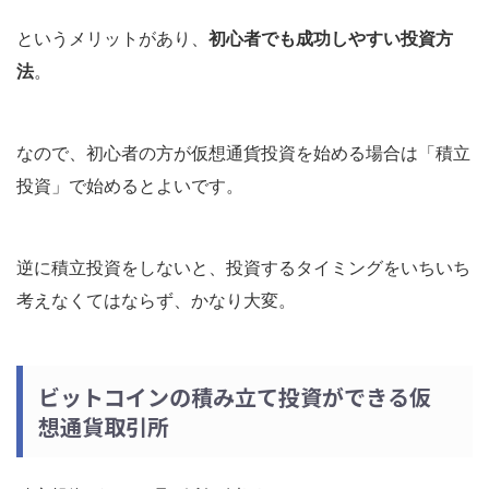
というメリットがあり、
初心者でも成功しやすい投資方
法
。
なので、初心者の方が仮想通貨投資を始める場合は「積立
投資」で始めるとよいです。
逆に積立投資をしないと、投資するタイミングをいちいち
考えなくてはならず、かなり大変。
ビットコインの積み立て投資ができる仮
想通貨取引所