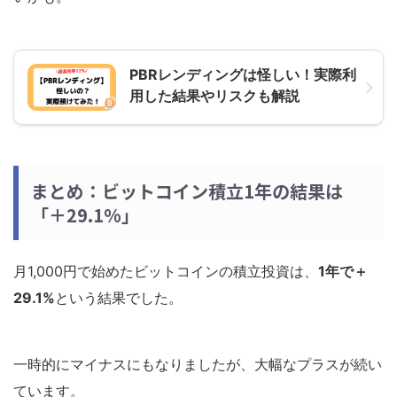
PBRレンディングは怪しい！実際利
用した結果やリスクも解説
まとめ：ビットコイン積立1年の結果は
「＋29.1%」
月1,000円で始めたビットコインの積立投資は、
1年で＋
29.1%
という結果でした。
一時的にマイナスにもなりましたが、大幅なプラスが続い
ています。