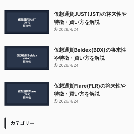
仮想通貨JUST(JST)の将来性や
特徴・買い方を解説
2026/4/24
仮想通貨Beldex(BDX)の将来性
や特徴・買い方を解説
2026/4/24
仮想通貨Flare(FLR)の将来性や
特徴・買い方を解説
2026/4/24
カテゴリー