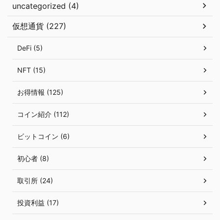
uncategorized (4)
仮想通貨 (227)
DeFi (5)
NFT (15)
お得情報 (125)
コイン紹介 (112)
ビットコイン (6)
初心者 (8)
取引所 (24)
投資利益 (17)