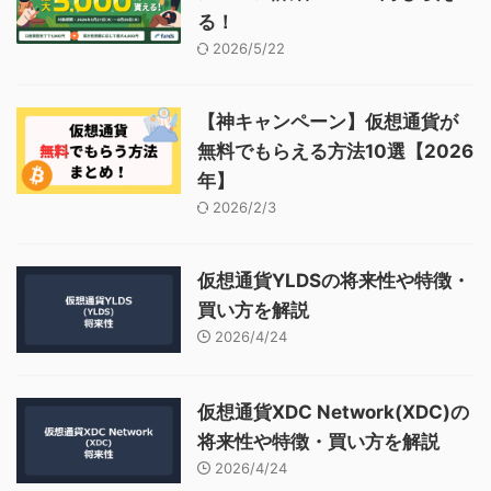
る！
2026/5/22
【神キャンペーン】仮想通貨が
無料でもらえる方法10選【2026
年】
2026/2/3
仮想通貨YLDSの将来性や特徴・
買い方を解説
2026/4/24
仮想通貨XDC Network(XDC)の
将来性や特徴・買い方を解説
2026/4/24