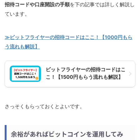
招待コードや口座開設の手順
を下の記事では詳しく解説し
ています。
≫ビットフライヤーの招待コードはここ！【1000円もら
う流れも解説】
ビットフライヤーの招待コードはこ
こ！【1500円もらう流れも解説】
さっそくもらっておくとよいです。
余裕があればビットコインを運用してみ