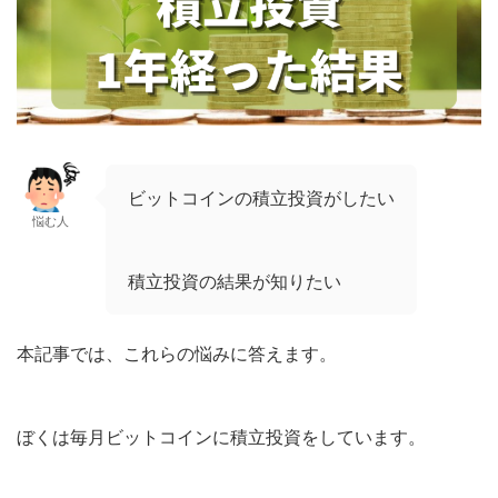
ビットコインの積立投資がしたい
悩む人
積立投資の結果が知りたい
本記事では、これらの悩みに答えます。
ぼくは毎月ビットコインに積立投資をしています。