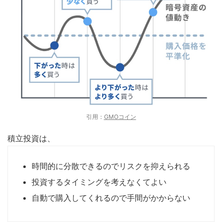
引用：
GMOコイン
積立投資は、
時間的に分散できるのでリスクを抑えられる
投資するタイミングを考えなくてよい
自動で購入してくれるので手間がかからない