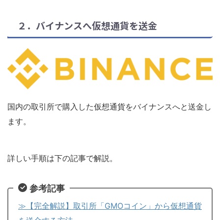
２．バイナンスへ仮想通貨を送金
国内の取引所で購入した仮想通貨をバイナンスへと送金し
ます。
詳しい手順は下の記事で解説。
参考記事
≫【完全解説】取引所「GMOコイン」から仮想通貨