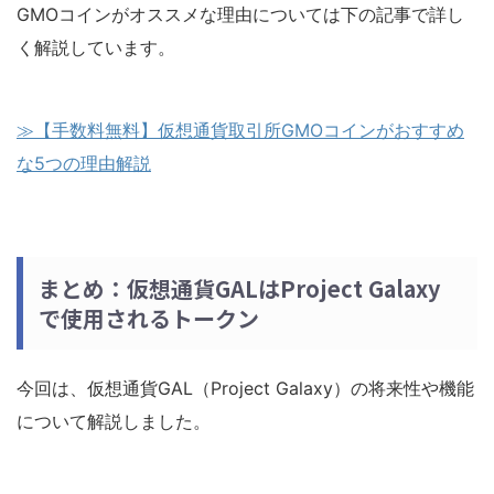
GMOコインがオススメな理由については下の記事で詳し
く解説しています。
≫【手数料無料】仮想通貨取引所GMOコインがおすすめ
な5つの理由解説
まとめ：仮想通貨GALはProject Galaxy
で使用されるトークン
今回は、仮想通貨GAL（Project Galaxy）の将来性や機能
について解説しました。