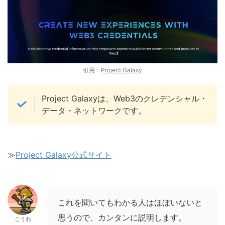
引用：
Project Galaxy
Project Galaxyは、Web3のクレデンシャル・
データ・ネットワークです。
≫
Project Galaxy公式サイト
これを聞いてもわかる人はほぼいないと
思うので、カンタンに説明します。
こうわ