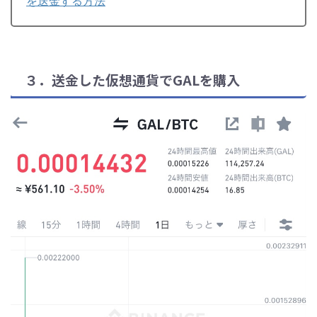
を送金する方法
３．送金した仮想通貨でGALを購入