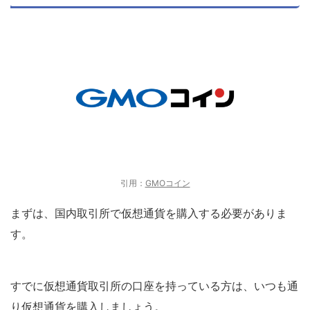
引用：
GMOコイン
まずは、国内取引所で仮想通貨を購入する必要がありま
す。
すでに仮想通貨取引所の口座を持っている方は、いつも通
り仮想通貨を購入しましょう。