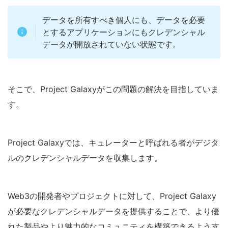
データを所有すべき個人にも、データを必要
とするアプリケーションにもクレデンシャル
データが開放されていない状態です。
そこで、Project Galaxyがこの問題の解決を目指していま
す。
Project Galaxyでは、キュレーターと呼ばれる者がデジタ
ルのクレデンシャルデータを収集します。
Web3の開発者やプロジェクトに対して、Project Galaxy
が必要なクレデンシャルデータを提供することで、より優
れた製品やより魅力的なコミュニティを構築できるよう支