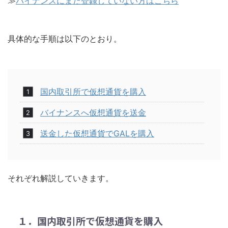
≫
バイナンスにまだ登録していない方はこちら
具体的な手順は以下のとおり。
国内取引所で仮想通貨を購入
バイナンスへ仮想通貨を送金
送金した仮想通貨でGALを購入
それぞれ解説していきます。
１．国内取引所で仮想通貨を購入