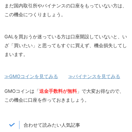
まだ国内取引所やバイナンスの口座をもっていない方は、
この機会につくりましょう。
GALを買おうか迷っている方は口座開設していないと、い
ざ「買いたい」と思ってもすぐに買えず、機会損失してし
まいます。
≫GMOコインを見てみる
≫バイナンスを見てみる
GMOコインは「
送金手数料が無料
」で大変お得なので、
この機会に口座を作っておきましょう。
合わせて読みたい人気記事