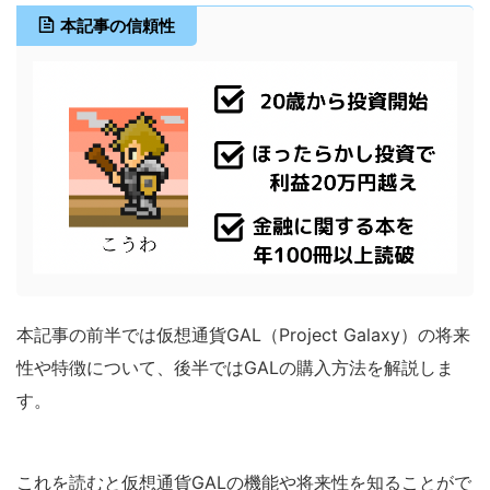
本記事の信頼性
本記事の前半では仮想通貨GAL（Project Galaxy）の将来
性や特徴について、後半ではGALの購入方法を解説しま
す。
これを読むと仮想通貨GALの機能や将来性を知ることがで