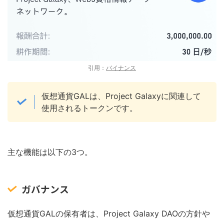
引用：
バイナンス
仮想通貨GALは、Project Galaxyに関連して
使用されるトークンです。
主な機能は以下の3つ。
ガバナンス
仮想通貨GALの保有者は、Project Galaxy DAOの方針や