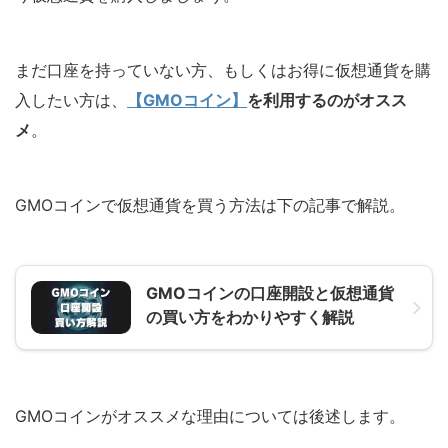
まだ口座を持っていない方、もしくはお得に仮想通貨を購
入したい方は、
【GMOコイン】
を利用するのがオスス
メ
。
GMOコインで仮想通貨を買う方法は下の記事で解説。
GMOコインの口座開設と仮想通貨
の買い方をわかりやすく解説
GMOコインがオススメな理由については後述します。