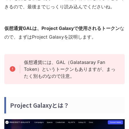
きるので、最後までじっくり読み込んでくださいね。
仮想通貨GALは、Project Galaxyで使用されるトークン
な
ので、まずはProject Galaxyを説明します。
仮想通貨には、GAL（Galatasaray Fan
Token）というトークンもありますが、まっ
たく別ものなので注意。
Project Galaxyとは？