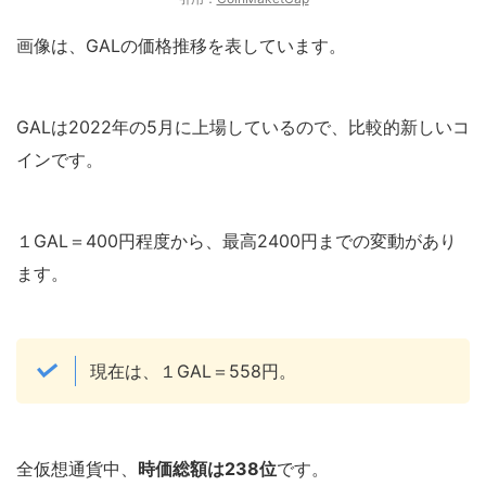
画像は、GALの価格推移を表しています。
GALは2022年の5月に上場しているので、比較的新しいコ
インです。
１GAL＝400円程度から、最高2400円までの変動があり
ます。
現在は、１GAL＝558円。
全仮想通貨中、
時価総額は238位
です。