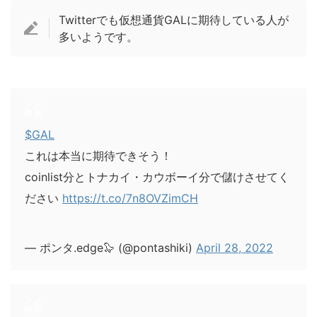
Twitterでも仮想通貨GALに期待している人が
多いようです。
$GAL
これは本当に期待できそう！
coinlist分とトナカイ・カウボーイ分で儲けさせてく
ださい
https://t.co/7n8OVZimCH
— ポンタ.edge🦭 (@pontashiki)
April 28, 2022