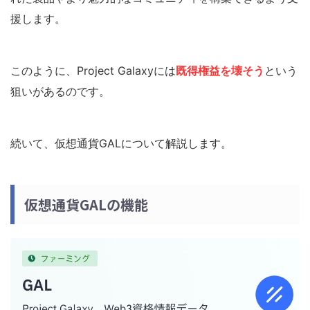
援します。
このように、Project Galaxyには
既得権益を壊そう
という
狙いがあるのです。
続いて、仮想通貨GALについて解説します。
仮想通貨GALの機能