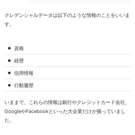
クレデンシャルデータは以下のような情報のことをいいま
す。
資格
経歴
信用情報
行動履歴
いままで、これらの情報は銀行やクレジットカード会社、
GoogleやFacebookといった大企業だけが握っていまし
た。