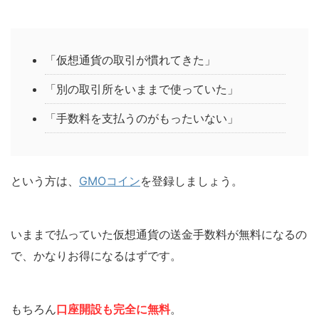
「仮想通貨の取引が慣れてきた」
「別の取引所をいままで使っていた」
「手数料を支払うのがもったいない」
という方は、
GMOコイン
を登録しましょう。
いままで払っていた仮想通貨の送金手数料が無料になるの
で、かなりお得になるはずです。
もちろん
口座開設も完全に無料
。