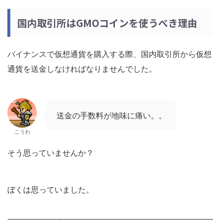
国内取引所はGMOコインを使うべき理由
バイナンスで仮想通貨を購入する際、国内取引所から仮想
通貨を送金しなければなりませんでした。
送金の手数料が地味に痛い。。
こうわ
そう思っていませんか？
ぼくは思っていました。