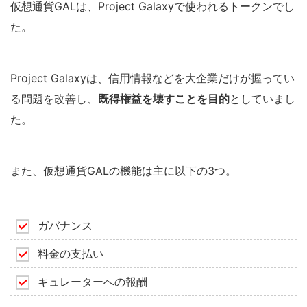
仮想通貨GALは、Project Galaxyで使われるトークンでし
た。
Project Galaxyは、信用情報などを大企業だけが握ってい
る問題を改善し、
既得権益を壊すことを目的
としていまし
た。
また、仮想通貨GALの機能は主に以下の3つ。
ガバナンス
料金の支払い
キュレーターへの報酬