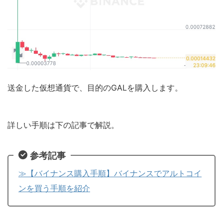
送金した仮想通貨で、目的のGALを購入します。
詳しい手順は下の記事で解説。
参考記事
≫【バイナンス購入手順】バイナンスでアルトコイ
ンを買う手順を紹介