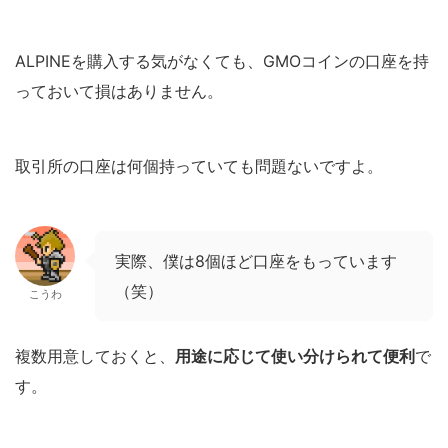
ALPINEを購入する気がなくても、GMOコインの口座を持
っておいて損はありません。
取引所の口座は何個持っていても問題ないですよ。
実際、僕は8個ほど口座をもっています
（笑）
こうわ
複数用意しておくと、
用途に応じて使い分けられて便利
で
す。