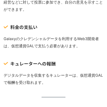
経営などに対して投票に参加でき、自分の意見を示すこと
ができます。
料金の支払い
Galaxyのクレデンシャルデータを利用するWeb3開発者
は、仮想通貨GALで支払う必要があります。
キュレーターへの報酬
デジタルデータを収集するキュレーターは、仮想通貨GAL
で報酬を受け取れます。