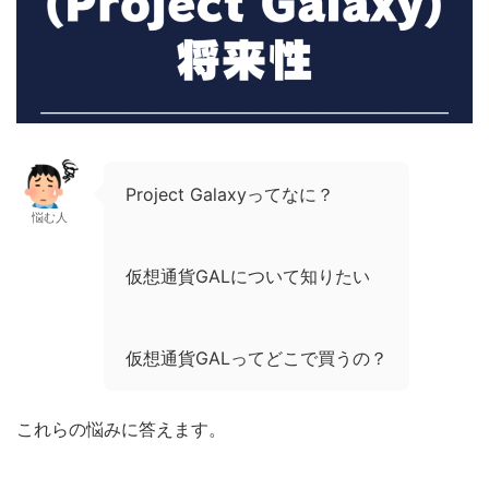
Project Galaxyってなに？
悩む人
仮想通貨GALについて知りたい
仮想通貨GALってどこで買うの？
これらの悩みに答えます。