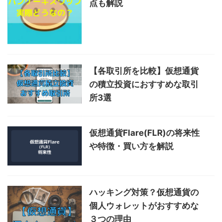
点も解説
【各取引所を比較】仮想通貨
の積立投資におすすめな取引
所3選
仮想通貨Flare(FLR)の将来性
や特徴・買い方を解説
ハッキング対策？仮想通貨の
個人ウォレットがおすすめな
３つの理由