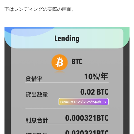
下はレンディングの実際の画面。