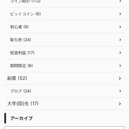
コイン紹介 (112)
ビットコイン (6)
初心者 (8)
取引所 (24)
投資利益 (17)
期間限定 (8)
副業 (52)
ブログ (24)
大学(院)生 (17)
アーカイブ