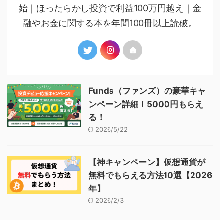
始｜ほったらかし投資で利益100万円越え｜金
融やお金に関する本を年間100冊以上読破。
Funds（ファンズ）の豪華キャ
ンペーン詳細！5000円もらえ
る！
2026/5/22
【神キャンペーン】仮想通貨が
無料でもらえる方法10選【2026
年】
2026/2/3