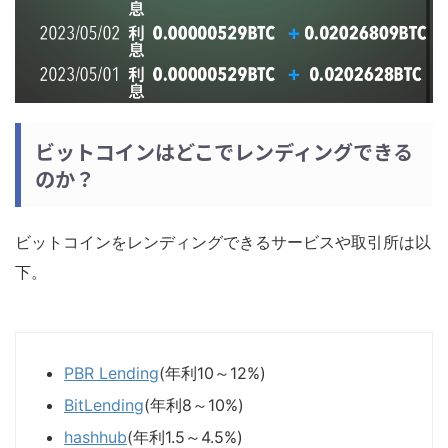
ビットコインはどこでレンディングできる
のか？
ビットコインをレンディングできるサービスや取引所は以
下。
PBR Lending
(年利10～12%)
BitLending
(年利8～10%)
hashhub
(年利1.5～4.5%)