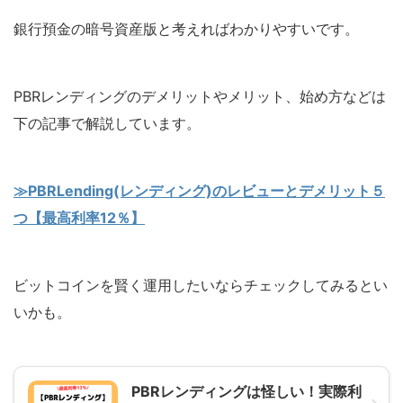
銀行預金の暗号資産版と考えればわかりやすいです。
PBRレンディングのデメリットやメリット、始め方などは
下の記事で解説しています。
≫PBRLending(レンディング)のレビューとデメリット５
つ【最高利率12％】
ビットコインを賢く運用したいならチェックしてみるとい
いかも。
PBRレンディングは怪しい！実際利