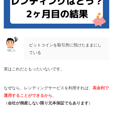
ビットコインを取引所に預けたままにし
悩む人
ている
実はこれだともったいないです。
なぜなら、レンディングサービスを利用すれば、
高金利で
運用することができるから
。
（
会社が倒産しない限り元本保証でもあります
）