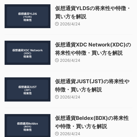
仮想通貨YLDSの将来性や特徴・
買い方を解説
2026/4/24
仮想通貨XDC Network(XDC)の
将来性や特徴・買い方を解説
2026/4/24
仮想通貨JUST(JST)の将来性や
特徴・買い方を解説
2026/4/24
仮想通貨Beldex(BDX)の将来性
や特徴・買い方を解説
2026/4/24