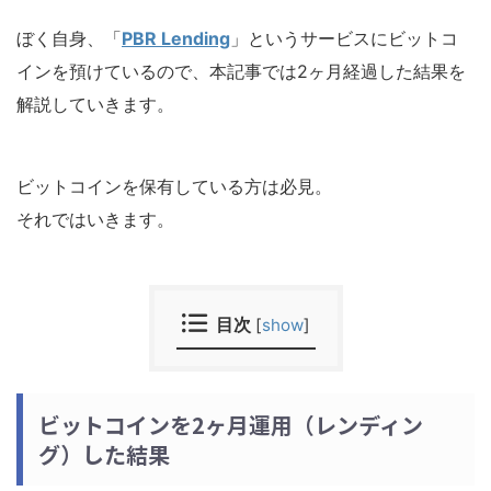
ぼく自身、「
PBR Lending
」というサービスにビットコ
インを預けているので、本記事では2ヶ月経過した結果を
解説していきます。
ビットコインを保有している方は必見。
それではいきます。
目次
[
show
]
ビットコインを2ヶ月運用（レンディン
グ）した結果