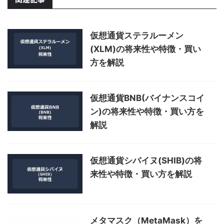
仮想通貨ステラルーメン
(XLM)の将来性や特徴・買い
方を解説
仮想通貨BNB(バイナンスコイ
ン)の将来性や特徴・買い方を
解説
仮想通貨シバイヌ(SHIB)の将
来性や特徴・買い方を解説
メタマスク（MetaMask）を