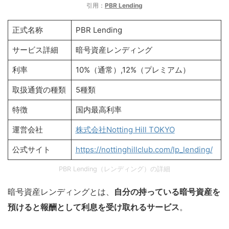
引用：
PBR Lending
正式名称
PBR Lending
サービス詳細
暗号資産レンディング
利率
10%（通常）,12%（プレミアム）
取扱通貨の種類
5種類
特徴
国内最高利率
運営会社
株式会社Notting Hill TOKYO
公式サイト
https://nottinghillclub.com/lp_lending/
PBR Lending（レンディング）の詳細
暗号資産レンディングとは、
自分の持っている暗号資産を
預けると報酬として利息を受け取れるサービス
。