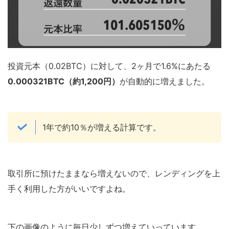
投資元本（0.02BTC）に対して、2ヶ月で1.6%にあたる
0.000321BTC（約1,200円）
が自動的に増えました。
1年で約10％が増える計算です。
取引所に預けたままなら増えないので、レンディングを上
手く利用した方がいいですよね。
下の画像のように毎日少しずつ増えていっています。