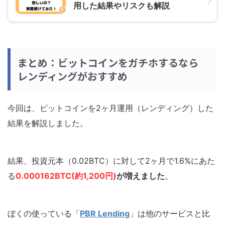
用した結果やリスクも解説
まとめ：ビットコインをガチホするなら
レンディングがおすすめ
今回は、ビットコインを2ヶ月運用（レンディング）した
結果を解説しました。
結果、投資元本（0.02BTC）に対して2ヶ月で1.6%にあた
る
0.000162BTC(約1,200円)
が増えました
。
ぼくの使っている「
PBR Lending
」は他のサービスと比