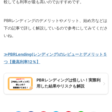
較しても利率が最も高いのでおすすめです。
PBRレンディングのデメリットやメリット、始め方などは
下の記事で詳しく解説しているので参考にしてみてくださ
いね。
≫PBRLending(レンディング)のレビューとデメリット５
つ【最高利率12％】
PBRレンディングは怪しい！実際利
用した結果やリスクも解説