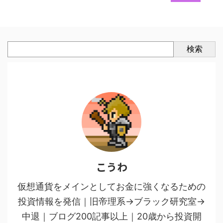
検索
こうわ
仮想通貨をメインとしてお金に強くなるための
投資情報を発信｜旧帝理系→ブラック研究室→
中退｜ブログ200記事以上｜20歳から投資開