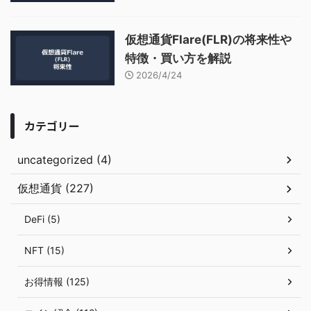
仮想通貨Flare(FLR)の将来性や
特徴・買い方を解説
2026/4/24
カテゴリー
uncategorized (4)
仮想通貨 (227)
DeFi (5)
NFT (15)
お得情報 (125)