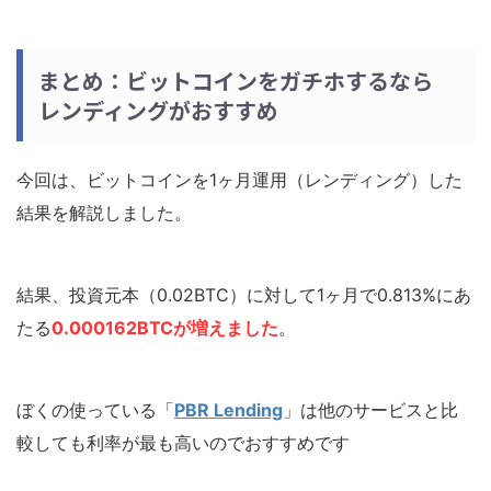
まとめ：ビットコインをガチホするなら
レンディングがおすすめ
今回は、ビットコインを1ヶ月運用（レンディング）した
結果を解説しました。
結果、投資元本（0.02BTC）に対して1ヶ月で0.813%にあ
たる
0.000162BTC
が増えました
。
ぼくの使っている「
PBR Lending
」は他のサービスと比
較しても利率が最も高いのでおすすめです