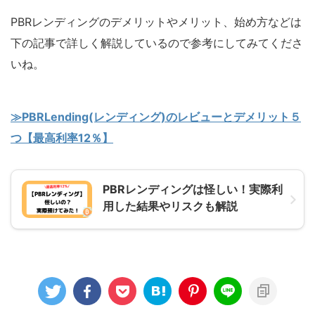
PBRレンディングのデメリットやメリット、始め方などは
下の記事で詳しく解説しているので参考にしてみてくださ
いね。
≫PBRLending(レンディング)のレビューとデメリット５
つ【最高利率12％】
PBRレンディングは怪しい！実際利
用した結果やリスクも解説