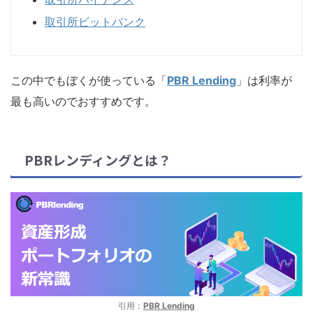
取引所ビットバンク
この中でもぼくが使っている「
PBR Lending
」は利率が
最も高いのでおすすめです。
PBRレンディングとは？
引用：
PBR Lending