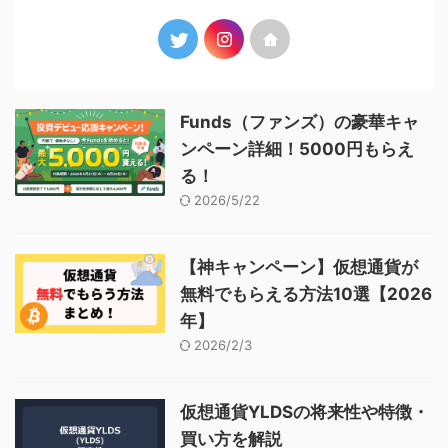
Funds（ファンズ）の豪華キャ
ンペーン詳細！5000円もらえ
る！
2026/5/22
【神キャンペーン】仮想通貨が
無料でもらえる方法10選【2026
年】
2026/2/3
仮想通貨YLDSの将来性や特徴・
買い方を解説