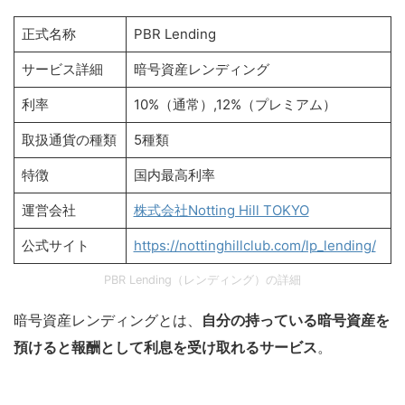
正式名称
PBR Lending
サービス詳細
暗号資産レンディング
利率
10%（通常）,12%（プレミアム）
取扱通貨の種類
5種類
特徴
国内最高利率
運営会社
株式会社Notting Hill TOKYO
公式サイト
https://nottinghillclub.com/lp_lending/
PBR Lending（レンディング）の詳細
暗号資産レンディングとは、
自分の持っている暗号資産を
預けると報酬として利息を受け取れるサービス
。