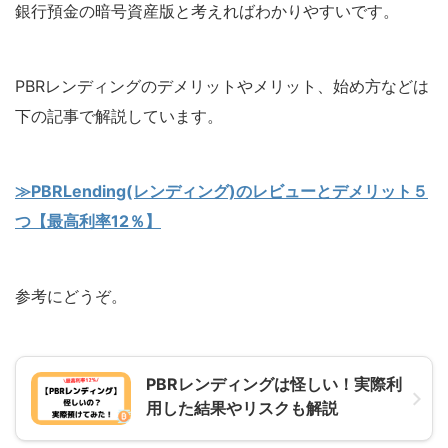
銀行預金の暗号資産版と考えればわかりやすいです。
PBRレンディングのデメリットやメリット、始め方などは
下の記事で解説しています。
≫PBRLending(レンディング)のレビューとデメリット５
つ【最高利率12％】
参考にどうぞ。
PBRレンディングは怪しい！実際利
用した結果やリスクも解説