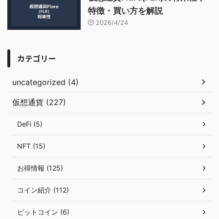
特徴・買い方を解説
2026/4/24
カテゴリー
uncategorized (4)
仮想通貨 (227)
DeFi (5)
NFT (15)
お得情報 (125)
コイン紹介 (112)
ビットコイン (6)