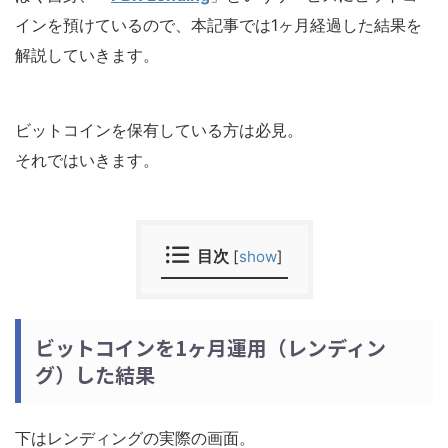
インを預けているので、本記事では1ヶ月経過した結果を
解説していきます。
ビットコインを保有している方は必見。
それではいきます。
目次
[
show
]
ビットコインを1ヶ月運用（レンディン
グ）した結果
下はレンディングの実際の画面。