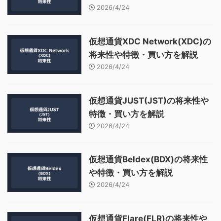
2026/4/24
仮想通貨XDC Network(XDC)の
将来性や特徴・買い方を解説
2026/4/24
仮想通貨JUST(JST)の将来性や
特徴・買い方を解説
2026/4/24
仮想通貨Beldex(BDX)の将来性
や特徴・買い方を解説
2026/4/24
仮想通貨Flare(FLR)の将来性や