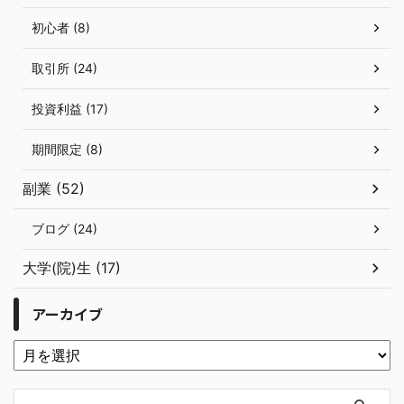
初心者 (8)
取引所 (24)
投資利益 (17)
期間限定 (8)
副業 (52)
ブログ (24)
大学(院)生 (17)
アーカイブ