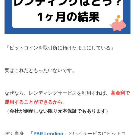
「ビットコインを取引所に預けたままにしている」
実はこれだともったいないです。
なぜなら、レンディングサービスを利用すれば、
高金利で
運用することができるから
。
（
会社が倒産しない限り元本保証でもあります
）
ぼく自身、「
PBR Lending
」というサービスにビットコ