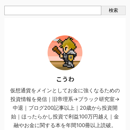
検索
こうわ
仮想通貨をメインとしてお金に強くなるための
投資情報を発信｜旧帝理系→ブラック研究室→
中退｜ブログ200記事以上｜20歳から投資開
始｜ほったらかし投資で利益100万円越え｜金
融やお金に関する本を年間100冊以上読破。