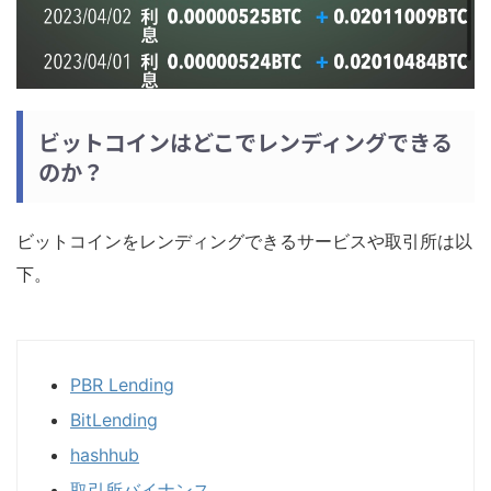
ビットコインはどこでレンディングできる
のか？
ビットコインをレンディングできるサービスや取引所は以
下。
PBR Lending
BitLending
hashhub
取引所バイナンス