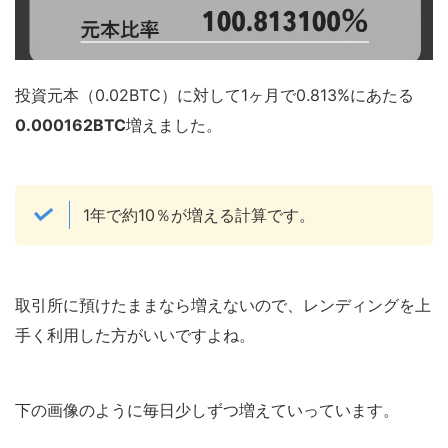
投資元本（0.02BTC）に対して1ヶ月で0.813%にあたる
0.000162BTC
増えました。
1年で約10％が増える計算です。
取引所に預けたままなら増えないので、レンディングを上
手く利用した方がいいですよね。
下の画像のように毎日少しずつ増えていっています。