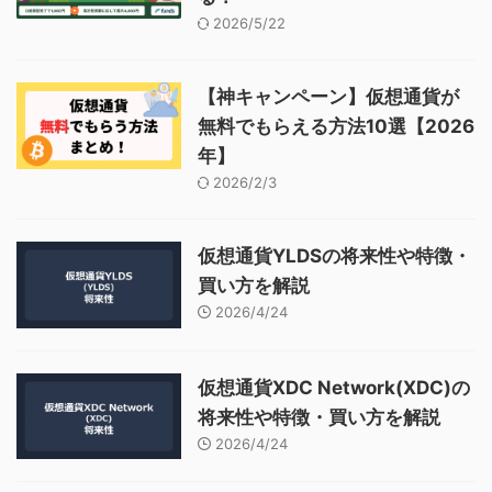
2026/5/22
【神キャンペーン】仮想通貨が
無料でもらえる方法10選【2026
年】
2026/2/3
仮想通貨YLDSの将来性や特徴・
買い方を解説
2026/4/24
仮想通貨XDC Network(XDC)の
将来性や特徴・買い方を解説
2026/4/24