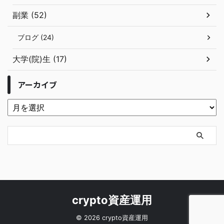
副業 (52)
ブログ (24)
大学(院)生 (17)
アーカイブ
crypto資産運用
© 2026 crypto資産運用