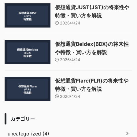
仮想通貨JUST(JST)の将来性や
特徴・買い方を解説
2026/4/24
仮想通貨Beldex(BDX)の将来性
や特徴・買い方を解説
2026/4/24
仮想通貨Flare(FLR)の将来性や
特徴・買い方を解説
2026/4/24
カテゴリー
uncategorized (4)