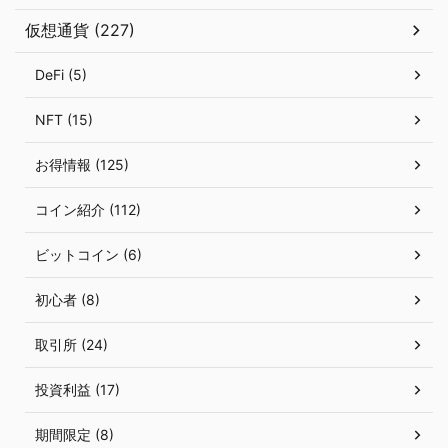
仮想通貨 (227)
DeFi (5)
NFT (15)
お得情報 (125)
コイン紹介 (112)
ビットコイン (6)
初心者 (8)
取引所 (24)
投資利益 (17)
期間限定 (8)