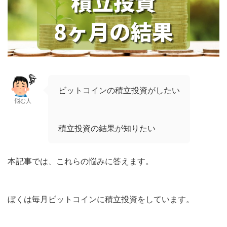
ビットコインの積立投資がしたい
悩む人
積立投資の結果が知りたい
本記事では、これらの悩みに答えます。
ぼくは毎月ビットコインに積立投資をしています。