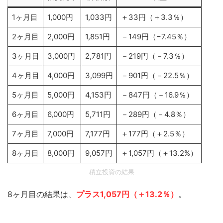
1ヶ月目
1,000円
1,033円
＋33円（＋3.3％）
2ヶ月目
2,000円
1,851円
－149円（−7.45％）
3ヶ月目
3,000円
2,781円
－219円（－7.3％）
4ヶ月目
4,000円
3,099円
－901円（－22.5％）
5ヶ月目
5,000円
4,153円
－847円（－16.9％）
6ヶ月目
6,000円
5,711円
－289円（－4.8％）
7ヶ月目
7,000円
7,177円
＋177円（＋2.5％）
8ヶ月目
8,000円
9,057円
＋1,057円（＋13.2%）
積立投資の結果
8ヶ月目の結果は、
プラス1,057円（＋13.2％）
。