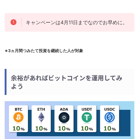
キャンペーンは4月11日までなのでお早めに。
※3ヵ月間つみたて投資を継続した人が対象
余裕があればビットコインを運用してみ
よう