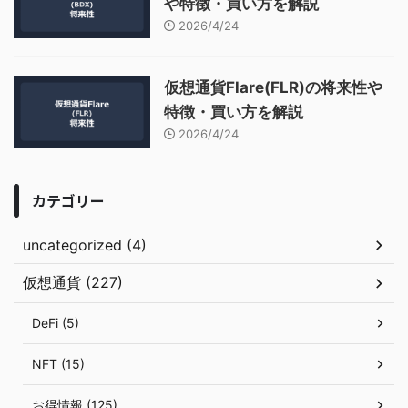
や特徴・買い方を解説
2026/4/24
仮想通貨Flare(FLR)の将来性や
特徴・買い方を解説
2026/4/24
カテゴリー
uncategorized (4)
仮想通貨 (227)
DeFi (5)
NFT (15)
お得情報 (125)