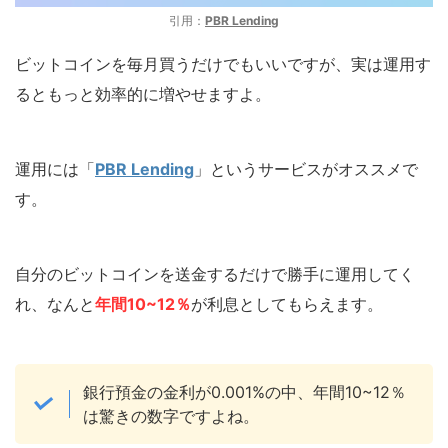
引用：
PBR Lending
ビットコインを毎月買うだけでもいいですが、実は運用す
るともっと効率的に増やせますよ。
運用には「
PBR Lending
」というサービスがオススメで
す。
自分のビットコインを送金するだけで勝手に運用してく
れ、なんと
年間10~
12
％
が利息としてもらえます。
銀行預金の金利が0.001%の中、年間10~12％
は驚きの数字ですよね。