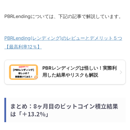
PBRLendingについては、下記の記事で解説しています。
PBRLending(レンディング)のレビューとデメリット５つ
【最高利率12％】
PBRレンディングは怪しい！実際利
用した結果やリスクも解説
まとめ：8ヶ月目のビットコイン積立結果
は「＋13.2％」