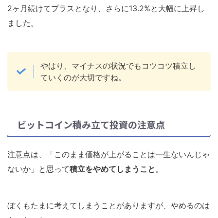
2ヶ月続けてプラスとなり、さらに13.2%と大幅に上昇し
ました。
やはり、マイナスの状況でもコツコツ積立し
ていくのが大切ですね。
ビットコイン積み立て投資の注意点
注意点は、「このまま価格が上がることは一生ないんじゃ
ないか」と思って
積立をやめてしまうこと
。
ぼくもたまに考えてしまうことがありますが、やめるのは