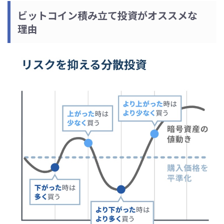
ビットコイン積み立て投資がオススメな
理由