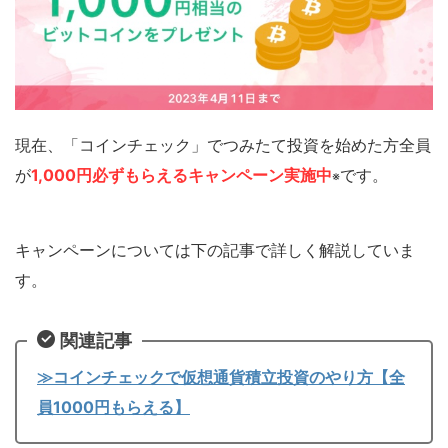
現在、「コインチェック」でつみたて投資を始めた方全員
が
1,000円必ずもらえるキャンペーン実施中
です。
※
キャンペーンについては下の記事で詳しく解説していま
す。
関連記事
≫コインチェックで仮想通貨積立投資のやり方【全
員1000円もらえる】