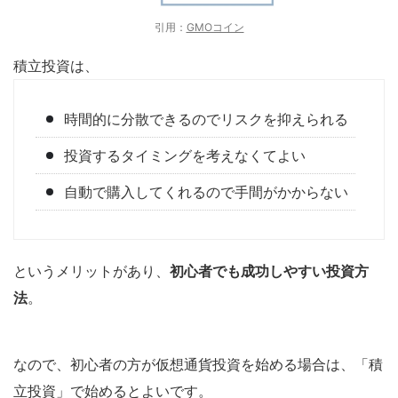
引用：
GMOコイン
積立投資は、
時間的に分散できるのでリスクを抑えられる
投資するタイミングを考えなくてよい
自動で購入してくれるので手間がかからない
というメリットがあり、
初心者でも成功しやすい投資方
法
。
なので、初心者の方が仮想通貨投資を始める場合は、「積
立投資」で始めるとよいです。