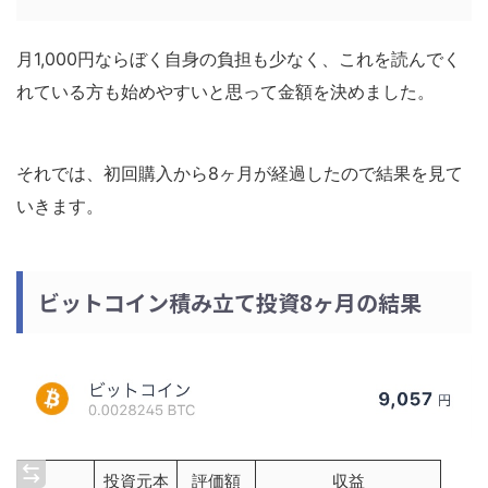
月1,000円ならぼく自身の負担も少なく、これを読んでく
れている方も始めやすいと思って金額を決めました。
それでは、初回購入から8ヶ月が経過したので結果を見て
いきます。
ビットコイン積み立て投資8ヶ月の結果
投資元本
評価額
収益