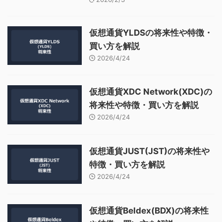
仮想通貨YLDSの将来性や特徴・
買い方を解説
2026/4/24
仮想通貨XDC Network(XDC)の
将来性や特徴・買い方を解説
2026/4/24
仮想通貨JUST(JST)の将来性や
特徴・買い方を解説
2026/4/24
仮想通貨Beldex(BDX)の将来性