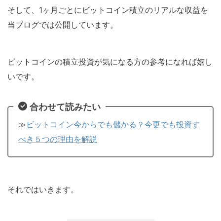
そして、1ヶ月ごとにビットコイン積立のリアルな収益を
当ブログでは公開しています。
ビットコインの積立投資が気になる方の参考になれば嬉し
いです。
合わせて読みたい
≫
ビットコイン今からでも儲かる？今更でも投資す
べき５つの理由を解説
それではいきます。