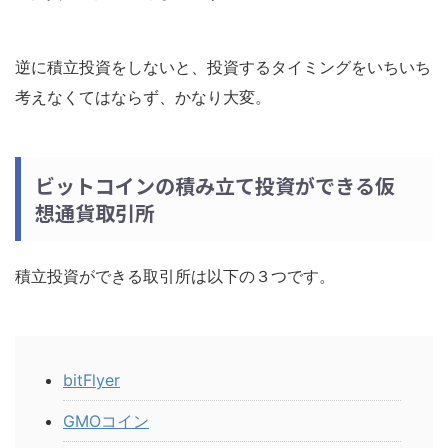
逆に積立投資をしないと、投資するタイミングをいちいち
考えなくてはならず、かなり大変。
ビットコインの積み立て投資ができる仮
想通貨取引所
積立投資ができる取引所は以下の３つです。
bitFlyer
GMOコイン