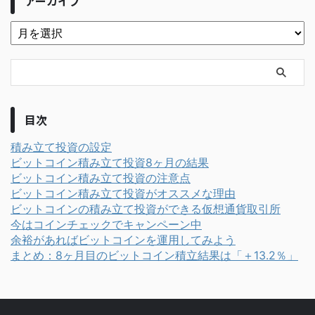
アーカイブ
目次
積み立て投資の設定
ビットコイン積み立て投資8ヶ月の結果
ビットコイン積み立て投資の注意点
ビットコイン積み立て投資がオススメな理由
ビットコインの積み立て投資ができる仮想通貨取引所
今はコインチェックでキャンペーン中
余裕があればビットコインを運用してみよう
まとめ：8ヶ月目のビットコイン積立結果は「＋13.2％」