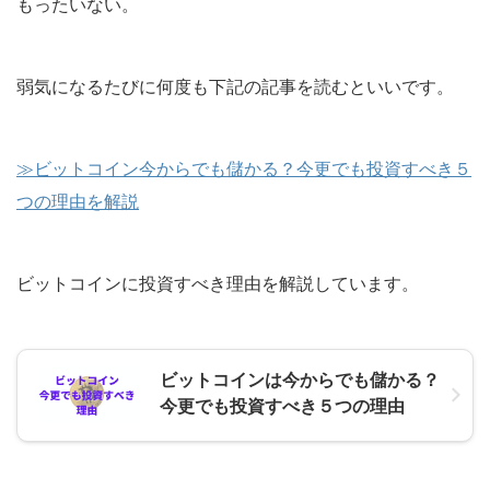
もったいない。
弱気になるたびに何度も下記の記事を読むといいです。
≫ビットコイン今からでも儲かる？今更でも投資すべき５
つの理由を解説
ビットコインに投資すべき理由を解説しています。
ビットコインは今からでも儲かる？
今更でも投資すべき５つの理由