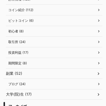
コイン紹介 (112)
ビットコイン (6)
初心者 (8)
取引所 (24)
投資利益 (17)
期間限定 (8)
副業 (52)
ブログ (24)
大学(院)生 (17)