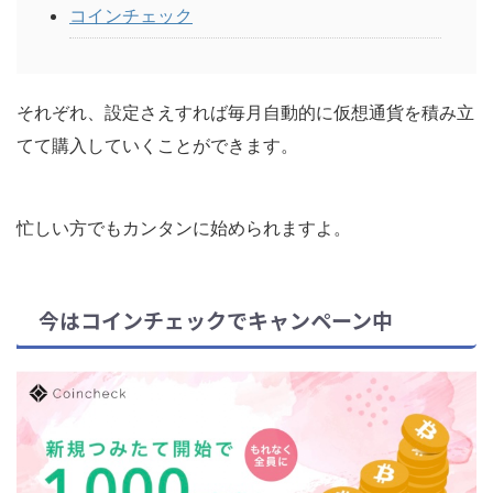
コインチェック
それぞれ、設定さえすれば
毎月自動的に仮想通貨を積み立
てて購入
していくことができます。
忙しい方でもカンタンに始められますよ。
今はコインチェックでキャンペーン中