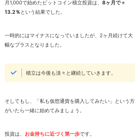
月1,000で始めたビットコイン積立投資は、
8ヶ月で＋
13.2％
という結果でした。
一時的にはマイナスになっていましたが、2ヶ月続けて大
幅なプラスとなりました。
積立は今後も淡々と継続していきます。
そしてもし、「私も仮想通貨を購入してみたい」という方
がいたら一緒に始めてみましょう。
投資は、
お金持ちに近づく第一歩
です。