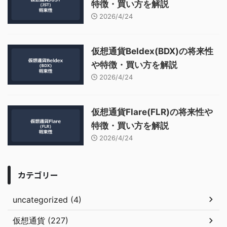
特徴・買い方を解説
2026/4/24
仮想通貨Beldex(BDX)の将来性
や特徴・買い方を解説
2026/4/24
仮想通貨Flare(FLR)の将来性や
特徴・買い方を解説
2026/4/24
カテゴリー
uncategorized (4)
仮想通貨 (227)