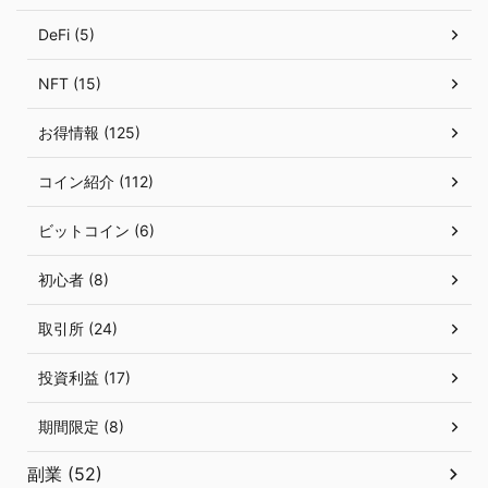
DeFi (5)
NFT (15)
お得情報 (125)
コイン紹介 (112)
ビットコイン (6)
初心者 (8)
取引所 (24)
投資利益 (17)
期間限定 (8)
副業 (52)