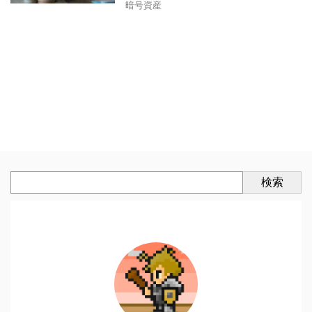
暗号資産
検索