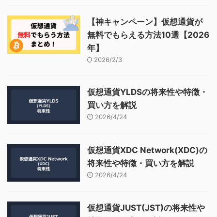
【神キャンペーン】仮想通貨が
無料でもらえる方法10選【2026
年】
2026/2/3
仮想通貨YLDSの将来性や特徴・
買い方を解説
2026/4/24
仮想通貨XDC Network(XDC)の
将来性や特徴・買い方を解説
2026/4/24
仮想通貨JUST(JST)の将来性や