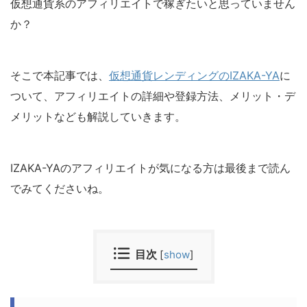
仮想通貨系のアフィリエイトで稼ぎたいと思っていません
か？
そこで本記事では、
仮想通貨レンディングのIZAKA-YA
に
ついて、アフィリエイトの詳細や登録方法、メリット・デ
メリットなども解説していきます。
IZAKA-YAのアフィリエイトが気になる方は最後まで読ん
でみてくださいね。
目次
[
show
]