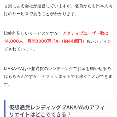
香港にある会社が運営していますが、名前からも日本人向
けのサービスであることがわかります。
比較的新しいサービスですが、
アクティブユーザー数は
14,000人、月間3000万ドル（約44億円）
もレンディン
グされています。
IZAKA-YAは仮想通貨のレンディングでお金を増やせるの
はもちろんですが、アフィリエイトでも稼ぐことができま
す。
仮想通貨レンディングIZAKA-YAのアフィ
リエイトはどこでできる？