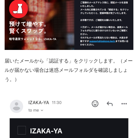
届いたメールから「認証する」をクリックします。（メー
ルが届かない場合は迷惑メールフォルダを確認しましょ
う。）