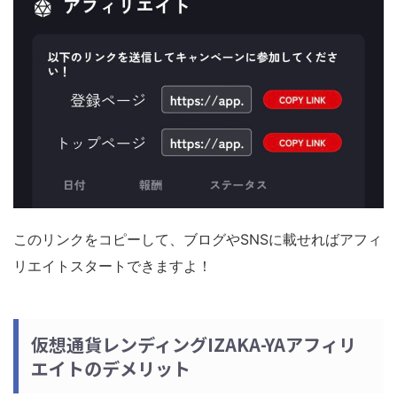
このリンクをコピーして、ブログやSNSに載せればアフィ
リエイトスタートできますよ！
仮想通貨レンディングIZAKA-YAアフィリ
エイトのデメリット