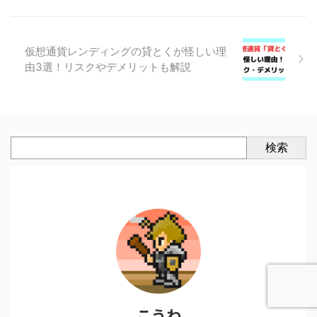
仮想通貨レンディングの貸とくが怪しい理
由3選！リスクやデメリットも解説
検索
こうわ