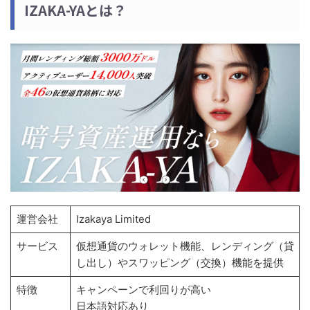
IZAKA-YAとは？
運営会社
Izakaya Limited
サービス
仮想通貨のウォレット機能、レンディング（貸
し出し）やスワッピング（交換）機能を提供
特徴
キャンペーンで利回りが高い
日本語対応あり