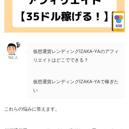
仮想通貨レンディングIZAKA-YAのアフィ
悩む人
リエイトはどこでできる？
仮想通貨レンディングIZAKA-YAで稼ぎた
い
これらの悩みに答えます。