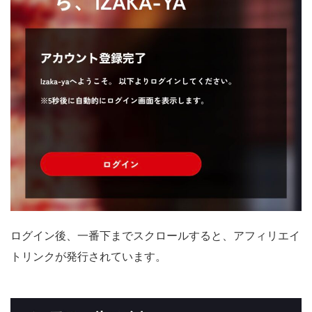
ログイン後、一番下までスクロールすると、アフィリエイ
トリンクが発行されています。