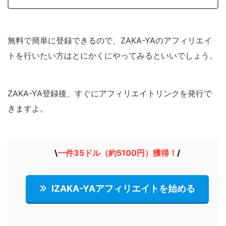
無料で簡単に登録できるので、ZAKA-YAのアフィリエイ
トを行いたい方はとにかくにやってみるといいでしょう。
ZAKA-YA登録後、すぐにアフィリエイトリンクを発行で
きますよ。
\
一件35ドル（約5100円）獲得！
/
IZAKA-YAアフィリエイトを始める