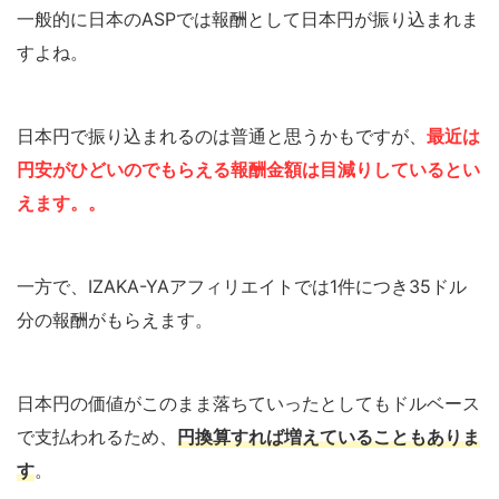
一般的に日本のASPでは報酬として日本円が振り込まれま
すよね。
日本円で振り込まれるのは普通と思うかもですが、
最近は
円安がひどいのでもらえる報酬金額は目減りしているとい
えます。。
一方で、IZAKA-YAアフィリエイトでは1件につき35ドル
分の報酬がもらえます。
日本円の価値がこのまま落ちていったとしてもドルベース
で支払われるため、
円換算すれば増えていることもありま
す
。