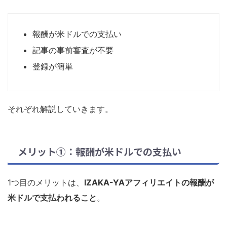
報酬が米ドルでの支払い
記事の事前審査が不要
登録が簡単
それぞれ解説していきます。
メリット①：報酬が米ドルでの支払い
1つ目のメリットは、
IZAKA-YAアフィリエイトの報酬が
米ドルで支払われること
。