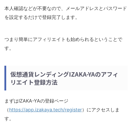
本人確認などが不要なので、メールアドレスとパスワード
を設定するだけで登録完了します。
つまり簡単にアフィリエイトも始められるということで
す。
仮想通貨レンディングIZAKA-YAのアフィ
リエイト登録方法
まずはIZAKA-YAの登録ページ
（
https://app.izakaya.tech/register
）にアクセスしま
す。