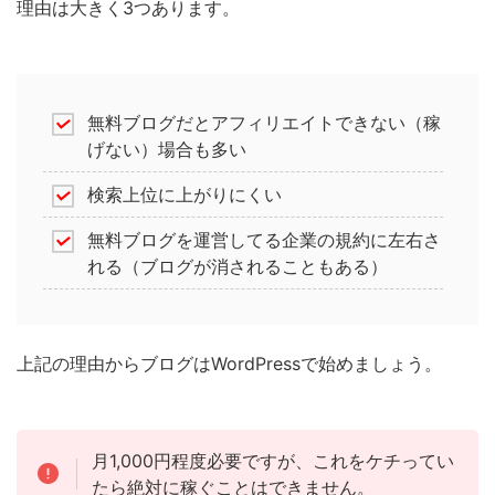
理由は大きく3つあります。
無料ブログだとアフィリエイトできない（稼
げない）場合も多い
検索上位に上がりにくい
無料ブログを運営してる企業の規約に左右さ
れる（ブログが消されることもある）
上記の理由からブログはWordPressで始めましょう。
月1,000円程度必要ですが、これをケチってい
たら絶対に稼ぐことはできません。