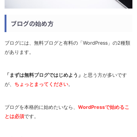
ブログの始め方
ブログには、無料ブログと有料の「WordPress」の2種類
があります。
「まずは無料ブログではじめよう」
と思う方が多いです
が、
ちょっとまってください
。
ブログを本格的に始めたいなら、
WordPressで始めるこ
とは必須
です。