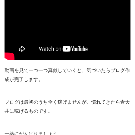
動画を見て一つ一つ真似していくと、気づいたらブログ作
成が完了します。
ブログは最初のうち全く稼げませんが、慣れてきたら青天
井に稼げるものです。
一緒にがんばりましょう。