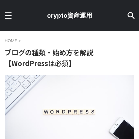
crypto資産運用
HOME
>
ブログの種類・始め方を解説
【WordPressは必須】