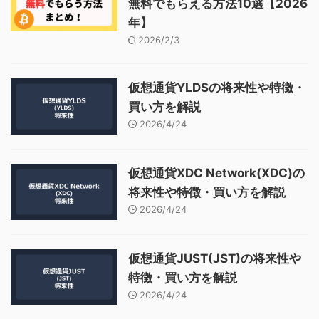
無料でもらえる方法10選【2026
年】
2026/2/3
仮想通貨YLDSの将来性や特徴・
買い方を解説
2026/4/24
仮想通貨XDC Network(XDC)の
将来性や特徴・買い方を解説
2026/4/24
仮想通貨JUST(JST)の将来性や
特徴・買い方を解説
2026/4/24