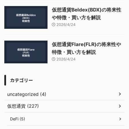
仮想通貨Beldex(BDX)の将来性
や特徴・買い方を解説
2026/4/24
仮想通貨Flare(FLR)の将来性や
特徴・買い方を解説
2026/4/24
カテゴリー
uncategorized (4)
仮想通貨 (227)
DeFi (5)