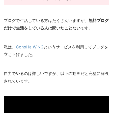
ブログで生活している方はたくさんいますが、
無料ブログ
だけで生活をしている人は聞いたことない
です。
私は、
ConoHa WING
というサービスを利用してブログを
立ち上げました。
自力でやるのは難しいですが、以下の動画だと完璧に解説
されています。