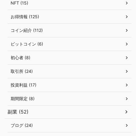
NFT (15)
お得情報 (125)
コイン紹介 (112)
ビットコイン (6)
初心者 (8)
取引所 (24)
投資利益 (17)
期間限定 (8)
副業 (52)
ブログ (24)