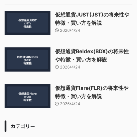
仮想通貨JUST(JST)の将来性や
特徴・買い方を解説
2026/4/24
仮想通貨Beldex(BDX)の将来性
や特徴・買い方を解説
2026/4/24
仮想通貨Flare(FLR)の将来性や
特徴・買い方を解説
2026/4/24
カテゴリー