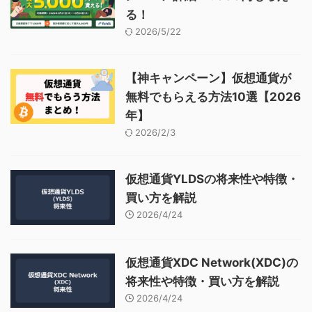
る！
2026/5/22
【神キャンペーン】仮想通貨が
無料でもらえる方法10選【2026
年】
2026/2/3
仮想通貨YLDSの将来性や特徴・
買い方を解説
2026/4/24
仮想通貨XDC Network(XDC)の
将来性や特徴・買い方を解説
2026/4/24